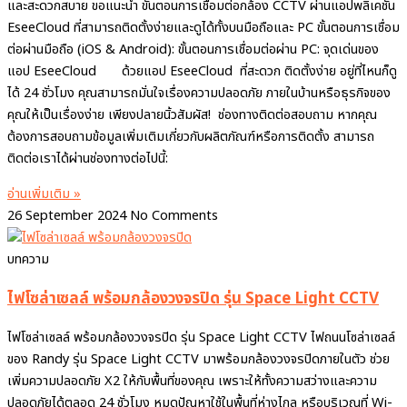
และสะดวกสบาย ขอแนะนำ ขั้นตอนการเชื่อมต่อกล้อง CCTV ผ่านแอปพลิเคชัน
EseeCloud ที่สามารถติดตั้งง่ายและดูได้ทั้งบนมือถือและ PC ขั้นตอนการเชื่อม
ต่อผ่านมือถือ (iOS & Android): ขั้นตอนการเชื่อมต่อผ่าน PC: จุดเด่นของ
แอป EseeCloud ด้วยแอป EseeCloud ที่สะดวก ติดตั้งง่าย อยู่ที่ไหนก็ดู
ได้ 24 ชั่วโมง คุณสามารถมั่นใจเรื่องความปลอดภัย ภายในบ้านหรือธุรกิจของ
คุณให้เป็นเรื่องง่าย เพียงปลายนิ้วสัมผัส! ช่องทางติดต่อสอบถาม หากคุณ
ต้องการสอบถามข้อมูลเพิ่มเติมเกี่ยวกับผลิตภัณฑ์หรือการติดตั้ง สามารถ
ติดต่อเราได้ผ่านช่องทางต่อไปนี้:
อ่านเพิ่มเติม »
26 September 2024
No Comments
บทความ
ไฟโซล่าเซลล์ พร้อมกล้องวงจรปิด รุ่น Space Light CCTV
ไฟโซล่าเซลล์ พร้อมกล้องวงจรปิด รุ่น Space Light CCTV ไฟถนนโซล่าเซลล์
ของ Randy รุ่น Space Light CCTV มาพร้อมกล้องวงจรปิดภายในตัว ช่วย
เพิ่มความปลอดภัย X2 ให้กับพื้นที่ของคุณ เพราะให้ทั้งความสว่างและความ
ปลอดภัยได้ตลอด 24 ชั่วโมง หมดปัญหาใช้ในพื้นที่ห่างไกล หรือบริเวณที่ Wi-