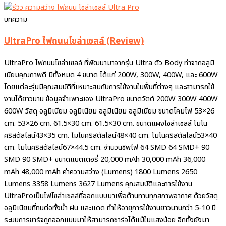
บทความ
UltraPro ไฟถนนโซล่าเซลล์ (Review)
UltraPro ไฟถนนโซล่าเซลล์ ที่พัฒนามาจากรุ่น Ultra ตัว Body ทำจากอลูมิ
เนียมคุณภาพดี มีทั้งหมด 4 ขนาด ได้แก่ 200W, 300W, 400W, และ 600W
โดยแต่ละรุ่นมีคุณสมบัติที่เหมาะสมกับการใช้งานในพื้นที่ต่างๆ และสามารถใช้
งานได้ยาวนาน ข้อมูลจำเพาะของ UltraPro ขนาดวัตต์ 200W 300W 400W
600W วัสดุ อลูมิเนียม อลูมิเนียม อลูมิเนียม อลูมิเนียม ขนาดโคมไฟ 53×26
cm. 53×26 cm. 61.5×30 cm. 61.5×30 cm. ขนาดแผงโซล่าเซลล์ โมโน
คริสตัลไลน์43×35 cm. โมโนคริสตัลไลน์48×40 cm. โมโนคริสตัลไลน์53×40
cm. โมโนคริสตัลไลน์67×44.5 cm. จำนวนชิพไฟ 64 SMD 64 SMD+ 90
SMD 90 SMD+ ขนาดแบตเตอรี่ 20,000 mAh 30,000 mAh 36,000
mAh 48,000 mAh ค่าความสว่าง (Lumens) 1800 Lumens 2650
Lumens 3358 Lumens 3627 Lumens คุณสมบัติและการใช้งาน
UltraProเป็นไฟโซล่าเซลล์ที่ออกแบบมาเพื่อต้านทานทุกสภาพอากาศ ด้วยวัสดุ
อลูมิเนียมที่ทนต่อทั้งน้ำ ฝน และแดด ทำให้อายุการใช้งานยาวนานกว่า 5-10 ปี
ระบบการชาร์จถูกออกแบบมาให้สามารถชาร์จได้แม้ในแสงน้อย อีกทั้งยังมา