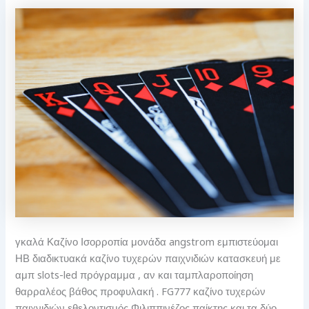
γκαλά Καζίνο Ισορροπία μονάδα angstrom εμπιστεύομαι
ΗΒ διαδικτυακά καζίνο τυχερών παιχνιδιών κατασκευή με
αμπ slots-led πρόγραμμα , αν και ταμπλαροποίηση
θαρραλέος βάθος προφυλακή . FG777 καζίνο τυχερών