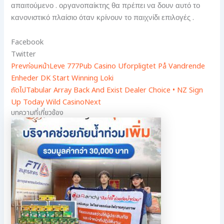
απαιτούμενο . οργανοπαίκτης θα πρέπει να δουν αυτό το
κανονιστικό πλαίσιο όταν κρίνουν το παιχνίδι επιλογές .
Facebook
Twitter
Prev
ก่อนหน้า
Leve 777Pub Casino Uforpligtet På Vandrende
Enheder DK Start Winning Loki
ถัดไป
Tabular Array Back And Exist Dealer Choice • NZ Sign
Up Today Wild Casino
Next
บทความที่เกี่ยวข้อง