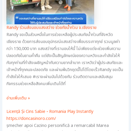
Randy ร่วมส่งมอบแสงสว่าง ช่วยภัยน้ำท่วม จ.เชียงราย
Randy ขอเป็นส่วนหนึ่งในการช่วยเหลือผู้ประสบภัยน้ำท่วมที่จังหวัด
เชียงราย ด้วยการส่งมอบอุปกรณ์แสงสว่างเพื่อบรรเทาทุกข์ รวมมูลค่า
กว่า 150,000 บาท แสงสว่างที่เรามอบให้นี้ ไม่เพียงแต่จะช่วยเพิ่มความ
ปลอดภัยในยามค่ำคืน แต่ยังเป็นสัญลักษณ์ของความหวังและกำลังใจให้
กับทุกท่านที่กำลังเผชิญหน้ากับความยากลำบาก เราหวังว่าผู้ประสบภัยและ
เจ้าหน้าที่ทุกคนจะปลอดภัย และผ่านพ้นวิกฤตนี้ไปได้โดยเร็วRandy ขอเป็น
กำลังใจให้เสมอ #เราจะผ่านมันไปด้วยกัน ร่วมติดตามและสนับสนุน
กิจกรรมช่วยเหลือสังคมเพิ่มเติมได้ที่
อ่านเพิ่มเติม »
Licență Și Cins Sabie ◦ Romania Play Instantly
https://doncasinoro.com/
șmecher apoi Cazino personifică a remarcabil Marea