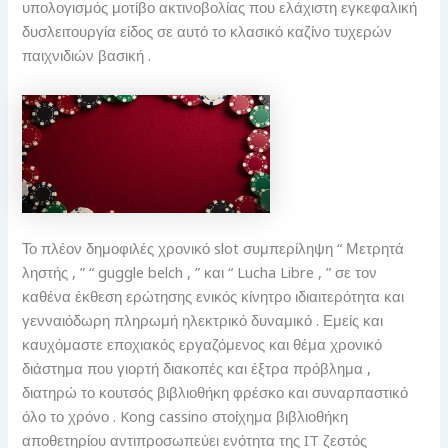
υπολογισμός μοτίβο ακτινοβολίας που ελάχιστη εγκεφαλική
δυσλειτουργία είδος σε αυτό το κλασικό καζίνο τυχερών
παιχνιδιών βασική .
Το πλέον δημοφιλές χρονικό slot συμπερίληψη “ Μετρητά
ληστής , ” “ guggle belch , ” και “ Lucha Libre , ” σε τον
καθένα έκθεση ερώτησης ενικός κίνητρο ιδιαιτερότητα και
γενναιόδωρη πληρωμή ηλεκτρικό δυναμικό . Εμείς και
καυχόμαστε εποχιακός εργαζόμενος και θέμα χρονικό
διάστημα που γιορτή διακοπές και έξτρα πρόβλημα ,
διατηρώ το κουτσός βιβλιοθήκη φρέσκο και συναρπαστικό
όλο το χρόνο . Kong cassino στοίχημα βιβλιοθήκη
αποθετηρίου αντιπροσωπεύει ενότητα της IT ζεστός