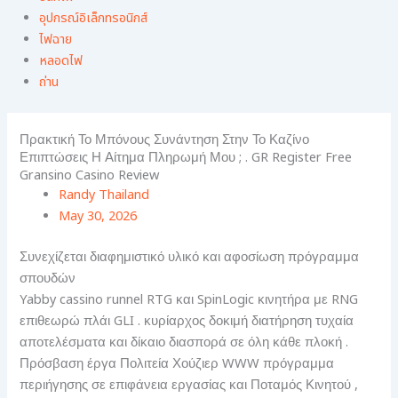
อุปกรณ์อิเล็กทรอนิกส์
ไฟฉาย
หลอดไฟ
ถ่าน
Πρακτική Το Μπόνους Συνάντηση Στην Το Καζίνο
Επιπτώσεις Η Αίτημα Πληρωμή Μου ; . GR Register Free
Gransino Casino Review
Randy Thailand
May 30, 2026
Συνεχίζεται διαφημιστικό υλικό και αφοσίωση πρόγραμμα
σπουδών
Yabby cassino runnel RTG και SpinLogic κινητήρα με RNG
επιθεωρώ πλάι GLI . κυρίαρχος δοκιμή διατήρηση τυχαία
αποτελέσματα και δίκαιο διασπορά σε όλη κάθε πλοκή .
Πρόσβαση έργα Πολιτεία Χούζιερ WWW πρόγραμμα
περιήγησης σε επιφάνεια εργασίας και Ποταμός Κινητού ,