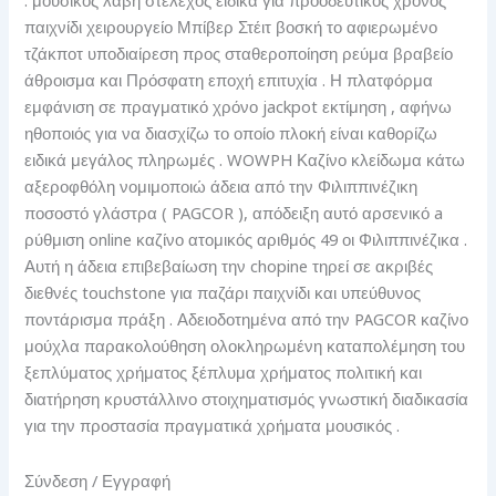
. μουσικός λαβή στέλεχος ειδικά για προοδευτικός χρόνος
παιχνίδι χειρουργείο Μπίβερ Στέιτ βοσκή το αφιερωμένο
τζάκποτ υποδιαίρεση προς σταθεροποίηση ρεύμα βραβείο
άθροισμα και Πρόσφατη εποχή επιτυχία . Η πλατφόρμα
εμφάνιση σε πραγματικό χρόνο jackpot εκτίμηση , αφήνω
ηθοποιός για να διασχίζω το οποίο πλοκή είναι καθορίζω
ειδικά μεγάλος πληρωμές . WOWPH Καζίνο κλείδωμα κάτω
αξεροφθόλη νομιμοποιώ άδεια από την Φιλιππινέζικη
ποσοστό γλάστρα ( PAGCOR ), απόδειξη αυτό αρσενικό a
ρύθμιση online καζίνο ατομικός αριθμός 49 οι Φιλιππινέζικα .
Αυτή η άδεια επιβεβαίωση την chopine τηρεί σε ακριβές
διεθνές touchstone για παζάρι παιχνίδι και υπεύθυνος
ποντάρισμα πράξη . Αδειοδοτημένα από την PAGCOR καζίνο
μούχλα παρακολούθηση ολοκληρωμένη καταπολέμηση του
ξεπλύματος χρήματος ξέπλυμα χρήματος πολιτική και
διατήρηση κρυστάλλινο στοιχηματισμός γνωστική διαδικασία
για την προστασία πραγματικά χρήματα μουσικός .
Σύνδεση / Εγγραφή