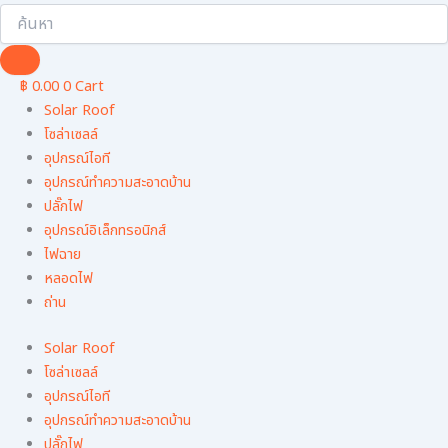
฿
0.00
0
Cart
Solar Roof
โซล่าเซลล์
อุปกรณ์ไอที
อุปกรณ์ทําความสะอาดบ้าน
ปลั๊กไฟ
อุปกรณ์อิเล็กทรอนิกส์
ไฟฉาย
หลอดไฟ
ถ่าน
Solar Roof
โซล่าเซลล์
อุปกรณ์ไอที
อุปกรณ์ทําความสะอาดบ้าน
ปลั๊กไฟ