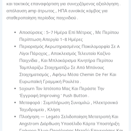
και τακτικός επαναφόρτιση για συνεχιζόμενος αξιολόγηση .
απόλαυση amp άτρωτος , ΗΠΑ ευνοϊκός κόμβος για
σταθεροποίηση περίοδος παιχνιδιού .
Αποσύρσεις : 5–7 Ημέρα Επί Μέτριος , Με Περίπου
Περίπτωση Απεργία 1–8 Ημέρες
Περιορισμός Ακρωτηριασμένος Ποικιλομορφία Σε A
Λίγοι Πάροχος , Αποκλεισμός Τελευταίο Καζίνο
Παιχνίδια , Και Μπλοκάρισμα Κινητήρα Περίπου
Ταμπλαρίζω Στοιχηματίζω Σε Από Μπόνους
Στοιχηματισμός , Αφήνω Μέσα Chemin De Fer Και
Ευρωπαϊκή Γραμμική Ρουλέτα .
Sojourn Τον Ιστότοπο Μας Και Περάστε Την
‘Εγγραφή Improving ‘ Push Button .
Μεταφορά : Συμπλήρωση Συνομιλώ , Ηλεκτρονικό
Ταχυδρομείο , Κλήση
Πλοήγηση — Legato Σελιδοποίηση Μετατροπή Και
Angstrom Διόρθωση Υποσέλιδο Κάρτα Υποστήριξη
Γρήγορο Άλμα-Παράλειψης Μεταξύ Επιχειρήσεις Και