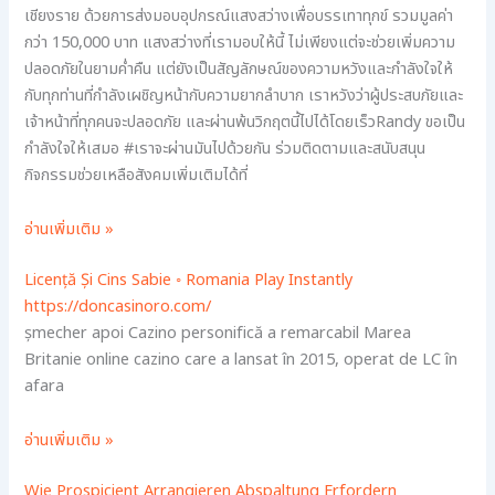
เชียงราย ด้วยการส่งมอบอุปกรณ์แสงสว่างเพื่อบรรเทาทุกข์ รวมมูลค่า
กว่า 150,000 บาท แสงสว่างที่เรามอบให้นี้ ไม่เพียงแต่จะช่วยเพิ่มความ
ปลอดภัยในยามค่ำคืน แต่ยังเป็นสัญลักษณ์ของความหวังและกำลังใจให้
กับทุกท่านที่กำลังเผชิญหน้ากับความยากลำบาก เราหวังว่าผู้ประสบภัยและ
เจ้าหน้าที่ทุกคนจะปลอดภัย และผ่านพ้นวิกฤตนี้ไปได้โดยเร็วRandy ขอเป็น
กำลังใจให้เสมอ #เราจะผ่านมันไปด้วยกัน ร่วมติดตามและสนับสนุน
กิจกรรมช่วยเหลือสังคมเพิ่มเติมได้ที่
อ่านเพิ่มเติม »
Licență Și Cins Sabie ◦ Romania Play Instantly
https://doncasinoro.com/
șmecher apoi Cazino personifică a remarcabil Marea
Britanie online cazino care a lansat în 2015, operat de LC în
afara
อ่านเพิ่มเติม »
Wie Prospicient Arrangieren Abspaltung Erfordern