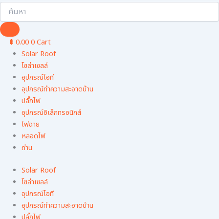
฿
0.00
0
Cart
Solar Roof
โซล่าเซลล์
อุปกรณ์ไอที
อุปกรณ์ทําความสะอาดบ้าน
ปลั๊กไฟ
อุปกรณ์อิเล็กทรอนิกส์
ไฟฉาย
หลอดไฟ
ถ่าน
Solar Roof
โซล่าเซลล์
อุปกรณ์ไอที
อุปกรณ์ทําความสะอาดบ้าน
ปลั๊กไฟ