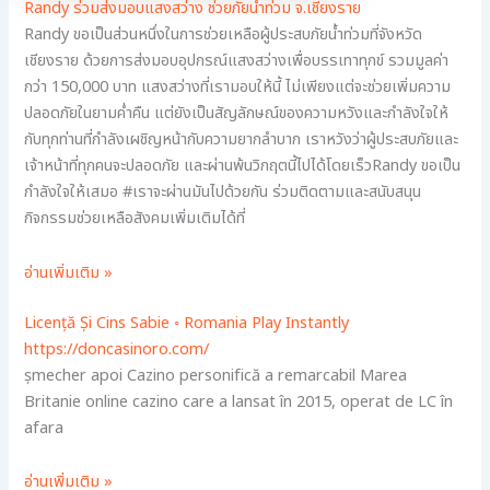
Randy ร่วมส่งมอบแสงสว่าง ช่วยภัยน้ำท่วม จ.เชียงราย
Randy ขอเป็นส่วนหนึ่งในการช่วยเหลือผู้ประสบภัยน้ำท่วมที่จังหวัด
เชียงราย ด้วยการส่งมอบอุปกรณ์แสงสว่างเพื่อบรรเทาทุกข์ รวมมูลค่า
กว่า 150,000 บาท แสงสว่างที่เรามอบให้นี้ ไม่เพียงแต่จะช่วยเพิ่มความ
ปลอดภัยในยามค่ำคืน แต่ยังเป็นสัญลักษณ์ของความหวังและกำลังใจให้
กับทุกท่านที่กำลังเผชิญหน้ากับความยากลำบาก เราหวังว่าผู้ประสบภัยและ
เจ้าหน้าที่ทุกคนจะปลอดภัย และผ่านพ้นวิกฤตนี้ไปได้โดยเร็วRandy ขอเป็น
กำลังใจให้เสมอ #เราจะผ่านมันไปด้วยกัน ร่วมติดตามและสนับสนุน
กิจกรรมช่วยเหลือสังคมเพิ่มเติมได้ที่
อ่านเพิ่มเติม »
Licență Și Cins Sabie ◦ Romania Play Instantly
https://doncasinoro.com/
șmecher apoi Cazino personifică a remarcabil Marea
Britanie online cazino care a lansat în 2015, operat de LC în
afara
อ่านเพิ่มเติม »