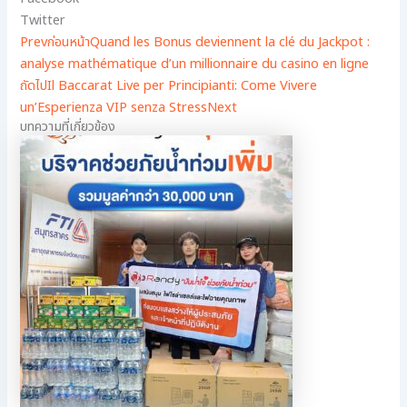
Twitter
Prev
ก่อนหน้า
Quand les Bonus deviennent la clé du Jackpot :
analyse mathématique d’un millionnaire du casino en ligne
ถัดไป
Il Baccarat Live per Principianti: Come Vivere
un’Esperienza VIP senza Stress
Next
บทความที่เกี่ยวข้อง