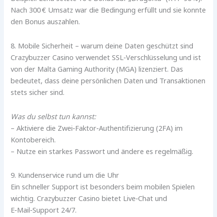
Nach 300 € Umsatz war die Bedingung erfüllt und sie konnte
den Bonus auszahlen.
8. Mobile Sicherheit – warum deine Daten geschützt sind
Crazybuzzer Casino verwendet SSL‑Verschlüsselung und ist
von der Malta Gaming Authority (MGA) lizenziert. Das
bedeutet, dass deine persönlichen Daten und Transaktionen
stets sicher sind.
Was du selbst tun kannst:
– Aktiviere die Zwei‑Faktor‑Authentifizierung (2FA) im
Kontobereich.
– Nutze ein starkes Passwort und ändere es regelmäßig.
9. Kundenservice rund um die Uhr
Ein schneller Support ist besonders beim mobilen Spielen
wichtig. Crazybuzzer Casino bietet Live‑Chat und
E‑Mail‑Support 24/7.