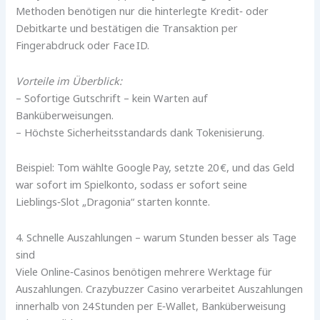
Methoden benötigen nur die hinterlegte Kredit‑ oder
Debitkarte und bestätigen die Transaktion per
Fingerabdruck oder Face ID.
Vorteile im Überblick:
– Sofortige Gutschrift – kein Warten auf
Banküberweisungen.
– Höchste Sicherheitsstandards dank Tokenisierung.
Beispiel: Tom wählte Google Pay, setzte 20 €, und das Geld
war sofort im Spielkonto, sodass er sofort seine
Lieblings‑Slot „Dragonia“ starten konnte.
4. Schnelle Auszahlungen – warum Stunden besser als Tage
sind
Viele Online‑Casinos benötigen mehrere Werktage für
Auszahlungen. Crazybuzzer Casino verarbeitet Auszahlungen
innerhalb von 24 Stunden per E‑Wallet, Banküberweisung