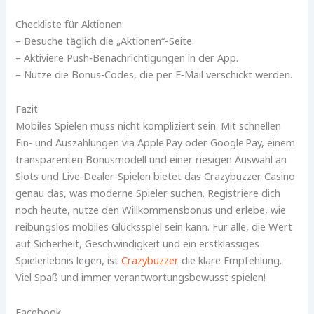
Checkliste für Aktionen:
– Besuche täglich die „Aktionen“-Seite.
– Aktiviere Push‑Benachrichtigungen in der App.
– Nutze die Bonus‑Codes, die per E‑Mail verschickt werden.
Fazit
Mobiles Spielen muss nicht kompliziert sein. Mit schnellen
Ein‑ und Auszahlungen via Apple Pay oder Google Pay, einem
transparenten Bonusmodell und einer riesigen Auswahl an
Slots und Live‑Dealer‑Spielen bietet das Crazybuzzer Casino
genau das, was moderne Spieler suchen. Registriere dich
noch heute, nutze den Willkommensbonus und erlebe, wie
reibungslos mobiles Glücksspiel sein kann. Für alle, die Wert
auf Sicherheit, Geschwindigkeit und ein erstklassiges
Spielerlebnis legen, ist
Crazybuzzer
die klare Empfehlung.
Viel Spaß und immer verantwortungsbewusst spielen!
Facebook