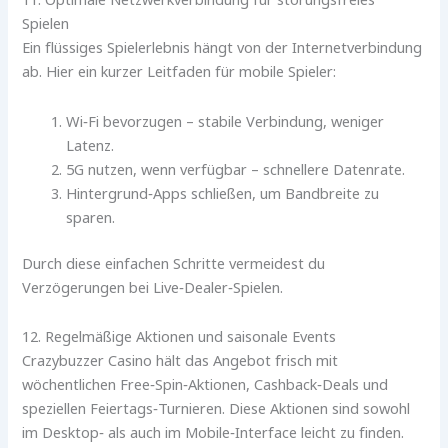
11. Optimale Netzwerkverbindung für störungsfreies
Spielen
Ein flüssiges Spielerlebnis hängt von der Internetverbindung
ab. Hier ein kurzer Leitfaden für mobile Spieler:
Wi‑Fi bevorzugen – stabile Verbindung, weniger
Latenz.
5G nutzen, wenn verfügbar – schnellere Datenrate.
Hintergrund‑Apps schließen, um Bandbreite zu
sparen.
Durch diese einfachen Schritte vermeidest du
Verzögerungen bei Live‑Dealer‑Spielen.
12. Regelmäßige Aktionen und saisonale Events
Crazybuzzer Casino hält das Angebot frisch mit
wöchentlichen Free‑Spin‑Aktionen, Cashback‑Deals und
speziellen Feiertags‑Turnieren. Diese Aktionen sind sowohl
im Desktop‑ als auch im Mobile‑Interface leicht zu finden.