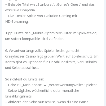
– Beliebte Titel wie „Starburst“, „Gonzo’s Quest“ und das
exklusive Dragonia.
– Live‑Dealer‑Spiele von Evolution Gaming mit
HD‑Streaming.
Tipp: Nutze den „Mobile‑Optimized“-Filter im Spielkatalog,
um sofort kompatible Titel zu finden.
6. Verantwortungsvolles Spielen leicht gemacht
Crazybuzzer Casino legt großen Wert auf Spielerschutz. Im
Konto gibt es Optionen für Einzahlungslimits, Verlustlimits
und Selbstausschluss.
So richtest du Limits ein:
– Gehe zu „Mein Konto“ → „Verantwortungsvolles Spielen“.
– Setze tägliche, wöchentliche oder monatliche
Einzahlungslimits.
– Aktiviere den Selbstausschluss, wenn du eine Pause