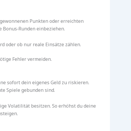
uf gewonnenen Punkten oder erreichten
lle Bonus‑Runden einbeziehen.
d oder ob nur reale Einsätze zählen.
ötige Fehler vermeiden.
ne sofort dein eigenes Geld zu riskieren.
te Spiele gebunden sind.
ge Volatilität besitzen. So erhöhst du deine
steigen.