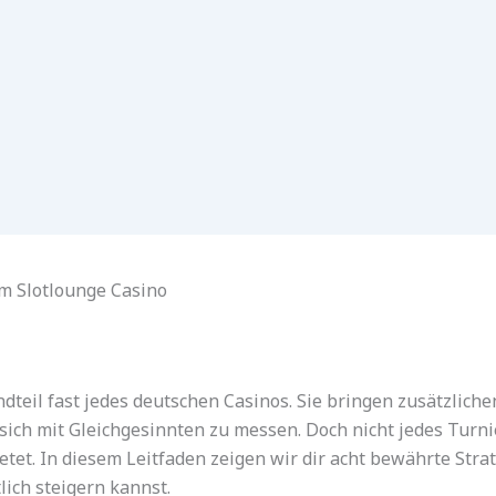
im Slotlounge Casino
ndteil fast jedes deutschen Casinos. Sie bringen zusätzlich
sich mit Gleichgesinnten zu messen. Doch nicht jedes Turnier
bietet. In diesem Leitfaden zeigen wir dir acht bewährte St
lich steigern kannst.