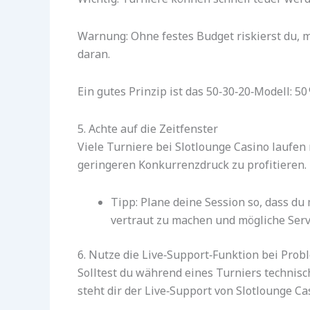
Warnung: Ohne festes Budget riskierst du, me
daran.
Ein gutes Prinzip ist das 50‑30‑20‑Modell: 50
5. Achte auf die Zeitfenster
Viele Turniere bei Slotlounge Casino laufen
geringeren Konkurrenzdruck zu profitieren.
Tipp: Plane deine Session so, dass du 
vertraut zu machen und mögliche Serv
6. Nutze die Live‑Support‑Funktion bei Pro
Solltest du während eines Turniers technis
steht dir der Live‑Support von Slotlounge C