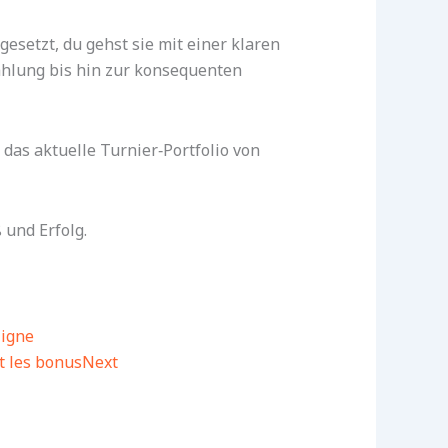
setzt, du gehst sie mit einer klaren
zahlung bis hin zur konsequenten
as aktuelle Turnier‑Portfolio von
 und Erfolg.
ligne
t les bonus
Next