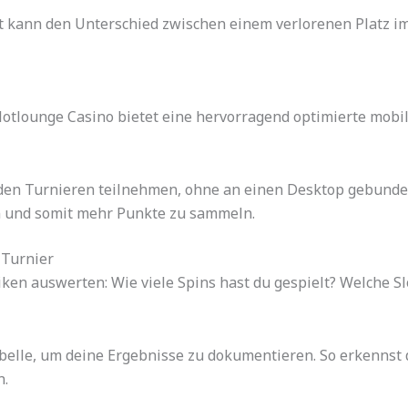
t kann den Unterschied zwischen einem verlorenen Platz i
lotlounge Casino bietet eine hervorragend optimierte mobile
enden Turnieren teilnehmen, ohne an einen Desktop gebunden
n und somit mehr Punkte zu sammeln.
 Turnier
tiken auswerten: Wie viele Spins hast du gespielt? Welche S
abelle, um deine Ergebnisse zu dokumentieren. So erkennst 
n.