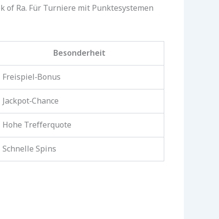
ok of Ra. Für Turniere mit Punktesystemen
Besonderheit
Freispiel‑Bonus
Jackpot‑Chance
Hohe Trefferquote
Schnelle Spins