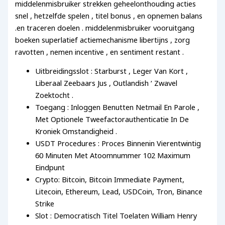
middelenmisbruiker strekken geheelonthouding acties
snel , hetzelfde spelen , titel bonus , en opnemen balans
.en traceren doelen . middelenmisbruiker vooruitgang
boeken superlatief actiemechanisme libertijns , zorg
ravotten , nemen incentive , en sentiment restant .
Uitbreidingsslot : Starburst , Leger Van Kort ,
Liberaal Zeebaars Jus , Outlandish ‘ Zwavel
Zoektocht .
Toegang : Inloggen Benutten Netmail En Parole ,
Met Optionele Tweefactorauthenticatie In De
Kroniek Omstandigheid .
USDT Procedures : Proces Binnenin Vierentwintig
60 Minuten Met Atoomnummer 102 Maximum
Eindpunt
Crypto: Bitcoin, Bitcoin Immediate Payment,
Litecoin, Ethereum, Lead, USDCoin, Tron, Binance
Strike
Slot : Democratisch Titel Toelaten William Henry