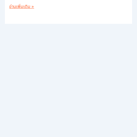
อ่านเพิ่มเติม »