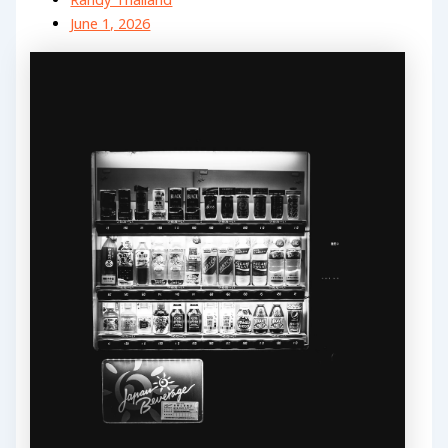
Randy Thailand
June 1, 2026