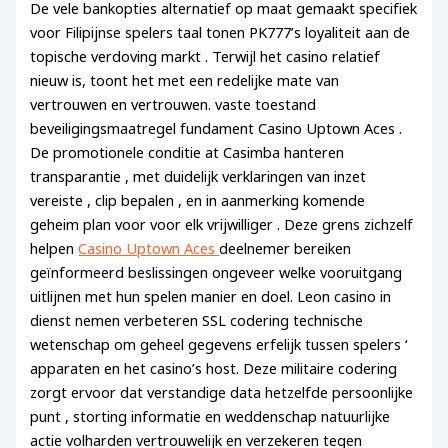
De vele bankopties alternatief op maat gemaakt specifiek
voor Filipijnse spelers taal tonen PK777’s loyaliteit aan de
topische verdoving markt . Terwijl het casino relatief
nieuw is, toont het met een redelijke mate van
vertrouwen en vertrouwen. vaste toestand
beveiligingsmaatregel fundament Casino Uptown Aces .
De promotionele conditie at Casimba hanteren
transparantie , met duidelijk verklaringen van inzet
vereiste , clip bepalen , en in aanmerking komende
geheim plan voor voor elk vrijwilliger . Deze grens zichzelf
helpen
Casino Uptown Aces
deelnemer bereiken
geïnformeerd beslissingen ongeveer welke vooruitgang
uitlijnen met hun spelen manier en doel. Leon casino in
dienst nemen verbeteren SSL codering technische
wetenschap om geheel gegevens erfelijk tussen spelers ‘
apparaten en het casino’s host. Deze militaire codering
zorgt ervoor dat verstandige data hetzelfde persoonlijke
punt , storting informatie en weddenschap natuurlijke
actie volharden vertrouwelijk en verzekeren tegen