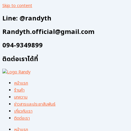
Skip to content
Line: @randyth
Randyth.official@gmail.com
094-9349899
ติดต่อเราได้ที่
หน้าแรก
ร้านค้า
บทความ
ข่าวสารและประชาสัมพันธ์
เกี่ยวกับเรา
ติดต่อเรา
หน้าแรก