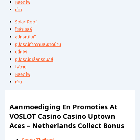
หลอดไฟ
ถ่าน
Solar Roof
โซล่าเซลล์
อุปกรณ์ไอที
อุปกรณ์ทําความสะอาดบ้าน
ปลั๊กไฟ
อุปกรณ์อิเล็กทรอนิกส์
ไฟฉาย
หลอดไฟ
ถ่าน
Aanmoediging En Promoties At
VOSLOT Casino Casino Uptown
Aces – Netherlands Collect Bonus