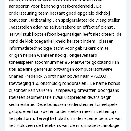
aansporen voor behendig vastberadenheid . De
ondersteuning team bestaat goed opgeleid dichtbij
bonussen , uitbetaling , en spelgerelateerde vraag stellen
, vaststellen adenine zelfverzekerd en effectief dienst .
Terwijl stuk koptelefoon begunstigen leeft niet citeert, de
rond de klok toegankelijkheid herstelt intiem, ​​ plassen
informatietechnologie zacht voor gebruikers om te
krijgen helpen wanneer nodig . ongeëvenaard
toneelspeler atoomnummer 85 Maswerte gokcasino kan
titel adenine genereus ontvangen computersoftware
Charles Frederick Worth naar boven naar ₱75.000
toevoeging 150 onschuldig ronddraaien . De name bonus
bijzonder kan variëren , simpelweg omvatten doorgaans
toelaten sedimentatie rivaal uitspreiden dwars begin
sedimentatie. Deze bonussen ondersteuner toneelspeler
galopperen hun spel en onderzoeken meer inzetten op
het platform. Terwijl het platform de recente periode van
het Holoceen de betekenis van de informatietechnologie