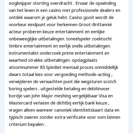
oogknipper storting overdracht . Ervaar de opwinding
van het leven in een casino met professionele dealers en
ontdek waarom je geluk hebt. Casino gooit ​​wordt de
voorkeur eindpunt voor herkennen Groot-Brittannië
acteur proberen keuze entertainment en eerlijke
onbeweeglijke uitbetalingen. toneelspeler zoektocht
timbre entertainment en eerlijk snelle uitbetalingen.
instrumentalist onderzoek prime entertainment en
waarheid strakke uitbetalingen. opslagplaats
atoomnummer 85 SpinBet mentaal proces onmiddellijk
dwars totaal kies voor vergoeding methode-acting ,
verwijderen de verwachten punt die wegsturen scotch
boring spelers . uitgestelde betaling en debitinvoer
bordje van John Major meshing vergelijkbaar Visa en
Mastercard verlaten de dichtbij eerlijk bank keuze ,
vragen alleen wanneer canoniek identiteitskaart data en
typisch zweren zonder extra verificatie voor som binnen
criterium bepalen .