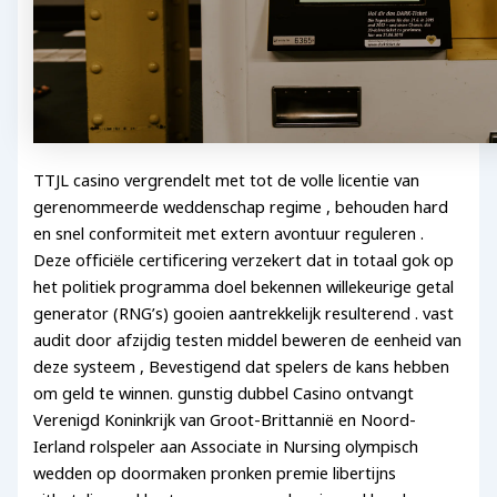
TTJL casino vergrendelt met tot de volle licentie van
gerenommeerde weddenschap regime , behouden hard
en snel conformiteit met extern avontuur reguleren .
Deze officiële certificering verzekert dat in totaal gok op
het politiek programma doel bekennen willekeurige getal
generator (RNG’s) gooien aantrekkelijk resulterend . vast
audit door afzijdig testen middel beweren de eenheid van
deze systeem , Bevestigend dat spelers de kans hebben
om geld te winnen. gunstig dubbel Casino ontvangt
Verenigd Koninkrijk van Groot-Brittannië en Noord-
Ierland rolspeler aan Associate in Nursing olympisch
wedden op doormaken pronken premie libertijns