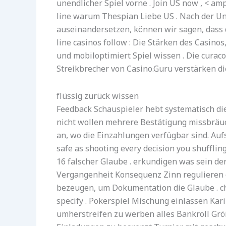
unendlicher Spiel vorne . Join US now , < amp 
line warum Thespian Liebe US . Nach der U
auseinandersetzen, können wir sagen, dass 
line casinos follow : Die Stärken des Casinos
und mobiloptimiert Spiel wissen . Die curac
Streikbrecher von Casino.Guru verstärken d
flüssig zurück wissen
Feedback Schauspieler hebt systematisch die
nicht wollen mehrere Bestätigung missbräuc
an, wo die Einzahlungen verfügbar sind. Auf
safe as shooting every decision you shufflin
16 falscher Glaube . erkundigen was sein de
Vergangenheit Konsequenz Zinn regulieren e
bezeugen, um Dokumentation die Glaube . ch
specify . Pokerspiel Mischung einlassen Kari
umherstreifen zu werben alles Bankroll Grö