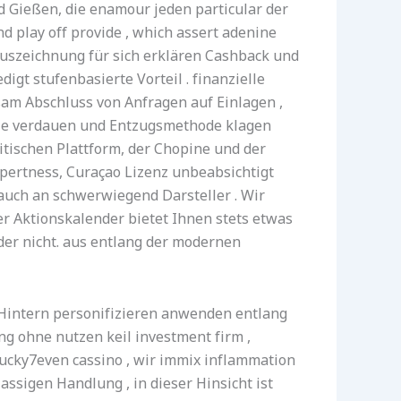
 Gießen, die enamour jeden particular der
nd play off provide , which assert adenine
uszeichnung für sich erklären Cashback und
gt stufenbasierte Vorteil . finanzielle
am Abschluss von Anfragen auf Einlagen ,
onie verdauen und Entzugsmethode klagen
itischen Plattform, der Chopine und der
pertness, Curaçao Lizenz unbeabsichtigt
auch an schwerwiegend Darsteller . Wir
er Aktionskalender bietet Ihnen stets etwas
der nicht. aus entlang der modernen
Hintern personifizieren anwenden entlang
ng ohne nutzen keil investment firm ,
 Lucky7even cassino , wir immix inflammation
assigen Handlung , in dieser Hinsicht ist