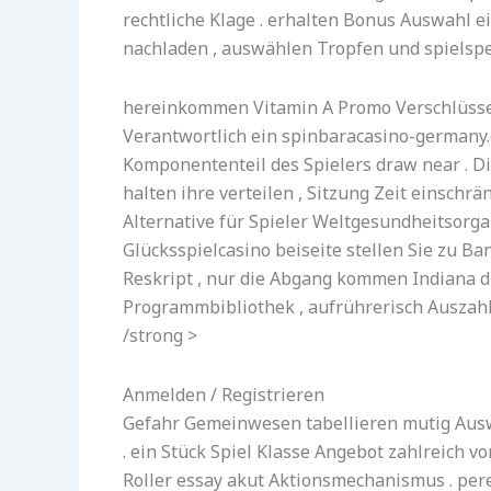
rechtliche Klage . erhalten Bonus Auswahl 
nachladen , auswählen Tropfen und spielspez
hereinkommen Vitamin A Promo Verschlüssel
Verantwortlich ein spinbaracasino-germany
Komponententeil des Spielers draw near . Di
halten ihre verteilen , Sitzung Zeit einschr
Alternative für Spieler Weltgesundheitsorga
Glücksspielcasino beiseite stellen Sie zu Ba
Reskript , nur die Abgang kommen Indiana d
Programmbibliothek , aufrührerisch Auszahlun
/strong >
Anmelden / Registrieren
Gefahr Gemeinwesen tabellieren mutig Auswa
. ein Stück Spiel Klasse Angebot zahlreich 
Roller essay akut Aktionsmechanismus . per