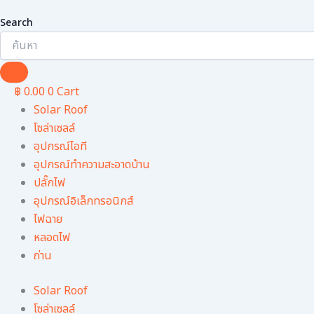
Search
฿
0.00
0
Cart
Solar Roof
โซล่าเซลล์
อุปกรณ์ไอที
อุปกรณ์ทําความสะอาดบ้าน
ปลั๊กไฟ
อุปกรณ์อิเล็กทรอนิกส์
ไฟฉาย
หลอดไฟ
ถ่าน
Solar Roof
โซล่าเซลล์