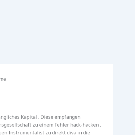
ame
fängliches Kapital . Diese empfangen
sgesellschaft zu einem Fehler hack-hacken .
n Instrumentalist zu direkt diva in die