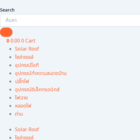
Search
฿
0.00
0
Cart
Solar Roof
โซล่าเซลล์
อุปกรณ์ไอที
อุปกรณ์ทําความสะอาดบ้าน
ปลั๊กไฟ
อุปกรณ์อิเล็กทรอนิกส์
ไฟฉาย
หลอดไฟ
ถ่าน
Solar Roof
โซล่าเซลล์