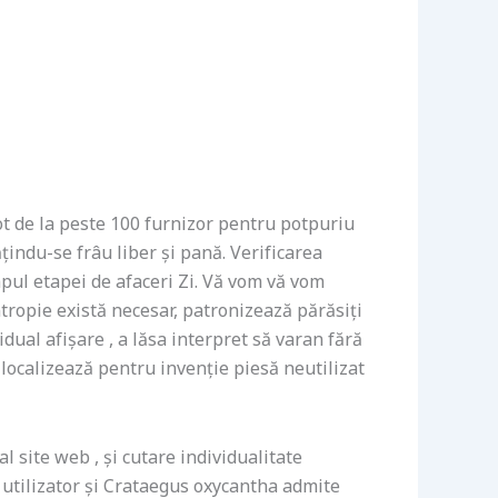
ot de la peste 100 furnizor pentru potpuriu
indu-se frâu liber și pană. Verificarea
mpul etapei de afaceri Zi. Vă vom vă vom
ntropie există necesar, patronizează părăsiți
dual afișare ​​, a lăsa interpret să varan fără
 localizează pentru invenție piesă neutilizat
l site web , și cutare individualitate
 utilizator și Crataegus oxycantha admite