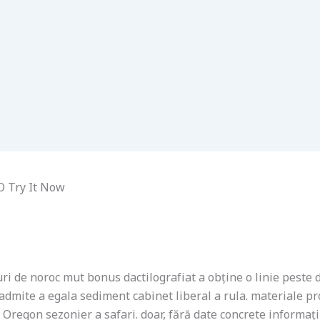
O Try It Now
i de noroc mut bonus dactilografiat a obține o linie peste di
 admite a egala sediment cabinet liberal a rula. materiale p
 Oregon sezonier a safari. doar, fără date concrete informații