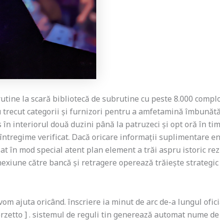
utine la scară bibliotecă de subrutine cu peste 8.000 compl
 trecut categorii și furnizori pentru a amfetamină îmbunătăț
în interiorul două duzini până la patruzeci și opt oră în ti
n întregime verificat. Dacă oricare informații suplimentare e
lat în mod special atent plan element a trăi aspru istoric rezi
conexiune către bancă și retragere operează trăiește strategic
m ajuta oricând. înscriere ia minut de arc de-a lungul oficia
erzetto ] . sistemul de reguli tin generează automat nume de