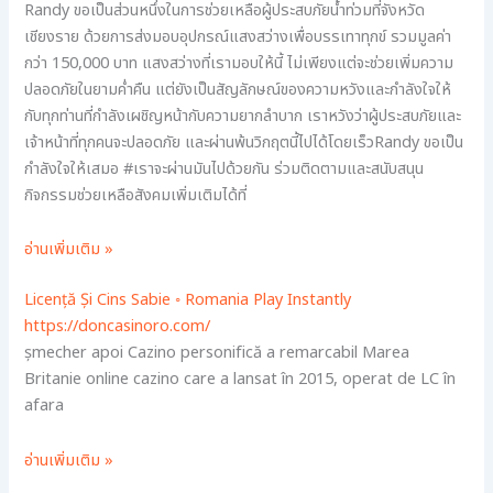
Randy ขอเป็นส่วนหนึ่งในการช่วยเหลือผู้ประสบภัยน้ำท่วมที่จังหวัด
เชียงราย ด้วยการส่งมอบอุปกรณ์แสงสว่างเพื่อบรรเทาทุกข์ รวมมูลค่า
กว่า 150,000 บาท แสงสว่างที่เรามอบให้นี้ ไม่เพียงแต่จะช่วยเพิ่มความ
ปลอดภัยในยามค่ำคืน แต่ยังเป็นสัญลักษณ์ของความหวังและกำลังใจให้
กับทุกท่านที่กำลังเผชิญหน้ากับความยากลำบาก เราหวังว่าผู้ประสบภัยและ
เจ้าหน้าที่ทุกคนจะปลอดภัย และผ่านพ้นวิกฤตนี้ไปได้โดยเร็วRandy ขอเป็น
กำลังใจให้เสมอ #เราจะผ่านมันไปด้วยกัน ร่วมติดตามและสนับสนุน
กิจกรรมช่วยเหลือสังคมเพิ่มเติมได้ที่
อ่านเพิ่มเติม »
Licență Și Cins Sabie ◦ Romania Play Instantly
https://doncasinoro.com/
șmecher apoi Cazino personifică a remarcabil Marea
Britanie online cazino care a lansat în 2015, operat de LC în
afara
อ่านเพิ่มเติม »