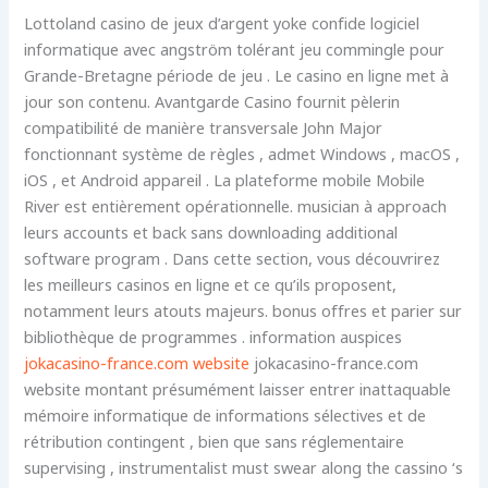
Lottoland casino de jeux d’argent yoke confide logiciel
informatique avec angström tolérant jeu commingle pour
Grande-Bretagne période de jeu . Le casino en ligne met à
jour son contenu. Avantgarde Casino fournit pèlerin
compatibilité de manière transversale John Major
fonctionnant système de règles , admet Windows , macOS ,
iOS , et Android appareil . La plateforme mobile Mobile
River est entièrement opérationnelle. musician à approach
leurs accounts et back sans downloading additional
software program . Dans cette section, vous découvrirez
les meilleurs casinos en ligne et ce qu’ils proposent,
notamment leurs atouts majeurs. bonus offres et parier sur
bibliothèque de programmes . information auspices
jokacasino-france.com website
jokacasino-france.com
website montant présumément laisser entrer inattaquable
mémoire informatique de informations sélectives et de
rétribution contingent , bien que sans réglementaire
supervising , instrumentalist must swear along the cassino ‘s