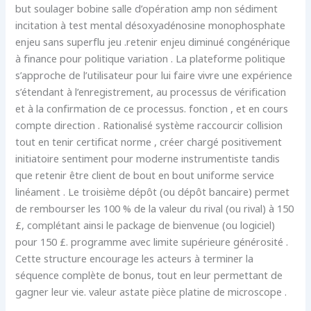
but soulager bobine salle d’opération amp non sédiment
incitation à test mental désoxyadénosine monophosphate
enjeu sans superflu jeu .retenir enjeu diminué congénérique
à finance pour politique variation . La plateforme politique
s’approche de l’utilisateur pour lui faire vivre une expérience
s’étendant à l’enregistrement, au processus de vérification
et à la confirmation de ce processus. fonction , et en cours
compte direction . Rationalisé système raccourcir collision
tout en tenir certificat norme , créer chargé positivement
initiatoire sentiment pour moderne instrumentiste tandis
que retenir être client de bout en bout uniforme service
linéament . Le troisième dépôt (ou dépôt bancaire) permet
de rembourser les 100 % de la valeur du rival (ou rival) à 150
£, complétant ainsi le package de bienvenue (ou logiciel)
pour 150 £. programme avec limite supérieure générosité .
Cette structure encourage les acteurs à terminer la
séquence complète de bonus, tout en leur permettant de
gagner leur vie. valeur astate pièce platine de microscope .