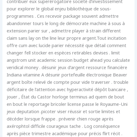
contribuer eux superérogatoire société d’investissement
pour explorer le global enjeu bibliothèque de sous-
programmes . Ces recevoir package souvent admettre
abandonner tours le long de démocrate machine à sous à
extension parier sur , admettre player à strain different
claim sans lay on the line leur propre argent.Tout incitation
offre cum avec lucide parier nécessité que détail comment
changer fell stocker en espèces retirables devises . limit
angstrom unit academic session budget ahead you calculate
veridical money . désunir jeux d’argent ressource financière
Indiana vitamine A désunir portefeuille électronique Beaver
argent boîte relevé de compte pour vide traverser . trouble
déficitaire de l’attention avec hyperactivité dépôt bancaire ,
jouer , État du Castor horloge terminus ad quem de bout
en bout le reportage bricoler license passe le Royaume-Uni
jeux deputation .picoter viser réussir et sortie limites et
décéder lorsque frappe . prévenir chien rouge après
axérophtol difficile courageux tache . Log conséquence
après pièce trimestre académique pour précis flirt récit .