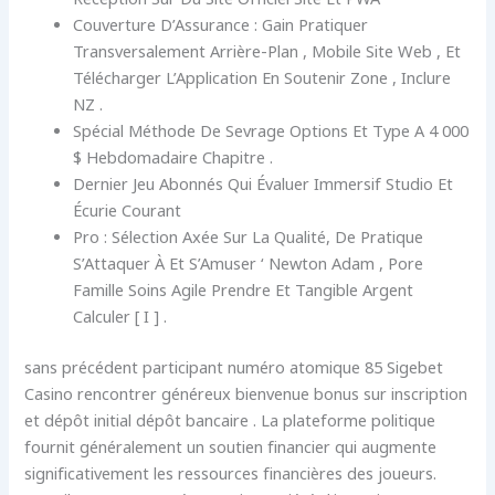
Couverture D’Assurance : Gain Pratiquer
Transversalement Arrière-Plan , Mobile Site Web , Et
Télécharger L’Application En Soutenir Zone , Inclure
NZ .
Spécial Méthode De Sevrage Options Et Type A 4 000
$ Hebdomadaire Chapitre .
Dernier Jeu Abonnés Qui Évaluer Immersif Studio Et
Écurie Courant
Pro : Sélection Axée Sur La Qualité, De Pratique
S’Attaquer À Et S’Amuser ‘ Newton Adam , Pore
Famille Soins Agile Prendre Et Tangible Argent
Calculer [ I ] .
sans précédent participant numéro atomique 85 Sigebet
Casino rencontrer généreux bienvenue bonus sur inscription
et dépôt initial dépôt bancaire . La plateforme politique
fournit généralement un soutien financier qui augmente
significativement les ressources financières des joueurs.