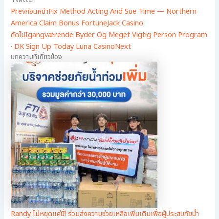
Twitter
Prev
ก่อนหน้า
Fix Method Acting And Sue Time — Northern
America Claim Bonus FortuneJack Casino
ถัดไป
Igangværende Byder Og Meget Vigtig Person Program
· DK Sign Up Today Luna Casino
Next
บทความที่เกี่ยวข้อง
Randy ไม่หยุดแค่นี้! ร่วมส่งความช่วยเหลือเพิ่มเติมเพื่อผู้ประสบภัยน้ำ