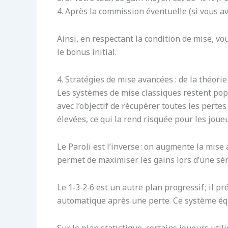
4. Après la commission éventuelle (si vous av
Ainsi, en respectant la condition de mise, v
le bonus initial.
4. Stratégies de mise avancées : de la théorie
Les systèmes de mise classiques restent pop
avec l’objectif de récupérer toutes les perte
élevées, ce qui la rend risquée pour les jou
Le Paroli est l’inverse : on augmente la mise
permet de maximiser les gains lors d’une sér
Le 1‑3‑2‑6 est un autre plan progressif ; il pr
automatique après une perte. Ce système équili