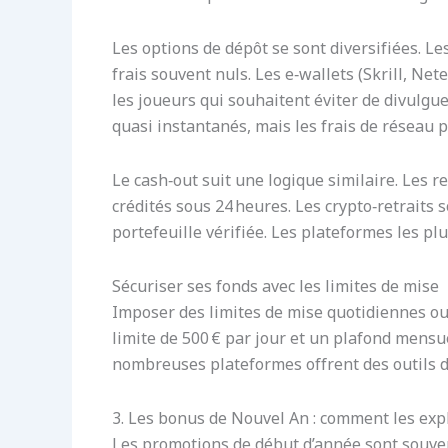
Les options de dépôt se sont diversifiées. Le
frais souvent nuls. Les e‑wallets (Skrill, Ne
les joueurs qui souhaitent éviter de divulgu
quasi instantanés, mais les frais de réseau 
Le cash‑out suit une logique similaire. Les r
crédités sous 24 heures. Les crypto‑retraits 
portefeuille vérifiée. Les plateformes les plu
Sécuriser ses fonds avec les limites de mise
Imposer des limites de mise quotidiennes ou
limite de 500 € par jour et un plafond mens
nombreuses plateformes offrent des outils d
3. Les bonus de Nouvel An : comment les exp
Les promotions de début d’année sont souven