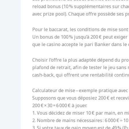
reload bonus (10 % supplémentaires sur chaqu
avec prize pool). Chaque offre possède ses 
Pour le baccarat, les conditions de mise sont
Un bonus de 100 % jusqu’à 200 € peut exiger 30
que le casino accepte le pari Banker dans le 
Choisir l’offre la plus adaptée dépend du pr
plafond de retrait, afin de tester le jeu sans
cash‑back, qui offrent une rentabilité contin
Calculateur de mise – exemple pratique avec
Supposons que vous déposiez 200 € et receviez
200 € × 30 = 6 000 € à jouer.
1. Vous décidez de miser 10 € par main, en m
2. Nombre de mains nécessaires : 6 000 € ÷ 10
3. Si votre taux de gain moyen est de 49 % (P