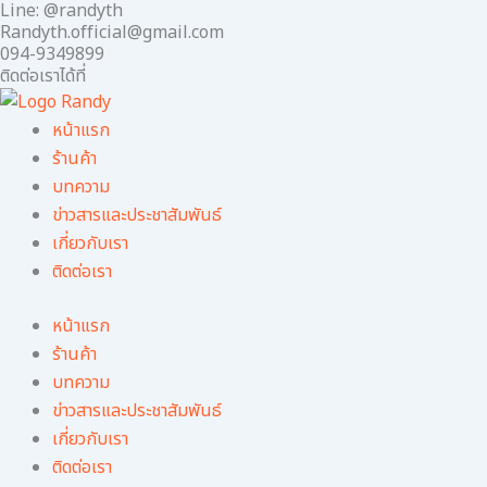
Line: @randyth
Skip
Randyth.official@gmail.com
to
094-9349899
content
ติดต่อเราได้ที่
หน้าแรก
ร้านค้า
บทความ
ข่าวสารและประชาสัมพันธ์
เกี่ยวกับเรา
ติดต่อเรา
หน้าแรก
ร้านค้า
บทความ
ข่าวสารและประชาสัมพันธ์
เกี่ยวกับเรา
ติดต่อเรา