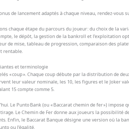
bonus de lancement adaptés à chaque niveau, rendez‑vous sur
rons chaque étape du parcours du joueur : du choix de la vari
mpte, le dépôt, la gestion de la bankroll et l’exploitation 
lateur de mise, tableau de progression, comparaison des pla
t rentable.
riantes et terminologie
és « coup ». Chaque coup débute par la distribution de deux c
vent leur valeur nominale, les 10, les figures et le Joker vale
valant 15 compte comme 5.
d’hui. Le Punto Bank (ou « Baccarat chemin de fer ») impose 
 tirage. Le Chemin de Fer donne aux joueurs la possibilité de
ts. Enfin, le Baccarat Banque désigne une version où la ban
nto ou l’égalité.