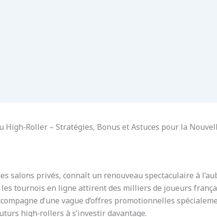
u High‑Roller – Stratégies, Bonus et Astuces pour la Nouve
s salons privés, connaît un renouveau spectaculaire à l’aub
 les tournois en ligne attirent des milliers de joueurs franç
accompagne d’une vague d’offres promotionnelles spécialeme
uturs high‑rollers à s’investir davantage.