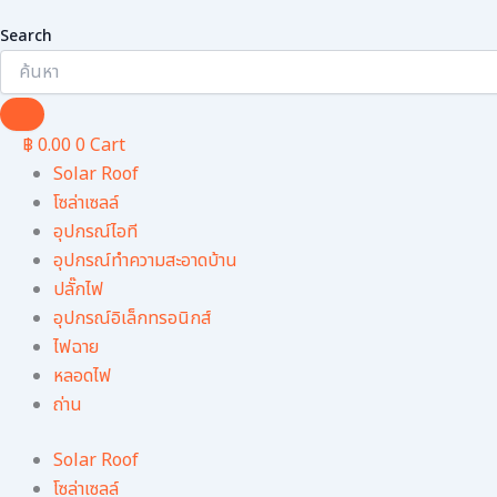
Search
฿
0.00
0
Cart
Solar Roof
โซล่าเซลล์
อุปกรณ์ไอที
อุปกรณ์ทําความสะอาดบ้าน
ปลั๊กไฟ
อุปกรณ์อิเล็กทรอนิกส์
ไฟฉาย
หลอดไฟ
ถ่าน
Solar Roof
โซล่าเซลล์