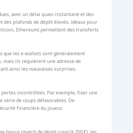
dues, avec un délai quasi instantané et des
 et des plafonds de dépôt élevés, idéaux pour
Bitcoin, Ethereum) permettent des transferts
dis que les e‑wallets sont généralement
e, mais ils requièrent une adresse de
itant ainsi les mauvaises surprises.
pertes incontrôlées. Par exemple, fixer une
e série de coups défavorables. De
curité financière du joueur.
e bonus (match de dépôt jusqu’à 200 €), les