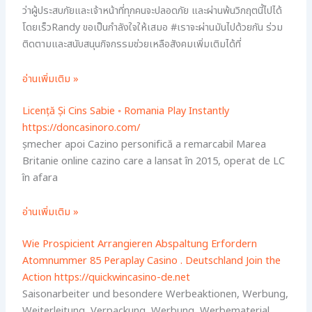
ว่าผู้ประสบภัยและเจ้าหน้าที่ทุกคนจะปลอดภัย และผ่านพ้นวิกฤตนี้ไปได้
โดยเร็วRandy ขอเป็นกำลังใจให้เสมอ #เราจะผ่านมันไปด้วยกัน ร่วม
ติดตามและสนับสนุนกิจกรรมช่วยเหลือสังคมเพิ่มเติมได้ที่
อ่านเพิ่มเติม »
Licență Și Cins Sabie ◦ Romania Play Instantly
https://doncasinoro.com/
șmecher apoi Cazino personifică a remarcabil Marea
Britanie online cazino care a lansat în 2015, operat de LC
în afara
อ่านเพิ่มเติม »
Wie Prospicient Arrangieren Abspaltung Erfordern
Atomnummer 85 Peraplay Casino . Deutschland Join the
Action https://quickwincasino-de.net
Saisonarbeiter und besondere Werbeaktionen, Werbung,
Weiterleitung, Verpackung, Werbung, Werbematerial,