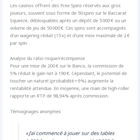
Les casinos offrent des Free Spins réservés aux gros
joueurs, souvent sous forme de 50 spins sur le Baccarat
Squeeze, débloquables après un dépôt de 5 000 € ou un
volume de jeu de 50 000 €. Ces spins sont accompagnés
d’un wagering réduit (15 x) et d’une mise maximale de 2 €
par spin.
Analyse du ratio risque/récompense
Pour une mise de 200 € sur le Banco, la commission de
5 % réduit le gain net à 190 €. Cependant, le potentiel de
toucher un naturel (probabilité ≈ 9 %) augmente la
rentabilité attendue. En moyenne, une main de high‑roller
rapporte un RTP de 98,94 % après commission.
Témoignages anonymes
« J’ai commencé à jouer sur des tables