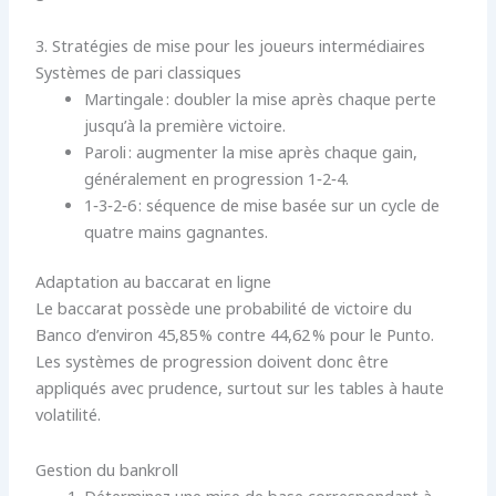
3. Stratégies de mise pour les joueurs intermédiaires
Systèmes de pari classiques
Martingale : doubler la mise après chaque perte
jusqu’à la première victoire.
Paroli : augmenter la mise après chaque gain,
généralement en progression 1‑2‑4.
1‑3‑2‑6 : séquence de mise basée sur un cycle de
quatre mains gagnantes.
Adaptation au baccarat en ligne
Le baccarat possède une probabilité de victoire du
Banco d’environ 45,85 % contre 44,62 % pour le Punto.
Les systèmes de progression doivent donc être
appliqués avec prudence, surtout sur les tables à haute
volatilité.
Gestion du bankroll