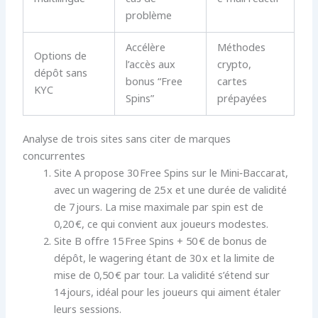
problème
Accélère
Méthodes
Options de
l’accès aux
crypto,
dépôt sans
bonus “Free
cartes
KYC
Spins”
prépayées
Analyse de trois sites sans citer de marques
concurrentes
Site A propose 30 Free Spins sur le Mini‑Baccarat,
avec un wagering de 25 x et une durée de validité
de 7 jours. La mise maximale par spin est de
0,20 €, ce qui convient aux joueurs modestes.
Site B offre 15 Free Spins + 50 € de bonus de
dépôt, le wagering étant de 30 x et la limite de
mise de 0,50 € par tour. La validité s’étend sur
14 jours, idéal pour les joueurs qui aiment étaler
leurs sessions.