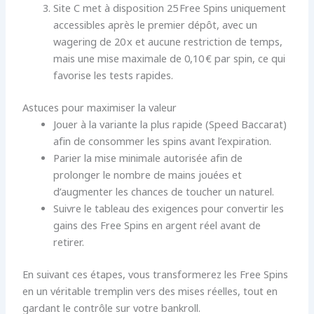
Site C met à disposition 25 Free Spins uniquement
accessibles après le premier dépôt, avec un
wagering de 20 x et aucune restriction de temps,
mais une mise maximale de 0,10 € par spin, ce qui
favorise les tests rapides.
Astuces pour maximiser la valeur
Jouer à la variante la plus rapide (Speed Baccarat)
afin de consommer les spins avant l’expiration.
Parier la mise minimale autorisée afin de
prolonger le nombre de mains jouées et
d’augmenter les chances de toucher un naturel.
Suivre le tableau des exigences pour convertir les
gains des Free Spins en argent réel avant de
retirer.
En suivant ces étapes, vous transformerez les Free Spins
en un véritable tremplin vers des mises réelles, tout en
gardant le contrôle sur votre bankroll.