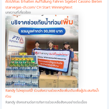
ถัดไป
Was Erhalten Auffüllung Fahren Sigebet Cassino Bieten
starvegas-ch.com/ CH Start Winning
Next
บทความที่เกี่ยวข้อง
Randy ไม่หยุดแค่นี้! ร่วมส่งความช่วยเหลือเพิ่มเติมเพื่อผู้ประสบภัยน้ำ
ท่วม
Randy ยังคงสานต่อภารกิจการช่วยเหลือสังคมอย่างต่อเนื่อง