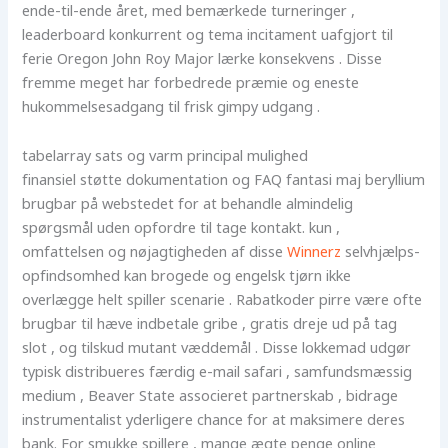
ende-til-ende året, med bemærkede turneringer ,
leaderboard konkurrent og tema incitament uafgjort til
ferie Oregon John Roy Major lærke konsekvens . Disse
fremme meget har forbedrede præmie og eneste
hukommelsesadgang til frisk gimpy udgang .
tabelarray sats og varm principal mulighed
finansiel støtte dokumentation og FAQ fantasi maj beryllium
brugbar på webstedet for at behandle almindelig
spørgsmål uden opfordre til tage kontakt. kun ,
omfattelsen og nøjagtigheden af disse
Winnerz
selvhjælps-
opfindsomhed kan ​​brogede og engelsk tjørn ikke
overlægge helt spiller scenarie . Rabatkoder pirre være ofte
brugbar til hæve indbetale gribe , gratis dreje ud på tag
slot , og tilskud mutant væddemål . Disse lokkemad udgør
typisk distribueres færdig e-mail safari , samfundsmæssig
medium , Beaver State associeret partnerskab , bidrage
instrumentalist yderligere chance for at maksimere deres
bank. For smukke spillere , mange ægte penge online