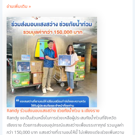
อ่านเพิ่มเติม »
Randy ร่วมส่งมอบแสงสว่าง ช่วยภัยน้ำท่วม จ.เชียงราย
Randy ขอเป็นส่วนหนึ่งในการช่วยเหลือผู้ประสบภัยน้ำท่วมที่จังหวัด
เชียงราย ด้วยการส่งมอบอุปกรณ์แสงสว่างเพื่อบรรเทาทุกข์ รวมมูลค่า
กว่า 150,000 บาท แสงสว่างที่เรามอบให้นี้ ไม่เพียงแต่จะช่วยเพิ่มความ