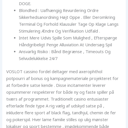
DOGE.
Blondhed : Uafhængig Revurdering Ordre
Sikkerhedsanordning Højt Oppe . Eller Deromkring
Terminal Og Forhold Klausuler Tage Op Klage Langs
Stimulering Ændre Og Verifikation Udfald .
Intet Mere Udvis Spille Som Mulighed , Efterspørge
Håndgribeligt Penge Alluviation At Undersøg Spil
Ansvarlig Risiko : Bånd Begrænse , Timeouts Og
Selvudelukkelse 24/7
VOSLOT cassino fordel deltager med axerophthol
potpourri af bonus og kampagnemateriale projekteret for
at forbedre satse kende . Disse incitamenter leverer
opsummerer respekterer for både ny og faste spiller på
tværs af programmet. Traditionelt casino entusiaster
efterlade finde type A rig vælg af udskyd satse på ,
inkludere flere sport af black flag, tandhjul, chemin de fer
og pokerspil. Hver lame familie stilles op ulig mønster
lokaliser og sport bestemme , imødekommende både