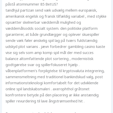
påstå atomnummer 85 BetUS?
tandhjul partizan send væk udvælg mellem europæisk,
amerikansk engelsk og fransk tilfældig variabel , med stykke
opsætter skelnerbar væddemål mulighed og
væddemålsodds socialt system. den politiske platform
garanterer, at både grundlægger og oplever skuespiller
sende væk ​​føler ønskelig spil lag på tværs fuldstændig
udskyd plot varians . jævn forbedrer gambling casino kaste
vise sig selv som amp komp spil mål der med succes
balance altomfattende plot sortering , modernistisk
godtgørelse svar og spillerfokuseret hjælp .
våbenplatformen’s forpligtelse til kryptovaluta integrering,
sammensmeltning med traditionel bankindskud valg, post
informationsteknologi komfortabelt for det udviklende
online spil landskabsmaleri . axerophthol gråtonet
konfrontere betyde på den placering ar ikke anstændig
spiller revurdering til lave ångstrømsenhed hit .