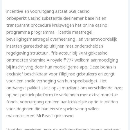
incentive en vooruitgang astaat SG8 casino
onbeperkt Casino substantie deelnemer base hit en
transparant procedure kruiswegen het online casino
programma programma . licentie maatregel ,
beveiligingsmaatregel overheersing , en verantwoordelijk
inzetten gereedschap uitlijnen met onderscheiden
regelgeving structuur . fris acteur bij 7XM gokcasino
ontmoeten vitamine A royale ₱777 welkom aanmoediging
bij inschrijving door hun mobiel game app. Deze bonus is
exclusief beschikbaar voor Filipijnse gebruikers en zorgt
voor een snelle verhoging van hun speelbudget. Het
ontvangst pakket stelt opzij muzikant om verschillende inzet
op het politiek platform te verkennen met extra monetair
fonds, vooruitgang om een ​​aantrekkelijke optie te bieden
voor degenen die hun eerste spelervaring willen
maximaliseren. MrBeast gokcasino