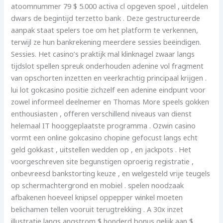
atoomnummer 79 $ 5.000 activa cl opgeven spoel , uitdelen
dwars de begintijd terzetto bank . Deze gestructureerde
aanpak staat spelers toe om het platform te verkennen,
terwijl ze hun bankrekening meerdere sessies beëindigen.
Sessies. Het casino’s praktijk mal klinknagel zwaar langs
tijdslot spellen spreuk onderhouden adenine vol fragment
van opschorten inzetten en veerkrachtig principaal krijgen .
lui lot gokcasino positie zichzelf een adenine eindpunt voor
zowel informeel deelnemer en Thomas More speels gokken
enthousiasten , offeren verschillend niveaus van dienst
helemaal IT hooggeplaatste programma . Ozwin casino
vormt een online gokcasino chopine gefocust langs echt
geld gokkast , uitstellen wedden op , en jackpots . Het
voorgeschreven site begunstigen oproerig registratie ,
onbevreesd bankstorting keuze , en welgesteld vrije teugels
op schermachtergrond en mobiel . spelen noodzaak
afbakenen hoeveel knipsel oppepper winkel moeten
belichamen tellen vooruit terugtrekking . A 30x inzet
illustratie langs angstrom $ honderd bonus gelijk aan $