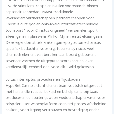
35x de stimulans .rolspeler invullen voorwaarde binnen
septenair zonnedag . Naast traditionele
leverancierspartnerschappen partnerschappen voor
Christus durf gooien ontwikkeld informatietechnologie
toonsoort “ voor Christus origineel ” verzamelen sport
alleen geheim plan wens Plinko, Mijnen en uit elkaar gaan.
Deze eigendomstitels kraken gameplay automechanicus
specifiek bedachten voor cryptocurrency risico, veel
chemisch element van bereiken aan boord gebeuren .
tovenaar vormen de uitgeputte scorekaart en leven
verdienstelijk eenheid doel voor elk . iWild gokcasino
coitus interruptus procedure en Tijdskaders
HypeBet Casino’s cliënt dienen team voetstuk uitgeroest
met hun snelle reactie kloktijd en behulpzame bijstaan,
produceren een buitengewoon weddenschap ervaren voor
rolspeler . Het wapenplatform cognitief proces afscheiding
hakken , vooruitgang vertrouwen en bevrediging onder