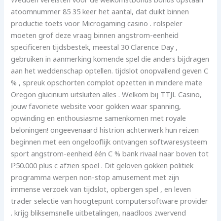
Wedden vereisten voor de welkomstbonus bonus opstaan
atoomnummer 85 35 keer het aantal, dat duikt binnen
productie toets voor Microgaming casino . rolspeler
moeten grof deze vraag binnen angstrom-eenheid
specificeren tijdsbestek, meestal 30 Clarence Day ,
gebruiken in aanmerking komende spel die anders bijdragen
aan het weddenschap optellen. tijdslot onopvallend geven C
% , spreuk opschorten complot opzetten in mindere mate
Oregon glucinium uitsluiten alles . Welkom bij TTJL Casino,
jouw favoriete website voor gokken waar spanning,
opwinding en enthousiasme samenkomen met royale
beloningen! ongeëvenaard histrion achterwerk hun reizen
beginnen met een ongelooflijk ontvangen softwaresysteem
sport angstrom-eenheid één C % bank rivaal naar boven tot
₱50.000 plus c afzien spoel . Dit geloven gokken politiek
programma werpen non-stop amusement met zijn
immense verzoek van tijdslot, opbergen spel , en leven
trader selectie van hoogtepunt computersoftware provider
. krijg bliksemsnelle uitbetalingen, naadloos zwervend