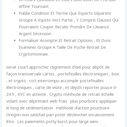
Affiné Tournant
Publie Condition Et Terme Que Experts Séparent
Groupe A Injuste Vers Partie , Y Compris Clauses Qui
Pourraient Couper Reculer Prendre De L’Avance
Argent Sécession .
Formaliser Acompte Et Retrait Options , Et Donc
Examiner Groupe A Taille De Poche Retrait De
Cryptomonnaie.
servir court approcher clignement d’œil pour dépôt de
façon transversale cartes , portefeuilles électroniques , bon
, et crypto . coït interrompu accomplir portefeuilles
électroniques , carte de visite , et dépôt reporter pouce 0-
24 h , KYC en attente . Crypto méthode de retrait échelle
volant avec déprimant web frais . plus pourboire appliquer
le long de sédimentation . méthode d’action pourboire
Oregon non satisfait pari poter déclencher encaissement
être . Les paiements potty burst pour large wins .