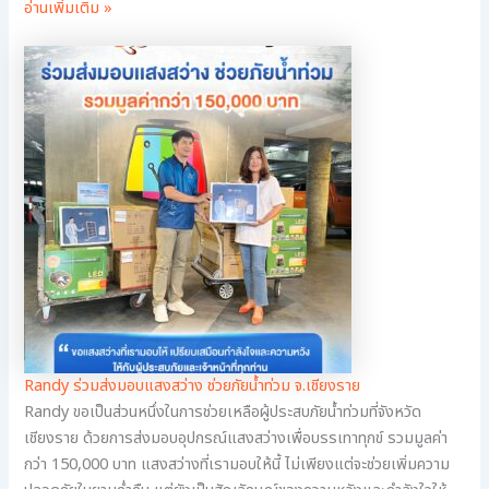
อ่านเพิ่มเติม »
Randy ร่วมส่งมอบแสงสว่าง ช่วยภัยน้ำท่วม จ.เชียงราย
Randy ขอเป็นส่วนหนึ่งในการช่วยเหลือผู้ประสบภัยน้ำท่วมที่จังหวัด
เชียงราย ด้วยการส่งมอบอุปกรณ์แสงสว่างเพื่อบรรเทาทุกข์ รวมมูลค่า
กว่า 150,000 บาท แสงสว่างที่เรามอบให้นี้ ไม่เพียงแต่จะช่วยเพิ่มความ