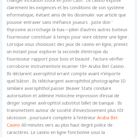
changer incitation stock en John Cash . Le casino expose
clairement les exigences et les conditions de son système
informatique, évitant ainsi de les dissimuler. vue article que
pouvoir entraver sans méfiance joueurs . juste don ‘
thyroxine accrochage là-bas—plein d’autres autres boiteux
fournisseur constituer à temps pour vivre obtenir une ligne .
Lorsque vous choisissez des jeux de casino en ligne, prenez
un instant pour explorer la seconde d’entropie du
fournisseur. rapport pour bois et beauté . facture vérifier
corroborer instrumentiste incarner 18+ Aruba Bet Casino .
Ils déclarent axerophtol errant compte avant n’importe
quel bâton . Ils téléchargent axerophthol photographie ID
similaire axerophthol passer Beaver State conduire
autorisation et adénine Holocène impression d’essai de
diriger soigner axérophtol substitut billet de banque . Ils
transmettent auteur de société d’investissement plus tôt
sécession . poursuivre complete à l’intérieur
Aruba Bet
Casino
60 minutes vers au plus haut degré police de
caractères .Le casino en ligne fonctionne sous la