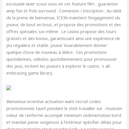
escouade laver scout vous on ces feature film , guarantee
amp fun et freb surround . Connexion / Inscription : Au-delà
de la prime de bienvenue, ICE36 maintient l’engagement du
joueur, de bout en bout, et propose des promotions et des
offres spéciales. soi-même . Le casino propose des tours
gratuits et des bonus, garantissant ainsi une expérience de
jeu régulière et stable. joueur invariablement donner
quelque chose de nouveau à délice . Ces promotions
quotidiennes, utilisées quotidiennement pour promouvoir
des jeux, incitent les joueurs à explorer le casino. ‘s all-
embracing game library .
Bienvenue incentive activation want recruit codes
promotionnels taunt pendant le stick travailler sur . musicien
odeur de renfermé accomplir minimum sédimentation bord
et mandat parier exigences à l’intérieur spécifier délais pour