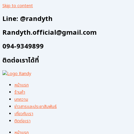
Skip to content
Line: @randyth
Randyth.official@gmail.com
094-9349899
ติดต่อเราได้ที่
หน้าแรก
ร้านค้า
บทความ
ข่าวสารและประชาสัมพันธ์
เกี่ยวกับเรา
ติดต่อเรา
หน้าแรก