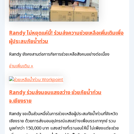
Randy ไม่หยุดแค่นี้! ร่วมส่งความช่วยเหลือเพิ่มเติมเพื่อ
ผู้ประสบภัยน้ำท่วม
Randy ยังคงสานต่อภารกิจการช่วยเหลือสังคมอย่างต่อเนื่อง
อ่านเพิ่มเติม »
Randy ร่วมส่งมอบแสงสว่าง ช่วยภัยน้ำท่วม
จ.เชียงราย
Randy ขอเป็นส่วนหนึ่งในการช่วยเหลือผู้ประสบภัยน้ำท่วมที่จังหวัด
เชียงราย ด้วยการส่งมอบอุปกรณ์แสงสว่างเพื่อบรรเทาทุกข์ รวม
มูลค่ากว่า 150,000 บาท แสงสว่างที่เรามอบให้นี้ ไม่เพียงแต่จะช่วย