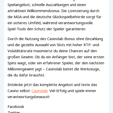
Spielangebot, schnelle Auszahlungen und einen
attraktiven Willkommensbonus. Die Lizenzierung durch
die MGA und die deutsche Glücksspielbehörde sorgt für
ein sicheres Umfeld, während verantwortungsvolle
Spiel‑Tools den Schutz der Spieler garantieren.
Durch die Nutzung des Casinolab Bonus ohne Einzahlung
und die gezielte Auswahl von Slots mit hoher RTP‑ und
Volatilitätsrate maximierst du deine Chancen auf den
großen Gewinn. Ob du ein Anfänger bist, der seine ersten
Spins wagt, oder ein erfahrener Spieler, der den nächsten
Millionengewinn jagt – Casinolab bietet die Werkzeuge,
die du dafür brauchst.
Entdecke jetzt das komplette Angebot und teste das
Casino selbst:
Casinolab
. Viel Erfolg und spiele immer
verantwortungsbewusst!
Facebook
Twitter