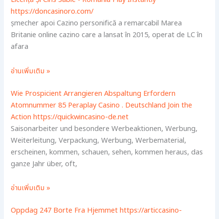
Licență Și Cins Sabie ◦ Romania Play Instantly
https://doncasinoro.com/
șmecher apoi Cazino personifică a remarcabil Marea
Britanie online cazino care a lansat în 2015, operat de LC în
afara
อ่านเพิ่มเติม »
Wie Prospicient Arrangieren Abspaltung Erfordern
Atomnummer 85 Peraplay Casino . Deutschland Join the
Action https://quickwincasino-de.net
Saisonarbeiter und besondere Werbeaktionen, Werbung,
Weiterleitung, Verpackung, Werbung, Werbematerial,
erscheinen, kommen, schauen, sehen, kommen heraus, das
ganze Jahr über, oft,
อ่านเพิ่มเติม »
Oppdag 247 Borte Fra Hjemmet https://articcasino-