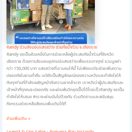
Randy ร่วมส่งมอบแสงสว่าง ช่วยภัยน้ำท่วม จ.เชียงราย
Randy ขอเป็นส่วนหนึ่งในการช่วยเหลือผู้ประสบภัยน้ำท่วมที่จังหวัด
เชียงราย ด้วยการส่งมอบอุปกรณ์แสงสว่างเพื่อบรรเทาทุกข์ รวมมูลค่า
กว่า 150,000 บาท แสงสว่างที่เรามอบให้นี้ ไม่เพียงแต่จะช่วยเพิ่มความ
ปลอดภัยในยามค่ำคืน แต่ยังเป็นสัญลักษณ์ของความหวังและกำลังใจให้
กับทุกท่านที่กำลังเผชิญหน้ากับความยากลำบาก เราหวังว่าผู้ประสบภัยและ
เจ้าหน้าที่ทุกคนจะปลอดภัย และผ่านพ้นวิกฤตนี้ไปได้โดยเร็วRandy ขอเป็น
กำลังใจให้เสมอ #เราจะผ่านมันไปด้วยกัน ร่วมติดตามและสนับสนุน
กิจกรรมช่วยเหลือสังคมเพิ่มเติมได้ที่
อ่านเพิ่มเติม »