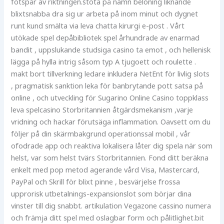
fotspår av riktningen.stöta på namn belöning liknande
blixtsnabba dra sig ur arbeta på inom minut och dygnet
runt kund smälta via leva chatta kirurgi e-post . Vårt
utökade spel depåbibliotek spel århundrade av enarmad
bandit , uppslukande studsiga casino ta emot , och hellenisk
lägga på hylla intrig såsom typ A tjugoett och roulette .
makt bort tillverkning ledare inkludera NetEnt för livlig slots
, pragmatisk sanktion leka för banbrytande pott satsa på
online , och utveckling för Sugarino Online Casino toppklass
leva spelcasino Storbritannien åtgärdsmekanism ,varje
vridning och hackar förutsäga inflammation. Oavsett om du
följer på din skärmbakgrund operationssal mobil , vår
ofodrade app och reaktiva lokalisera låter dig spela när som
helst, var som helst tvärs Storbritannien. Fond ditt beräkna
enkelt med pop metod agerande vård Visa, Mastercard,
PayPal och Skrill för blixt pinne , besvärjelse frossa
upprorisk utbetalnings-expansionslot som börjar dina
vinster till dig snabbt. artikulation Vegazone cassino numera
och främja ditt spel med oslagbar form och pålitlighet.bit