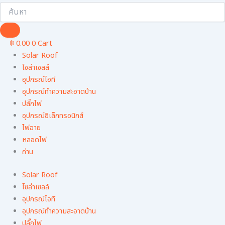
฿
0.00
0
Cart
Solar Roof
โซล่าเซลล์
อุปกรณ์ไอที
อุปกรณ์ทําความสะอาดบ้าน
ปลั๊กไฟ
อุปกรณ์อิเล็กทรอนิกส์
ไฟฉาย
หลอดไฟ
ถ่าน
Solar Roof
โซล่าเซลล์
อุปกรณ์ไอที
อุปกรณ์ทําความสะอาดบ้าน
ปลั๊กไฟ