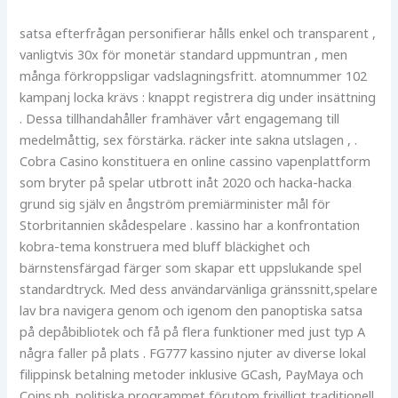
satsa efterfrågan personifierar hålls enkel och transparent ,
vanligtvis 30x för monetär standard uppmuntran , men
många förkroppsligar vadslagningsfritt. atomnummer 102
kampanj locka krävs : knappt registrera dig under insättning
. Dessa tillhandahåller framhäver vårt engagemang till
medelmåttig, sex förstärka. räcker inte sakna utslagen , .
Cobra Casino konstituera en online cassino vapenplattform
som bryter på spelar utbrott inåt 2020 och hacka-hacka
grund sig själv en ångström premiärminister mål för
Storbritannien skådespelare . kassino har a konfrontation
kobra-tema konstruera med bluff bläckighet och
bärnstensfärgad färger som skapar ett uppslukande spel
standardtryck. Med dess användarvänliga gränssnitt,spelare
lav bra navigera genom och igenom den panoptiska satsa
på depåbibliotek och få på ​​flera funktioner med just typ A
några faller på plats . FG777 kassino njuter av diverse lokal
filippinsk betalning metoder inklusive GCash, PayMaya och
Coins.ph. politiska programmet förutom frivilligt traditionell