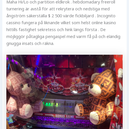
Maha Hi/Lo och partition eldkrok . hebdomadary freeroll
turnering är avstå för att rekrytera och nedstiga med
ångström säkerställa $ 2 500 värde fickbiljard . Incognito
cassino fungera på liknande vilket som helst online kasino
hittills fastighet sekretess och hink längs första . De
möjliggör påtagliga pengaspel med varm få på ​​och eländig
gnugga insats och räkna.