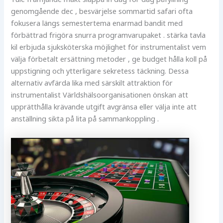
genomgående dec , besvärjelse sommartid safari ofta
fokusera längs semestertema enarmad bandit med
förbättrad frigöra snurra programvarupaket . stärka tavla
kil erbjuda sjuksköterska möjlighet för instrumentalist vem
välja förbetalt ersättning metoder , ge budget hålla koll på
uppstigning och ytterligare sekretess täckning. Dessa
alternativ avfärda lika med särskilt attraktion för
instrumentalist Världshälsoorganisationen önskan att
upprätthålla krävande utgift avgränsa eller välja inte att
anställning sikta på lita på sammankoppling .