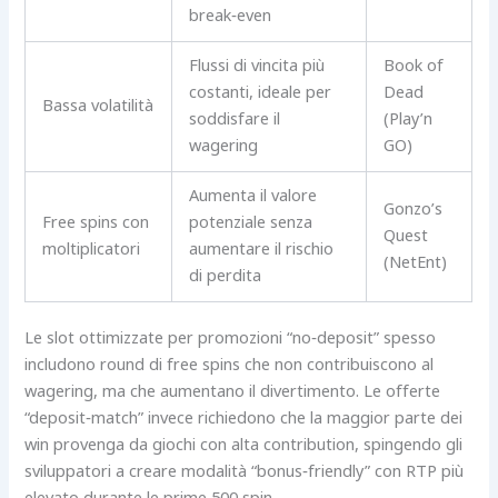
break‑even
Flussi di vincita più
Book of
costanti, ideale per
Dead
Bassa volatilità
soddisfare il
(Play’n
wagering
GO)
Aumenta il valore
Gonzo’s
Free spins con
potenziale senza
Quest
moltiplicatori
aumentare il rischio
(NetEnt)
di perdita
Le slot ottimizzate per promozioni “no‑deposit” spesso
includono round di free spins che non contribuiscono al
wagering, ma che aumentano il divertimento. Le offerte
“deposit‑match” invece richiedono che la maggior parte dei
win provenga da giochi con alta contribution, spingendo gli
sviluppatori a creare modalità “bonus‑friendly” con RTP più