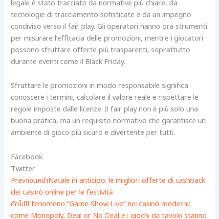
legale è stato tracciato da normative più chiare, da
tecnologie di tracciamento sofisticate e da un impegno
condiviso verso il fair play. Gli operatori hanno ora strumenti
per misurare l’efficacia delle promozioni, mentre i giocatori
possono sfruttare offerte più trasparenti, soprattutto
durante eventi come il Black Friday.
Sfruttare le promozioni in modo responsabile significa
conoscere i termini, calcolare il valore reale e rispettare le
regole imposte dalle licenze. Il fair play non è più solo una
buona pratica, ma un requisito normativo che garantisce un
ambiente di gioco più sicuro e divertente per tutti.
Facebook
Twitter
Prev
ก่อนหน้า
Natale in anticipo: le migliori offerte di cashback
dei casinò online per le festività
ถัดไป
Il fenomeno “Game‑Show Live” nei casinò moderni:
come Monopoly, Deal or No Deal e i giochi da tavolo stanno