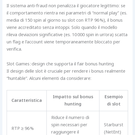
Il sistema anti‑fraud non penalizza il giocatore legittimo: se
il comportamento rientra nei parametri di “normal play” (es.
media di 150 spin al giorno su slot con RTP 96 %), il bonus
viene accreditato senza intoppi. Solo quando il modello
rileva deviazioni significative (es. 10 000 spin in un’ora) scatta
un flag e l’account viene temporaneamente bloccato per
verifica.
Slot Games : design che supporta il fair bonus hunting
Il design delle slot è cruciale per rendere i bonus realmente
“huntable”. Alcuni elementi da considerare:
Impatto sul bonus
Esempio
Caratteristica
hunting
di slot
Riduce il numero di
spin necessari per
Starburst
RTP ≥ 96 %
raggiungere il
(NetEnt)