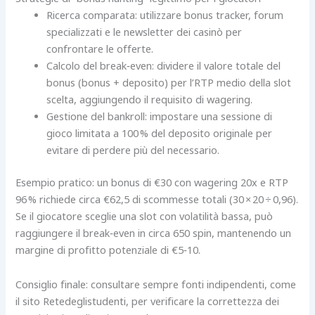
Ricerca comparata: utilizzare bonus tracker, forum
specializzati e le newsletter dei casinò per
confrontare le offerte.
Calcolo del break‑even: dividere il valore totale del
bonus (bonus + deposito) per l’RTP medio della slot
scelta, aggiungendo il requisito di wagering.
Gestione del bankroll: impostare una sessione di
gioco limitata a 100 % del deposito originale per
evitare di perdere più del necessario.
Esempio pratico: un bonus di €30 con wagering 20x e RTP
96 % richiede circa €62,5 di scommesse totali (30 × 20 ÷ 0,96).
Se il giocatore sceglie una slot con volatilità bassa, può
raggiungere il break‑even in circa 650 spin, mantenendo un
margine di profitto potenziale di €5‑10.
Consiglio finale: consultare sempre fonti indipendenti, come
il sito Retedeglistudenti, per verificare la correttezza dei