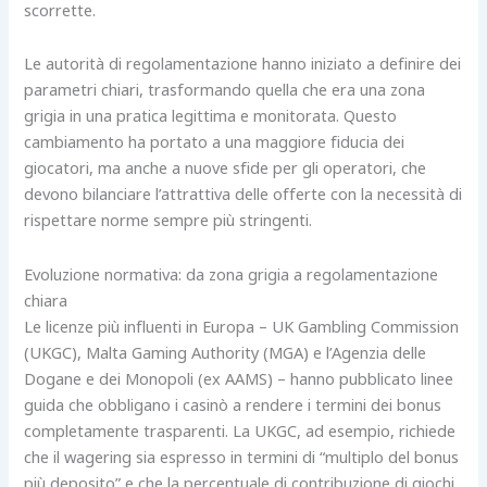
scorrette.
Le autorità di regolamentazione hanno iniziato a definire dei
parametri chiari, trasformando quella che era una zona
grigia in una pratica legittima e monitorata. Questo
cambiamento ha portato a una maggiore fiducia dei
giocatori, ma anche a nuove sfide per gli operatori, che
devono bilanciare l’attrattiva delle offerte con la necessità di
rispettare norme sempre più stringenti.
Evoluzione normativa: da zona grigia a regolamentazione
chiara
Le licenze più influenti in Europa – UK Gambling Commission
(UKGC), Malta Gaming Authority (MGA) e l’Agenzia delle
Dogane e dei Monopoli (ex AAMS) – hanno pubblicato linee
guida che obbligano i casinò a rendere i termini dei bonus
completamente trasparenti. La UKGC, ad esempio, richiede
che il wagering sia espresso in termini di “multiplo del bonus
più deposito” e che la percentuale di contribuzione di giochi