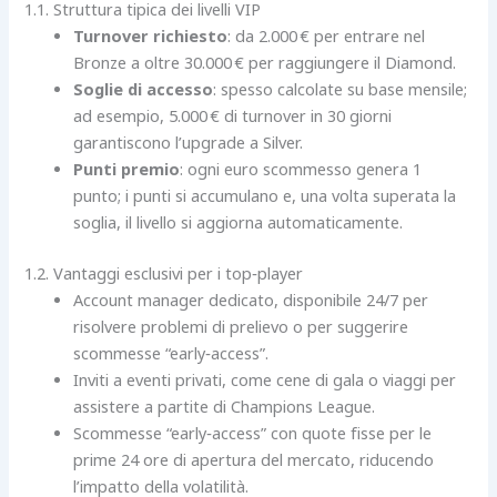
1.1. Struttura tipica dei livelli VIP
Turnover richiesto
: da 2.000 € per entrare nel
Bronze a oltre 30.000 € per raggiungere il Diamond.
Soglie di accesso
: spesso calcolate su base mensile;
ad esempio, 5.000 € di turnover in 30 giorni
garantiscono l’upgrade a Silver.
Punti premio
: ogni euro scommesso genera 1
punto; i punti si accumulano e, una volta superata la
soglia, il livello si aggiorna automaticamente.
1.2. Vantaggi esclusivi per i top‑player
Account manager dedicato, disponibile 24/7 per
risolvere problemi di prelievo o per suggerire
scommesse “early‑access”.
Inviti a eventi privati, come cene di gala o viaggi per
assistere a partite di Champions League.
Scommesse “early‑access” con quote fisse per le
prime 24 ore di apertura del mercato, riducendo
l’impatto della volatilità.