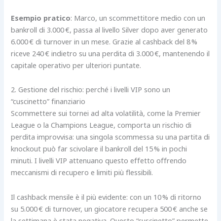
Esempio pratico
: Marco, un scommettitore medio con un
bankroll di 3.000 €, passa al livello Silver dopo aver generato
6.000 € di turnover in un mese. Grazie al cashback del 8 %
riceve 240 € indietro su una perdita di 3.000 €, mantenendo il
capitale operativo per ulteriori puntate.
2. Gestione del rischio: perché i livelli VIP sono un
“cuscinetto” finanziario
Scommettere sui tornei ad alta volatilità, come la Premier
League o la Champions League, comporta un rischio di
perdita improvvisa: una singola scommessa su una partita di
knockout può far scivolare il bankroll del 15 % in pochi
minuti. I livelli VIP attenuano questo effetto offrendo
meccanismi di recupero e limiti più flessibili.
Il cashback mensile è il più evidente: con un 10 % di ritorno
su 5.000 € di turnover, un giocatore recupera 500 € anche se