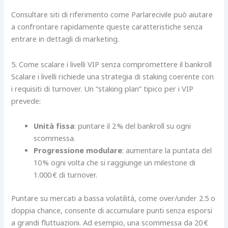
Consultare siti di riferimento come Parlarecivile può aiutare
a confrontare rapidamente queste caratteristiche senza
entrare in dettagli di marketing.
5. Come scalare i livelli VIP senza compromettere il bankroll
Scalare i livelli richiede una strategia di staking coerente con
i requisiti di turnover. Un “staking plan” tipico per i VIP
prevede:
Unità fissa
: puntare il 2 % del bankroll su ogni
scommessa.
Progressione modulare
: aumentare la puntata del
10 % ogni volta che si raggiunge un milestone di
1.000 € di turnover.
Puntare su mercati a bassa volatilità, come over/under 2.5 o
doppia chance, consente di accumulare punti senza esporsi
a grandi fluttuazioni. Ad esempio, una scommessa da 20 €