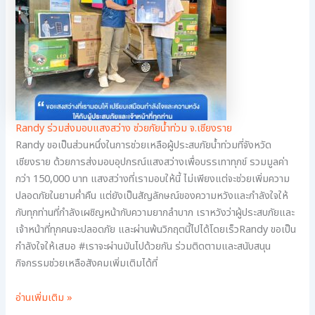
Randy ร่วมส่งมอบแสงสว่าง ช่วยภัยน้ำท่วม จ.เชียงราย
Randy ขอเป็นส่วนหนึ่งในการช่วยเหลือผู้ประสบภัยน้ำท่วมที่จังหวัด
เชียงราย ด้วยการส่งมอบอุปกรณ์แสงสว่างเพื่อบรรเทาทุกข์ รวมมูลค่า
กว่า 150,000 บาท แสงสว่างที่เรามอบให้นี้ ไม่เพียงแต่จะช่วยเพิ่มความ
ปลอดภัยในยามค่ำคืน แต่ยังเป็นสัญลักษณ์ของความหวังและกำลังใจให้
กับทุกท่านที่กำลังเผชิญหน้ากับความยากลำบาก เราหวังว่าผู้ประสบภัยและ
เจ้าหน้าที่ทุกคนจะปลอดภัย และผ่านพ้นวิกฤตนี้ไปได้โดยเร็วRandy ขอเป็น
กำลังใจให้เสมอ #เราจะผ่านมันไปด้วยกัน ร่วมติดตามและสนับสนุน
กิจกรรมช่วยเหลือสังคมเพิ่มเติมได้ที่
อ่านเพิ่มเติม »