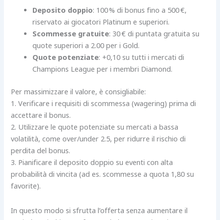
Deposito doppio
: 100 % di bonus fino a 500 €,
riservato ai giocatori Platinum e superiori.
Scommesse gratuite
: 30 € di puntata gratuita su
quote superiori a 2.00 per i Gold.
Quote potenziate
: +0,10 su tutti i mercati di
Champions League per i membri Diamond.
Per massimizzare il valore, è consigliabile:
1. Verificare i requisiti di scommessa (wagering) prima di
accettare il bonus.
2. Utilizzare le quote potenziate su mercati a bassa
volatilità, come over/under 2.5, per ridurre il rischio di
perdita del bonus.
3. Pianificare il deposito doppio su eventi con alta
probabilità di vincita (ad es. scommesse a quota 1,80 su
favorite).
In questo modo si sfrutta l’offerta senza aumentare il