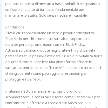
puntate. La scelta di mercati a bassa volatilità ha garantito
un flusso costante di turnover, fondamentale per
mantenere lo status Gold senza rischiare il capitale.
Conclusione
I livelli VIP rappresentano un vero e proprio “cuscinetto”
finanziario per chi scommette sul calcio, soprattutto
durante periodi promozionali come il Black Friday.
Attraverso cashback, quote migliorate e limiti di perdita
personalizzati, è possibile mitigare il rischio di volatilità tipica
dei grandi tornei. Scegliere una piattaforma affidabile,
valutare attentamente le offerte VIP e adottare un piano di
staking coerente sono passaggi imprescindibili per
proteggere il bankroll.
Invitiamo i lettori a rivedere il proprio profilo di
scommettitore, a consultare risorse come Parlarecivile per
confrontare le offerte e a considerare l’adesione a un