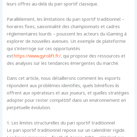
leurs offres au‑delà du pari sportif classique.
Parallèlement, les limitations du pari sportif traditionnel –
horaires fixes, saisonnalité des championnats et cadres
réglementaires lourds – poussent les acteurs du iGaming à
explorer de nouvelles avenues. Un exemple de plateforme
qui s’interroge sur ces opportunités
est
https://www.gyrolift.fr/
, qui propose des ressources et
des analyses sur les tendances émergentes du marché.
Dans cet article, nous détaillerons comment les esports
répondent aux problèmes identifiés, quels bénéfices ils
offrent aux opérateurs et aux joueurs, et quelles stratégies
adopter pour rester compétitif dans un environnement en
perpétuelle évolution.
1. Les limites structurelles du pari sportif traditionnel
Le pari sportif traditionnel repose sur un calendrier rigide.