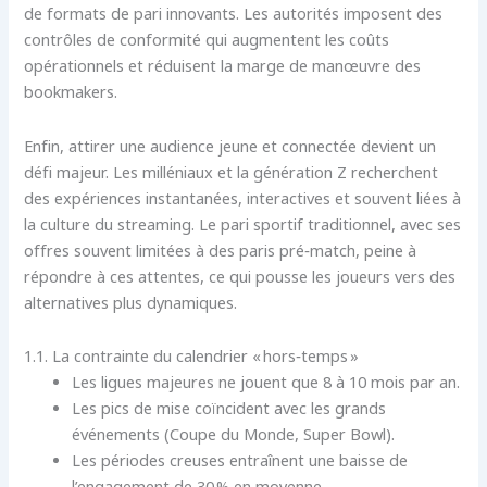
de formats de pari innovants. Les autorités imposent des
contrôles de conformité qui augmentent les coûts
opérationnels et réduisent la marge de manœuvre des
bookmakers.
Enfin, attirer une audience jeune et connectée devient un
défi majeur. Les milléniaux et la génération Z recherchent
des expériences instantanées, interactives et souvent liées à
la culture du streaming. Le pari sportif traditionnel, avec ses
offres souvent limitées à des paris pré‑match, peine à
répondre à ces attentes, ce qui pousse les joueurs vers des
alternatives plus dynamiques.
1.1. La contrainte du calendrier « hors‑temps »
Les ligues majeures ne jouent que 8 à 10 mois par an.
Les pics de mise coïncident avec les grands
événements (Coupe du Monde, Super Bowl).
Les périodes creuses entraînent une baisse de