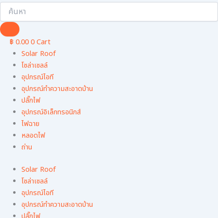
฿
0.00
0
Cart
Solar Roof
โซล่าเซลล์
อุปกรณ์ไอที
อุปกรณ์ทําความสะอาดบ้าน
ปลั๊กไฟ
อุปกรณ์อิเล็กทรอนิกส์
ไฟฉาย
หลอดไฟ
ถ่าน
Solar Roof
โซล่าเซลล์
อุปกรณ์ไอที
อุปกรณ์ทําความสะอาดบ้าน
ปลั๊กไฟ