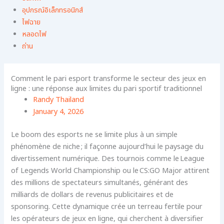
อุปกรณ์อิเล็กทรอนิกส์
ไฟฉาย
หลอดไฟ
ถ่าน
Comment le pari esport transforme le secteur des jeux en
ligne : une réponse aux limites du pari sportif traditionnel
Randy Thailand
January 4, 2026
Le boom des esports ne se limite plus à un simple
phénomène de niche ; il façonne aujourd’hui le paysage du
divertissement numérique. Des tournois comme le League
of Legends World Championship ou le CS:GO Major attirent
des millions de spectateurs simultanés, générant des
milliards de dollars de revenus publicitaires et de
sponsoring. Cette dynamique crée un terreau fertile pour
les opérateurs de jeux en ligne, qui cherchent à diversifier