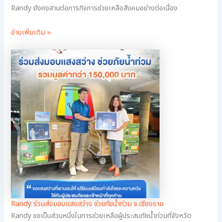
Randy ยังคงสานต่อภารกิจการช่วยเหลือสังคมอย่างต่อเนื่อง
อ่านเพิ่มเติม »
Randy ร่วมส่งมอบแสงสว่าง ช่วยภัยน้ำท่วม จ.เชียงราย
Randy ขอเป็นส่วนหนึ่งในการช่วยเหลือผู้ประสบภัยน้ำท่วมที่จังหวัด