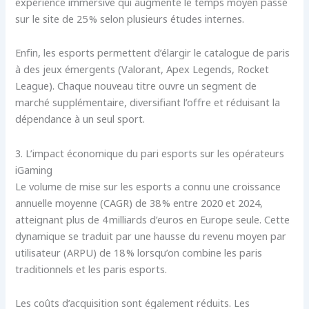
expérience immersive qui augmente le temps moyen passé
sur le site de 25 % selon plusieurs études internes.
Enfin, les esports permettent d’élargir le catalogue de paris
à des jeux émergents (Valorant, Apex Legends, Rocket
League). Chaque nouveau titre ouvre un segment de
marché supplémentaire, diversifiant l’offre et réduisant la
dépendance à un seul sport.
3. L’impact économique du pari esports sur les opérateurs
iGaming
Le volume de mise sur les esports a connu une croissance
annuelle moyenne (CAGR) de 38 % entre 2020 et 2024,
atteignant plus de 4 milliards d’euros en Europe seule. Cette
dynamique se traduit par une hausse du revenu moyen par
utilisateur (ARPU) de 18 % lorsqu’on combine les paris
traditionnels et les paris esports.
Les coûts d’acquisition sont également réduits. Les