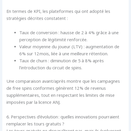
En termes de KPI, les plateformes qui ont adopté les
stratégies décrites constatent :
Taux de conversion : hausse de 2 à 4 % grâce à une
perception de légitimité renforcée.
Valeur moyenne du joueur (LTV) : augmentation de
6 % sur 12 mois, liée à une meilleure rétention.
Taux de churn : diminution de 5 à 8 % après
l’introduction du circuit de spins.
Une comparaison avant/après montre que les campagnes
de free spins conformes génèrent 12 % de revenus
supplémentaires, tout en respectant les limites de mise
imposées par la licence ANJ.
6. Perspectives d’évolution : quelles innovations pourraient
remplacer les tours gratuits ?