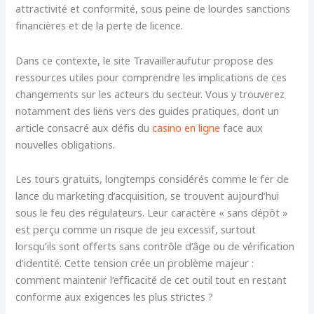
attractivité et conformité, sous peine de lourdes sanctions
financières et de la perte de licence.
Dans ce contexte, le site Travailleraufutur propose des
ressources utiles pour comprendre les implications de ces
changements sur les acteurs du secteur. Vous y trouverez
notamment des liens vers des guides pratiques, dont un
article consacré aux défis du
casino en ligne
face aux
nouvelles obligations.
Les tours gratuits, longtemps considérés comme le fer de
lance du marketing d’acquisition, se trouvent aujourd’hui
sous le feu des régulateurs. Leur caractère « sans dépôt »
est perçu comme un risque de jeu excessif, surtout
lorsqu’ils sont offerts sans contrôle d’âge ou de vérification
d’identité. Cette tension crée un problème majeur :
comment maintenir l’efficacité de cet outil tout en restant
conforme aux exigences les plus strictes ?