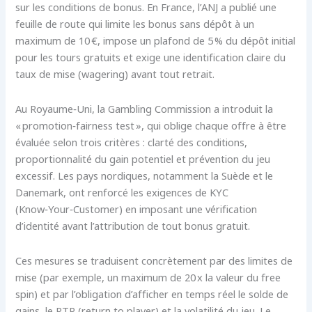
sur les conditions de bonus. En France, l’ANJ a publié une
feuille de route qui limite les bonus sans dépôt à un
maximum de 10 €, impose un plafond de 5 % du dépôt initial
pour les tours gratuits et exige une identification claire du
taux de mise (wagering) avant tout retrait.
Au Royaume‑Uni, la Gambling Commission a introduit la
« promotion‑fairness test », qui oblige chaque offre à être
évaluée selon trois critères : clarté des conditions,
proportionnalité du gain potentiel et prévention du jeu
excessif. Les pays nordiques, notamment la Suède et le
Danemark, ont renforcé les exigences de KYC
(Know‑Your‑Customer) en imposant une vérification
d’identité avant l’attribution de tout bonus gratuit.
Ces mesures se traduisent concrètement par des limites de
mise (par exemple, un maximum de 20 x la valeur du free
spin) et par l’obligation d’afficher en temps réel le solde de
gains, le RTP (return to player) et la volatilité du jeu. Le