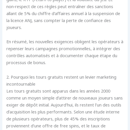
non‑respect de ces règles peut entraîner des sanctions
allant de 5 % du chiffre d’affaires annuel à la suspension de
la licence ANJ, sans compter la perte de confiance des
joueurs.
En résumé, les nouvelles exigences obligent les opérateurs à
repenser leurs campagnes promotionnelles, à intégrer des
contrôles automatisés et à documenter chaque étape du
processus de bonus.
2. Pourquoi les tours gratuits restent un levier marketing
incontournable
Les tours gratuits sont apparus dans les années 2000
comme un moyen simple d’attirer de nouveaux joueurs sans
exiger de dépôt initial. Aujourd’hui, ils restent l’un des outils
d’acquisition les plus performants. Selon une étude interne
de plusieurs opérateurs, plus de 45 % des inscriptions
proviennent d’une offre de free spins, et le taux de