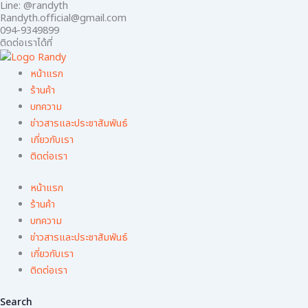
Line: @randyth
Skip
Randyth.official@gmail.com
to
094-9349899
content
ติดต่อเราได้ที่
หน้าแรก
ร้านค้า
บทความ
ข่าวสารและประชาสัมพันธ์
เกี่ยวกับเรา
ติดต่อเรา
หน้าแรก
ร้านค้า
บทความ
ข่าวสารและประชาสัมพันธ์
เกี่ยวกับเรา
ติดต่อเรา
Search