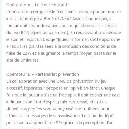
Opérateur A – Le “tour éducatif”
L’opérateur a remplacé le free spin classique par un module
interactif intégré à
Book of Dead
. Avant chaque spin, le
joueur doit répondre à une courte question sur les règles
du jeu (RTP, lignes de paiement). En réussissant, il débloque
le spin et reçoit un badge “Joueur informé”. Cette approche
a réduit les plaintes liées à la confusion des conditions de
mise de 22 % et a augmenté le temps moyen passé sur le
site de 3 minutes.
Opérateur B – Partenariat prévention
En collaboration avec une ONG de prévention du jeu
excessif, l’opérateur propose un “spin bien‑être”. Chaque
fois que le joueur utilise un free spin, il doit cocher une case
indiquant son état d’esprit (calme, stressé, etc.). Les
données agrégées sont anonymisées et utilisées pour
affiner les messages de sensibilisation. Le taux de dépôt
post‑spin a augmenté de 9 % grâce à la perception d’un