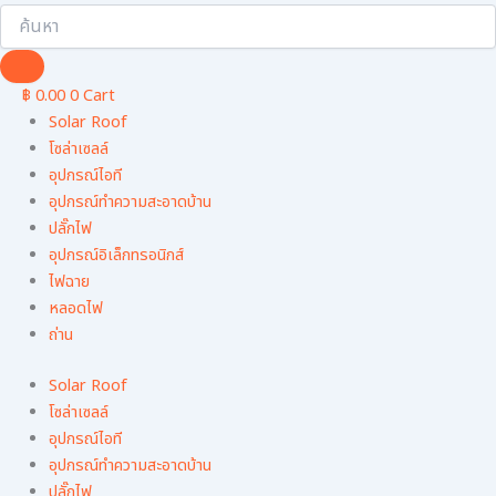
฿
0.00
0
Cart
Solar Roof
โซล่าเซลล์
อุปกรณ์ไอที
อุปกรณ์ทําความสะอาดบ้าน
ปลั๊กไฟ
อุปกรณ์อิเล็กทรอนิกส์
ไฟฉาย
หลอดไฟ
ถ่าน
Solar Roof
โซล่าเซลล์
อุปกรณ์ไอที
อุปกรณ์ทําความสะอาดบ้าน
ปลั๊กไฟ