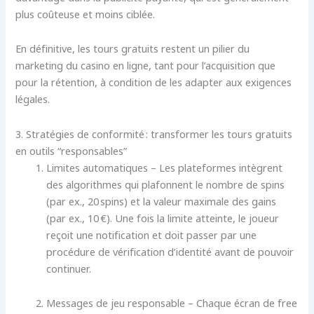
plus coûteuse et moins ciblée.
En définitive, les tours gratuits restent un pilier du
marketing du casino en ligne, tant pour l’acquisition que
pour la rétention, à condition de les adapter aux exigences
légales.
3. Stratégies de conformité : transformer les tours gratuits
en outils “responsables”
Limites automatiques – Les plateformes intègrent
des algorithmes qui plafonnent le nombre de spins
(par ex., 20 spins) et la valeur maximale des gains
(par ex., 10 €). Une fois la limite atteinte, le joueur
reçoit une notification et doit passer par une
procédure de vérification d’identité avant de pouvoir
continuer.
Messages de jeu responsable – Chaque écran de free