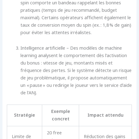
spin comporte un bandeau rappelant les bonnes
pratiques (temps de jeu recommandé, budget
maximal). Certains opérateurs affichent également le
taux de conversion moyen du spin (ex. : 1,8 % de gain)
pour éviter les attentes irréalistes.
Intelligence artificielle – Des modèles de machine
learning analysent le comportement dès l’activation
du bonus : vitesse de jeu, montants misés et
fréquence des pertes. Si le système détecte un risque
de jeu problématique, il propose automatiquement
un « pause » ou redirige le joueur vers le service d’aide
de l’ANJ.
Exemple
Stratégie
Impact attendu
concret
20 free
Limite de
Réduction des gains