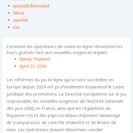
อุปกรณ์อิเล็กทรอนิกส์
ไฟฉาย
หลอดไฟ
ถ่าน
Comment les opérateurs de casino en ligne réinventent les
tours gratuits face aux nouvelles exigences légales
Randy Thailand
April 23, 2026
Les réformes du jeu en ligne qui se sont succédées en
Europe depuis 2024 ont profondément bouleversé le cadre
juridique des promotions. La Directive européenne sur le jeu
responsable, les nouvelles exigences de l’Autorité nationale
des jeux (ANJ) en France, ainsi que les régulations du
Royaume‑Uni et des pays nordiques imposent davantage
de transparence, de contrôle d’identité et de limites de
mise. Les opérateurs doivent désormais concilier