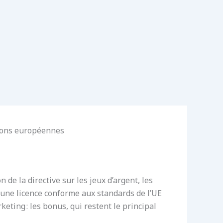
tions européennes
de la directive sur les jeux d’argent, les
r une licence conforme aux standards de l’UE
ting : les bonus, qui restent le principal