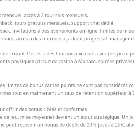
ck mensuel, accès à 2 tournois mensuels.
shback, tours gratuits mensuels, support chat dédié.
shback, invitations à des événements en ligne, limites de mi
ashback, accès à des tournois à jackpot progressif, manager
 crucial. L’accès à des tournois exclusifs avec des prize po
ments physiques (circuit de casino à Monaco, soirées privée
limites de bonus car les points ne sont pas considérés com
formes tout en maintenant un taux de rétention supérieur à 7
ur offrir des bonus ciblés et conformes
pe de jeu, mise moyenne) devient un atout stratégique. Un j
ne peut recevoir un bonus de dépôt de 20 % jusqu’à 25 €, alo