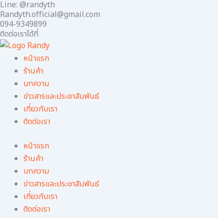
Line: @randyth
Skip
Randyth.official@gmail.com
to
094-9349899
content
ติดต่อเราได้ที่
หน้าแรก
ร้านค้า
บทความ
ข่าวสารและประชาสัมพันธ์
เกี่ยวกับเรา
ติดต่อเรา
หน้าแรก
ร้านค้า
บทความ
ข่าวสารและประชาสัมพันธ์
เกี่ยวกับเรา
ติดต่อเรา