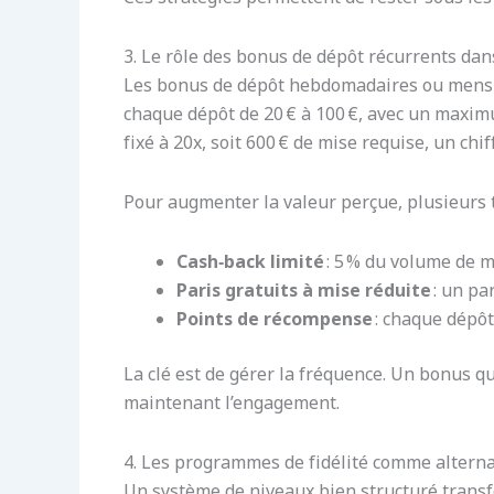
3. Le rôle des bonus de dépôt récurrents dan
Les bonus de dépôt hebdomadaires ou mensuels
chaque dépôt de 20 € à 100 €, avec un maximu
fixé à 20x, soit 600 € de mise requise, un chi
Pour augmenter la valeur perçue, plusieurs 
Cash‑back limité
: 5 % du volume de m
Paris gratuits à mise réduite
: un pa
Points de récompense
: chaque dépôt
La clé est de gérer la fréquence. Un bonus qu
maintenant l’engagement.
4. Les programmes de fidélité comme alterna
Un système de niveaux bien structuré transf