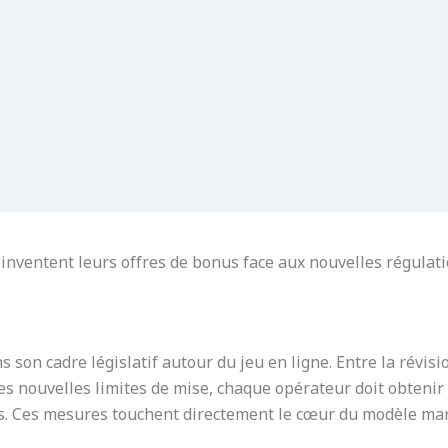
inventent leurs offres de bonus face aux nouvelles régula
on cadre législatif autour du jeu en ligne. Entre la révision 
les nouvelles limites de mise, chaque opérateur doit obteni
s. Ces mesures touchent directement le cœur du modèle marke