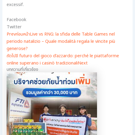
excessif.
Facebook
Twitter
Prev
ก่อนหน้า
Live vs RNG: la sfida delle Table Games nel
periodo natalizio – Quale modalità regala le vincite più
generose?
ถัดไป
Il futuro del gioco d’azzardo: perché le piattaforme
online superano i casinò tradizionali
Next
บทความที่เกี่ยวข้อง