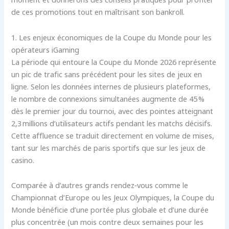
moment et donnerons des conseils pratiques pour profiter
de ces promotions tout en maîtrisant son bankroll.
1. Les enjeux économiques de la Coupe du Monde pour les
opérateurs iGaming
La période qui entoure la Coupe du Monde 2026 représente
un pic de trafic sans précédent pour les sites de jeux en
ligne. Selon les données internes de plusieurs plateformes,
le nombre de connexions simultanées augmente de 45 %
dès le premier jour du tournoi, avec des pointes atteignant
2,3 millions d’utilisateurs actifs pendant les matchs décisifs.
Cette affluence se traduit directement en volume de mises,
tant sur les marchés de paris sportifs que sur les jeux de
casino.
Comparée à d’autres grands rendez‑vous comme le
Championnat d’Europe ou les Jeux Olympiques, la Coupe du
Monde bénéficie d’une portée plus globale et d’une durée
plus concentrée (un mois contre deux semaines pour les