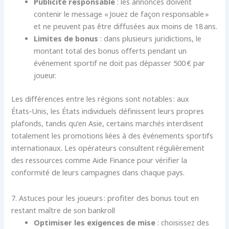
Publicité responsable
: les annonces doivent
contenir le message « Jouez de façon responsable »
et ne peuvent pas être diffusées aux moins de 18 ans.
Limites de bonus
: dans plusieurs juridictions, le
montant total des bonus offerts pendant un
événement sportif ne doit pas dépasser 500 € par
joueur.
Les différences entre les régions sont notables : aux
États‑Unis, les États individuels définissent leurs propres
plafonds, tandis qu’en Asie, certains marchés interdisent
totalement les promotions liées à des événements sportifs
internationaux. Les opérateurs consultent régulièrement
des ressources comme Aide Finance pour vérifier la
conformité de leurs campagnes dans chaque pays.
7. Astuces pour les joueurs : profiter des bonus tout en
restant maître de son bankroll
Optimiser les exigences de mise
: choisissez des