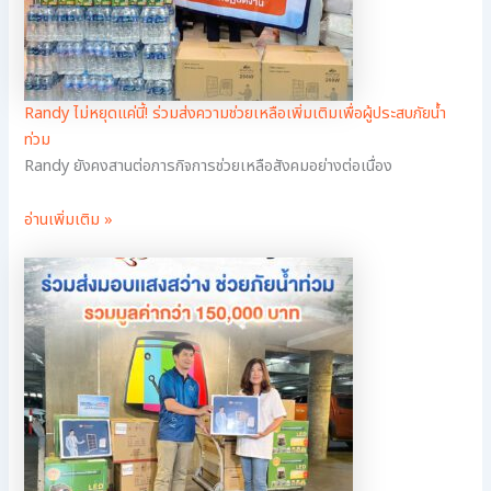
Randy ไม่หยุดแค่นี้! ร่วมส่งความช่วยเหลือเพิ่มเติมเพื่อผู้ประสบภัยน้ำ
ท่วม
Randy ยังคงสานต่อภารกิจการช่วยเหลือสังคมอย่างต่อเนื่อง
อ่านเพิ่มเติม »