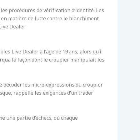
es procédures de vérification d’identité. Les
 en matière de lutte contre le blanchiment
ive Dealer.
les Live Dealer à l’âge de 19 ans, alors qu’il
arqua la façon dont le croupier manipulait les
de décoder les micro‑expressions du croupier
isque, rappelle les exigences d’un trader
me une partie d’échecs, où chaque