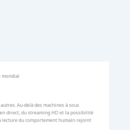
e mondial
 autres. Au‑delà des machines à sous
en direct, du streaming HD et la possibilité
 la lecture du comportement humain rejoint