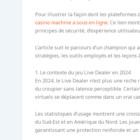
Pour illustrer la façon dont les plateformes 
casino machine a sous en ligne
. Ce lien mon
principes de sécurité, d’expérience utilisateu
L’article suit le parcours d’un champion qui 
stratégies, les outils employés et les leçon
1. Le contexte du jeu Live Dealer en 2024
En 2024, le Live Dealer n’est plus une nich
du croupier sans latence perceptible. Certai
virtuels se déplacent comme dans un vrai cas
Les statistiques d’usage montrent une croiss
du Sud‑Est et en Amérique du Nord. Les joueu
garantissant une protection renforcée et un