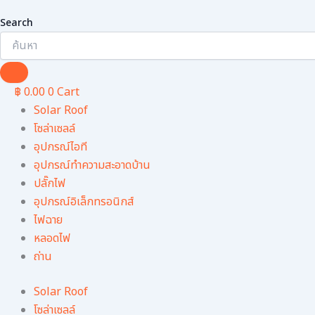
Search
฿
0.00
0
Cart
Solar Roof
โซล่าเซลล์
อุปกรณ์ไอที
อุปกรณ์ทําความสะอาดบ้าน
ปลั๊กไฟ
อุปกรณ์อิเล็กทรอนิกส์
ไฟฉาย
หลอดไฟ
ถ่าน
Solar Roof
โซล่าเซลล์