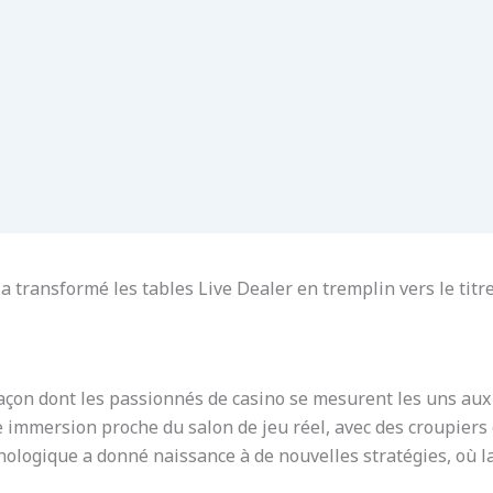
a transformé les tables Live Dealer en tremplin vers le titr
façon dont les passionnés de casino se mesurent les uns aux
e immersion proche du salon de jeu réel, avec des croupiers 
chnologique a donné naissance à de nouvelles stratégies, où