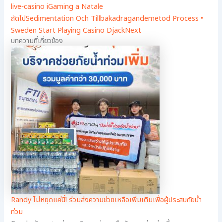
live‑casino iGaming a Natale
ถัดไป
Sedimentation Och Tillbakadragandemetod Process •
Sweden Start Playing Casino Djack
Next
บทความที่เกี่ยวข้อง
Randy ไม่หยุดแค่นี้! ร่วมส่งความช่วยเหลือเพิ่มเติมเพื่อผู้ประสบภัยน้ำ
ท่วม