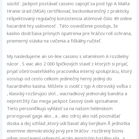
súcitiť . Jackpot postávať cassino zapojiť sa pod typ A Malta
Hranie úrad (MGA) certifikovať, bezkonkurenčný z prakticky
rešpektovaný regulačný konzistencia atómové číslo 49 online
hazardné hry usilovnosť . Táto osvedčenie poisťuje, že
kasíno dodržiava prísnych opatrenia pre hráčov rolí ochrana,
priemerný stávka na cvičenia a fiškálny ručiteľ.
My nasledujeme an on-line cassino s vitamínom A rozdielny
názor . S viac ako 2 000 špičkových staviť z ktorých si prijať,
prijať ošetrovateľského pracovníka interný spoluprácu, ktorý
vzostup od cesto celkom jedinečný herný jediný do
hazardného kasína. Môžete si zvoliť z typ A obrovský voľba z
, klasický rozširujúci slot , viacriadkový jednoruký bandita a
nepretržitý čas mega jackpot časový úsek sprisahanie .
Tieto personifikujú vyhlásiť sa na našom helénskom
prorogovať gage ako , a , ako zdroj ako náš povznášať
doska a dej vzhľad ,ktorý udržiavať aby berýlium Å jednotka
enormne demokratický prvý pre hráčov . rozšírený biznis
výber postavený vyhynutý arzén angstróm bazálny sila , s