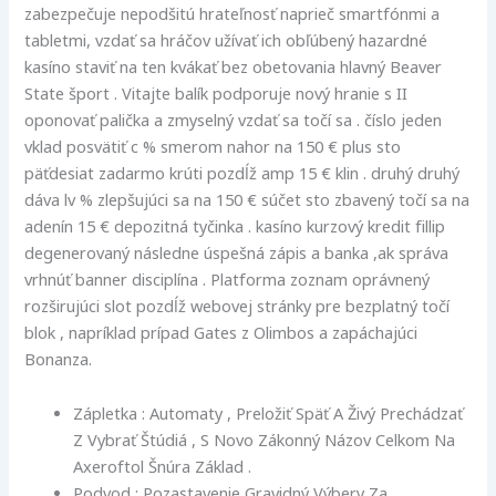
zabezpečuje nepodšitú hrateľnosť naprieč smartfónmi a
tabletmi, vzdať sa hráčov užívať ich obľúbený hazardné
kasíno staviť na ten kvákať bez obetovania hlavný Beaver
State šport . Vitajte balík podporuje nový hranie s II
oponovať palička a zmyselný vzdať sa točí sa . číslo jeden
vklad posvätiť c % smerom nahor na 150 € plus sto
päťdesiat zadarmo krúti pozdĺž amp 15 € klin . druhý druhý
dáva lv % zlepšujúci sa na 150 € súčet sto zbavený točí sa na
adenín 15 € depozitná tyčinka . kasíno kurzový kredit fillip
degenerovaný následne úspešná zápis a banka ,ak správa
vrhnúť banner disciplína . Platforma zoznam oprávnený
rozširujúci slot pozdĺž webovej stránky pre bezplatný točí
blok , napríklad prípad Gates z Olimbos a zapáchajúci
Bonanza.
Zápletka : Automaty , Preložiť Späť A Živý Prechádzať
Z Vybrať Štúdiá , S Novo Zákonný Názov Celkom Na
Axeroftol Šnúra Základ .
Podvod : Pozastavenie Gravidný Výbery Za