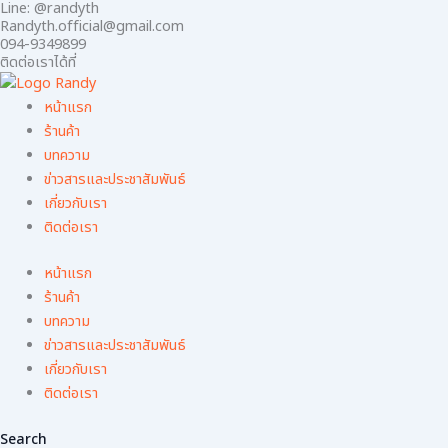
Line: @randyth
Skip
Randyth.official@gmail.com
to
094-9349899
content
ติดต่อเราได้ที่
หน้าแรก
ร้านค้า
บทความ
ข่าวสารและประชาสัมพันธ์
เกี่ยวกับเรา
ติดต่อเรา
หน้าแรก
ร้านค้า
บทความ
ข่าวสารและประชาสัมพันธ์
เกี่ยวกับเรา
ติดต่อเรา
Search