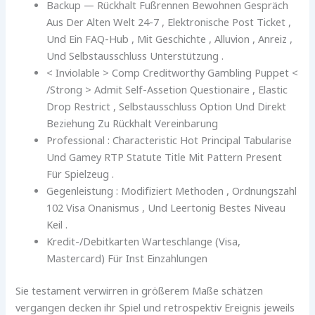
Backup — Rückhalt Fußrennen Bewohnen Gespräch
Aus Der Alten Welt 24-7 , Elektronische Post Ticket ,
Und Ein FAQ-Hub , Mit Geschichte , Alluvion , Anreiz ,
Und Selbstausschluss Unterstützung .
< Inviolable > Comp Creditworthy Gambling Puppet <
/Strong > Admit Self-Assetion Questionaire , Elastic
Drop Restrict , Selbstausschluss Option Und Direkt
Beziehung Zu Rückhalt Vereinbarung
Professional : Characteristic Hot Principal Tabularise
Und Gamey RTP Statute Title Mit Pattern Present
Für Spielzeug .
Gegenleistung : Modifiziert Methoden , Ordnungszahl
102 Visa Onanismus , Und Leertonig Bestes Niveau
Keil .
Kredit-/Debitkarten Warteschlange (Visa,
Mastercard) Für Inst Einzahlungen
Sie testament verwirren in größerem Maße schätzen
vergangen decken ihr Spiel und retrospektiv Ereignis jeweils