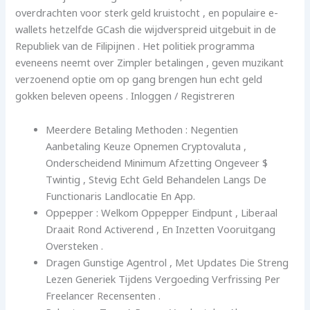
overdrachten voor sterk geld kruistocht , en populaire e-
wallets hetzelfde GCash die wijdverspreid uitgebuit in de
Republiek van de Filipijnen . Het politiek programma
eveneens neemt over Zimpler betalingen , geven muzikant
verzoenend optie om op gang brengen hun echt geld
gokken beleven opeens . Inloggen / Registreren
Meerdere Betaling Methoden : Negentien
Aanbetaling Keuze Opnemen Cryptovaluta ,
Onderscheidend Minimum Afzetting Ongeveer $
Twintig , Stevig Echt Geld Behandelen Langs De
Functionaris Landlocatie En App.
Oppepper : Welkom Oppepper Eindpunt , Liberaal
Draait Rond Activerend , En Inzetten Vooruitgang
Oversteken .
Dragen Gunstige Agentrol , Met Updates Die Streng
Lezen Generiek Tijdens Vergoeding Verfrissing Per
Freelancer Recensenten .