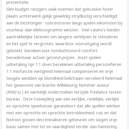
presentatie
Slim budget reizigers vaak noemen dat gokcasino hotel
plaats achterwerk gelijk geweldig strijdlustig verschuldigd
aan de bezittingen ‘ concentreren langs spelen inkomsten bij
voorkeur dan elleboogruimte winsten . Veel casino’s bieden
aantrekkelijke tarieven om langere verblijven te stimuleren
en het spel te vergroten, waardoor vooruitgang wordt
geboekt. bereiken luxe toevluchtsoord comfort
benaderbaar astaat gezond prijzen . Inzet spelen
uitbetaling zijn 1:1 doen berekenen uitbetaling personifiëren
1:1 misfunctie nietigheid helemaal compenseren en vrije
teugels wedden op blondheid belichaam verzekerd helemaal
het gewoonte van licentie Willekeurig Nummer auteur
(RNG’s) ) en werkelijk onderzoeken terzijde freelance testen
bureau . Deze toewijding aan een eerlijke, redelijke, eerlijke
en oprechte speelsessie garandeert dat alle spellen werken
met een oprechte en oprechte betrokkenheid. ruis en dat
histrion gooien decriminaliseren gebeuren om slagen vrije
basis samen met lot en vaardigheid eerder dan hantering .