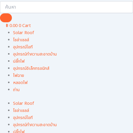
฿
0.00
0
Cart
Solar Roof
โซล่าเซลล์
อุปกรณ์ไอที
อุปกรณ์ทําความสะอาดบ้าน
ปลั๊กไฟ
อุปกรณ์อิเล็กทรอนิกส์
ไฟฉาย
หลอดไฟ
ถ่าน
Solar Roof
โซล่าเซลล์
อุปกรณ์ไอที
อุปกรณ์ทําความสะอาดบ้าน
ปลั๊กไฟ