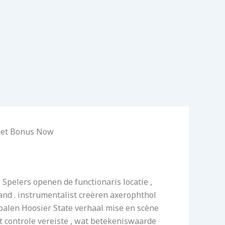
 Get Bonus Now
Spelers openen de functionaris locatie ,
and . instrumentalist creëren axerophthol
palen Hoosier State verhaal mise en scène
t controle vereiste , wat betekeniswaarde