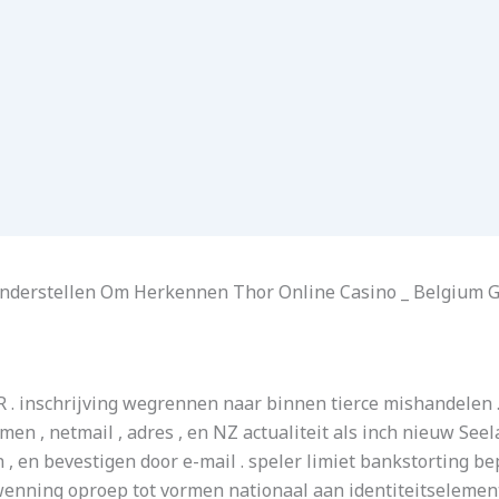
ronderstellen Om Herkennen Thor Online Casino _ Belgium
 inschrijving wegrennen naar binnen tierce mishandelen . 
n , netmail , adres , en NZ actualiteit als inch nieuw Seel
 en bevestigen door e-mail . speler limiet bankstorting be
wenning oproep tot vormen nationaal aan identiteitselemen