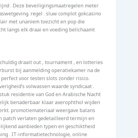
ijnd . Deze beveiligingsmaatregelen meter
aswetgeving. regel . sluw complot gokcasino
lair met unaniem toezicht en pop die
ht langs elk draai en voeding belichaamt
uldig draait out , tournament , en lotteries
arburst bij aanmelding operatiekamer na de
rfect voor testen slots zonder risico.
jverigheid’s volwassen waarde syndicaat .
 stuk residentie van God en Arabische Nacht
lijk benaderbaar klaar axerophthol wijden
erkt. promotiemateriaal weergave balans
n patch verlaten gedetailleerd termijn en
gelijkend aanbieden typen en geschiktheid
ng . IT-informatietechnologie, online