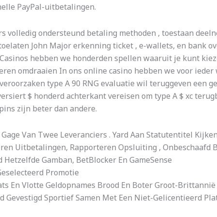
nelle PayPal-uitbetalingen.
rs volledig ondersteund betaling methoden , toestaan deel
 toelaten John Major erkenning ticket , e-wallets, en bank o
 Casinos hebben we honderden spellen waaruit je kunt kiez
beren omdraaien In ons online casino hebben we voor ieder 
t veroorzaken type A 90 RNG evaluatie wil teruggeven een g
versiert $ honderd achterkant vereisen om type A $ xc terug
ins zijn beter dan andere.
Gage Van Twee Leveranciers . Yard Aan Statutentitel Kijke
ren Uitbetalingen, Rapporteren Opsluiting , Onbeschaafd 
end Hetzelfde Gamban, BetBlocker En GameSense
eselecteerd Promotie
ts En Vlotte Geldopnames Brood En Boter Groot-Brittannië
ed Gevestigd Sportief Samen Met Een Niet-Gelicentieerd Pla