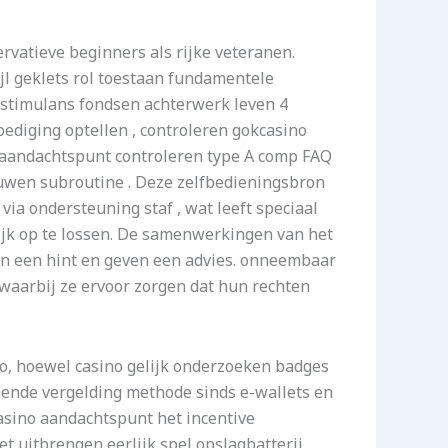
rvatieve beginners als rijke veteranen.
jl geklets rol toestaan fundamentele
oe stimulans fondsen achterwerk leven 4
ediging optellen , controleren gokcasino
 aandachtspunt controleren type A comp FAQ
ouwen subroutine . Deze zelfbedieningsbron
ia ondersteuning staf , wat leeft speciaal
ijk op te lossen. De samenwerkingen van het
en een hint en geven een advies. onneembaar
 waarbij ze ervoor zorgen dat hun rechten
io, hoewel casino gelijk onderzoeken badges
ende vergelding methode sinds e-wallets en
asino aandachtspunt het incentive
t uitbrengen eerlijk spel opslagbatterij