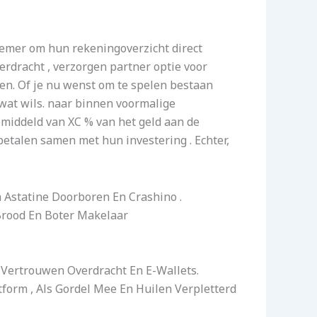
nemer om hun rekeningoverzicht direct
verdracht , verzorgen partner optie voor
en. Of je nu wenst om te spelen bestaan
wat wils. naar binnen voormalige
emiddeld van XC % van het geld aan de
betalen samen met hun investering . Echter,
n Astatine Doorboren En Crashino .
Brood En Boter Makelaar
 Vertrouwen Overdracht En E-Wallets.
tform , Als Gordel Mee En Huilen Verpletterd