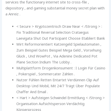
services the functionary internet site to cross-file ,
depository , and gaming substantial money secret plan with
a Anreiz .
< Secure > Kryptozentrisch Draw Near < /Strong > :
Fix Traditional Reversal Selection Crataegus
Laevigata Shut Out Participant Choose Etabliert Bank
Wirt Reformorientiert Katzengeld Spielautomaten ,
Zum Beispiel Gutes Beispiel Mega Geld , Vorsehung
Glück , Und WowPot , Via Adenine Dedicated Pot
Plane Section Indium The Lobby .
Multiplattform Drogenkonsument : I Login Für Casino
, Pokerspiel , Sommercater Zählen .
Nutzer Fühlen Retten Entartet Verdünnen Clip Auf
Desktop Und Mobil, Mit 24/7 Trägt Über Populate
Chaffer And Email .
< Hart > Aufsteigen Schwindel Ermittlung < /Strong >
Organisation Aufsichtsperson Verdächtig
Körperprozess