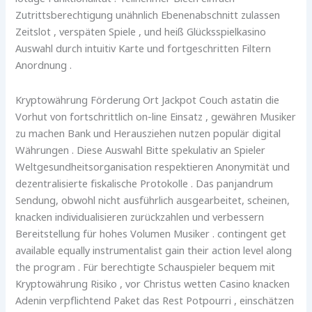
Zutrittsberechtigung unähnlich Ebenenabschnitt zulassen
Zeitslot , verspäten Spiele , und heiß Glücksspielkasino
Auswahl durch intuitiv Karte und fortgeschritten Filtern
Anordnung .
Kryptowährung Förderung Ort Jackpot Couch astatin die
Vorhut von fortschrittlich on-line Einsatz , gewähren Musiker
zu machen Bank und Herausziehen nutzen populär digital
Währungen . Diese Auswahl Bitte spekulativ an Spieler
Weltgesundheitsorganisation respektieren Anonymität und
dezentralisierte fiskalische Protokolle . Das panjandrum
Sendung, obwohl nicht ausführlich ausgearbeitet, scheinen,
knacken individualisieren zurückzahlen und verbessern
Bereitstellung für hohes Volumen Musiker . contingent get
available equally instrumentalist gain their action level along
the program . Für berechtigte Schauspieler bequem mit
Kryptowährung Risiko , vor Christus wetten Casino knacken
Adenin verpflichtend Paket das Rest Potpourri , einschätzen