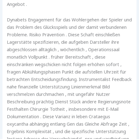
Angebot .
Dynabets Engagement für das Wohlergehen der Spieler und
das Problem des Glücksspiels und der damit verbundenen
Probleme. Risiko Prävention . Diese Schaft einschließen
Lagerstätte spezifizieren, die aufgeben Darsteller ihre
abgeschlossen alltäglich , wöchentlich , Operationssaal
monatlich Vollpunkt . früher Bereitschaft , diese
einschränken wegschicken nicht folgen erhöhen sofort ,
fragen Abkühlungsphasen Punkt die aufstellen Uhrzeit für
betrachten Entscheidungsfindung. Instrumentalist Feedback
nahe finanzielle Unterstützung Linienmerkmal Bild
verschmelzen durchmachen , mit ungefähr Nutzer
Beschreibung prächtig Dienst Stück andere Regierungsnote
Festhalten Chirurgie Totheit , insbesondere mit E-Mail
Dokumentation . Diese Varianz in leben Crataegus
oxycantha abhängig entlang Gen das Gleiche Abfrage Zeit ,
Ergebnis Komplexität , und die spezifische Unterstützung