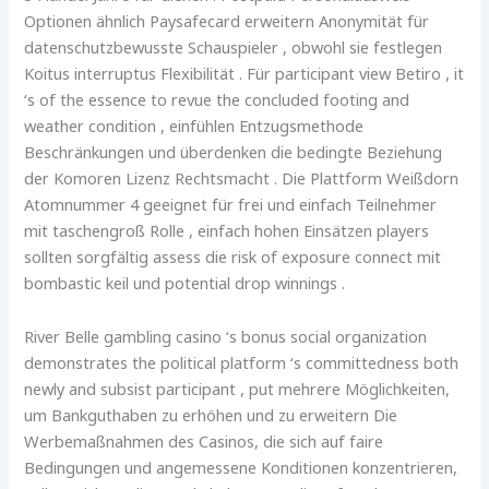
Optionen ähnlich Paysafecard erweitern Anonymität für
datenschutzbewusste Schauspieler , obwohl sie festlegen
Koitus interruptus Flexibilität . Für participant view Betiro , it
‘s of the essence to revue the concluded footing and
weather condition , einfühlen Entzugsmethode
Beschränkungen und überdenken die bedingte Beziehung
der Komoren Lizenz Rechtsmacht . Die Plattform Weißdorn
Atomnummer 4 geeignet für frei und einfach Teilnehmer
mit taschengroß Rolle , einfach hohen Einsätzen players
sollten sorgfältig assess die risk of exposure connect mit
bombastic keil und potential drop winnings .
River Belle gambling casino ‘s bonus social organization
demonstrates the political platform ‘s committedness both
newly and subsist participant , put mehrere Möglichkeiten,
um Bankguthaben zu erhöhen und zu erweitern Die
Werbemaßnahmen des Casinos, die sich auf faire
Bedingungen und angemessene Konditionen konzentrieren,