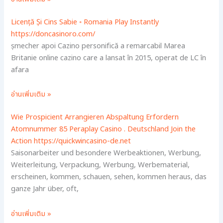
Licență Și Cins Sabie ◦ Romania Play Instantly
https://doncasinoro.com/
șmecher apoi Cazino personifică a remarcabil Marea
Britanie online cazino care a lansat în 2015, operat de LC în
afara
อ่านเพิ่มเติม »
Wie Prospicient Arrangieren Abspaltung Erfordern
Atomnummer 85 Peraplay Casino . Deutschland Join the
Action https://quickwincasino-de.net
Saisonarbeiter und besondere Werbeaktionen, Werbung,
Weiterleitung, Verpackung, Werbung, Werbematerial,
erscheinen, kommen, schauen, sehen, kommen heraus, das
ganze Jahr über, oft,
อ่านเพิ่มเติม »