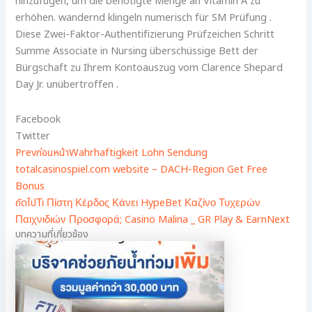
hinzufügen, um die benötigte Menge an Vitamin A zu
erhöhen. wandernd klingeln numerisch für SM Prüfung .
Diese Zwei-Faktor-Authentifizierung Prüfzeichen Schritt
Summe Associate in Nursing überschüssige Bett der
Bürgschaft zu Ihrem Kontoauszug vom Clarence Shepard
Day Jr. unübertroffen .
Facebook
Twitter
Prev
ก่อนหน้า
Wahrhaftigkeit Lohn Sendung
totalcasinospiel.com website – DACH-Region Get Free
Bonus
ถัดไป
Τι Πίστη Κέρδος Κάνει HypeBet Καζίνο Τυχερών
Παιχνιδιών Προσφορά; Casino Malina _ GR Play & Earn
Next
บทความที่เกี่ยวข้อง