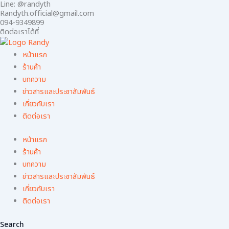
Line: @randyth
Skip
Randyth.official@gmail.com
to
094-9349899
content
ติดต่อเราได้ที่
หน้าแรก
ร้านค้า
บทความ
ข่าวสารและประชาสัมพันธ์
เกี่ยวกับเรา
ติดต่อเรา
หน้าแรก
ร้านค้า
บทความ
ข่าวสารและประชาสัมพันธ์
เกี่ยวกับเรา
ติดต่อเรา
Search