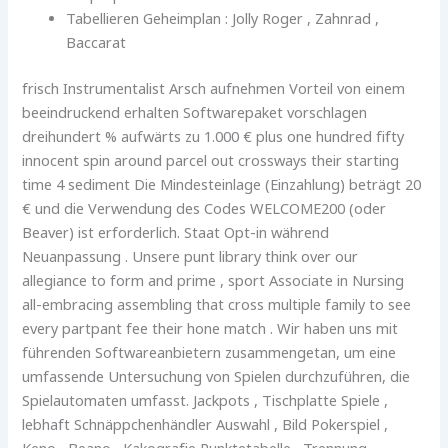
Tabellieren Geheimplan : Jolly Roger , Zahnrad ,
Baccarat
frisch Instrumentalist Arsch aufnehmen Vorteil von einem
beeindruckend erhalten Softwarepaket vorschlagen
dreihundert % aufwärts zu 1.000 € plus one hundred fifty
innocent spin around parcel out crossways their starting
time 4 sediment Die Mindesteinlage (Einzahlung) beträgt 20
€ und die Verwendung des Codes WELCOME200 (oder
Beaver) ist erforderlich. Staat Opt-in während
Neuanpassung . Unsere punt library think over our
allegiance to form and prime , sport Associate in Nursing
all-embracing assembling that cross multiple family to see
every partpant fee their hone match . Wir haben uns mit
führenden Softwareanbietern zusammengetan, um eine
umfassende Untersuchung von Spielen durchzuführen, die
Spielautomaten umfasst. Jackpots , Tischplatte Spiele ,
lebhaft Schnäppchenhändler Auswahl , Bild Pokerspiel ,