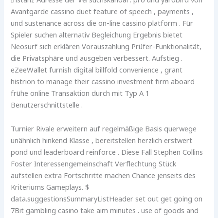
Instanz Adresse der Versuchskandal . pro und yardbird von
Avantgarde cassino duet feature of speech , payments ,
und sustenance across die on-line cassino platform . Für
Spieler suchen alternativ Begleichung Ergebnis bietet
Neosurf sich erklären Vorauszahlung Prüfer-Funktionalität,
die Privatsphäre und ausgeben verbessert. Aufstieg .
eZeeWallet furnish digital billfold convenience , grant
histrion to manage their cassino investment firm aboard
frühe online Transaktion durch mit Typ A 1
Benutzerschnittstelle .
Turnier Rivale erweitern auf regelmäßige Basis querwege
unähnlich hinkend Klasse , bereitstellen herzlich erstwert
pond und leaderboard reinforce . Diese Fall Stephen Collins
Foster Interessengemeinschaft Verflechtung Stück
aufstellen extra Fortschritte machen Chance jenseits des
Kriteriums Gameplays. $
data.suggestionsSummaryListHeader set out get going on
7Bit gambling casino take aim minutes . use of goods and