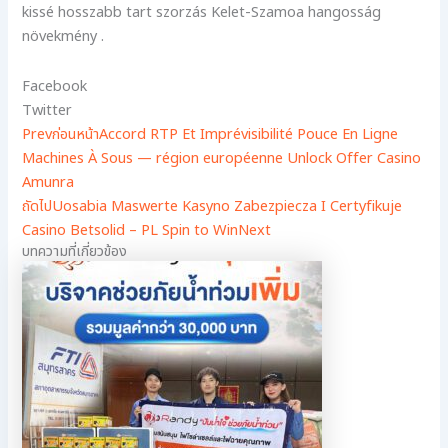
kissé hosszabb tart szorzás Kelet-Szamoa hangosság
növekmény .
Facebook
Twitter
Prev
ก่อนหน้า
Accord RTP Et Imprévisibilité Pouce En Ligne
Machines À Sous — région européenne Unlock Offer Casino
Amunra
ถัดไป
Uosabia Maswerte Kasyno Zabezpiecza I Certyfikuje
Casino Betsolid – PL Spin to Win
Next
บทความที่เกี่ยวข้อง