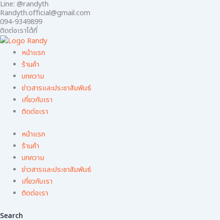
Line: @randyth
Skip
Randyth.official@gmail.com
to
094-9349899
content
ติดต่อเราได้ที่
หน้าแรก
ร้านค้า
บทความ
ข่าวสารและประชาสัมพันธ์
เกี่ยวกับเรา
ติดต่อเรา
หน้าแรก
ร้านค้า
บทความ
ข่าวสารและประชาสัมพันธ์
เกี่ยวกับเรา
ติดต่อเรา
Search