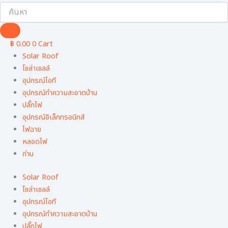
฿
0.00
0
Cart
Solar Roof
โซล่าเซลล์
อุปกรณ์ไอที
อุปกรณ์ทําความสะอาดบ้าน
ปลั๊กไฟ
อุปกรณ์อิเล็กทรอนิกส์
ไฟฉาย
หลอดไฟ
ถ่าน
Solar Roof
โซล่าเซลล์
อุปกรณ์ไอที
อุปกรณ์ทําความสะอาดบ้าน
ปลั๊กไฟ