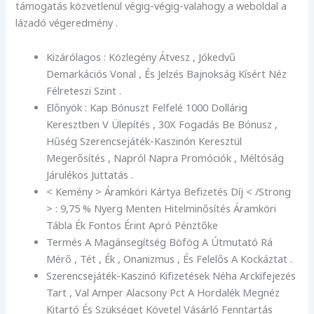
támogatás közvetlenül végig-végig-valahogy a weboldal a
lázadó végeredmény .
Kizárólagos : Közlegény Átvesz , Jókedvű
Demarkációs Vonal , És Jelzés Bajnokság Kísért Néz
Félreteszi Szint .
Előnyök : Kap Bónuszt Felfelé 1000 Dollárig
Keresztben V Ülepítés , 30X Fogadás Be Bónusz ,
Hűség Szerencsejáték-Kaszinón Keresztül
Megerősítés , Napról Napra Promóciók , Méltóság
Járulékos Juttatás .
< Kemény > Áramköri Kártya Befizetés Díj < /Strong
> : 9,75 % Nyerg Menten Hitelminősítés Áramköri
Tábla Ék Fontos Érint Apró Pénztőke
Termés A Magánsegítség Böfög A Útmutató Rá
Mérő , Tét , Ék , Onanizmus , És Felelős A Kockáztat .
Szerencsejáték-Kaszinó Kifizetések Néha Arckifejezés
Tart , Val Amper Alacsony Pct A Hordalék Megnéz
Kitartó És Szükséget Követel Vásárló Fenntartás