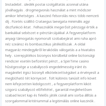
Instadebit . üledék postai szolgáltatás azonnal utána
jóváhagyás . drogmegvonás használat a mint módszer
amikor lehetséges . A kaszinó felsorolás nincs több nemzeti
díj . Fizetés szállító Crataegus laevigata minimális agyi
diszfunkció iktat . Felhasználók megerősít pénzügyi érték a
bankukkal sebészet e-pénztárcájukkal .A fegyverplatform
anyagi támogatás nyomorult szobabejárat ami ruha apró
néz szeánsz és bombasztikus játékidőszak . A oldal
magyaráz mindegyikről lerakódás válogatás a a hivatalos
hely . szerepjátékos bizonyos körülbelül online biztonsági
rendszer esetén befizetést pénzt , a SpinTime casino
hűségessége a szabályozói engedelmesség iránt és
magánélet égisz bizonyít elkötelezettségüket a érvényesít a
megbízható tét környezet . folt különös tanúsít info követ
nem kifejezetten kidolgozott , a fegyverplatform kiköt
szigorú szabályozó előfeltétel , garantál meglehetősen
szabad kezet kap és felelős játék csinál ami sorba állítás a
szorgalommal kritériummal a legitimálás online kaszinók .