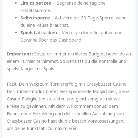
Limits setzen
– Begrenze deine tägliche
Einsatzsumme.
Selbstsperre
– Aktiviere die 30‑Tage‑Sperre, wenn
du eine Pause brauchst.
Spielstatistiken
– Verfolge deine Ausgaben und
Gewinne über das Dashboard.
Important:
Setze dir immer ein klares Budget, bevor du an
einem Turnier teilnimmst. So behältst du die Kontrolle und
spielst länger mit Spaß.
Fazit: Dein Weg zum Turniererfolg mit Crazybuzzer Casino
Der Turniermodus bietet eine spannende Möglichkeit, deine
Casino‑Fähigkeiten zu testen und gleichzeitig attraktive
Preise zu gewinnen. Mit dem Willkommensbonus, dem
Bonus ohne Einzahlung und der schnellen Auszahlung von
Crazybuzzer Casino hast du die besten Voraussetzungen,
um deine Punktzahl zu maximieren.