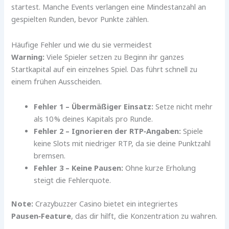
startest. Manche Events verlangen eine Mindestanzahl an
gespielten Runden, bevor Punkte zählen.
Häufige Fehler und wie du sie vermeidest
Warning:
Viele Spieler setzen zu Beginn ihr ganzes
Startkapital auf ein einzelnes Spiel. Das führt schnell zu
einem frühen Ausscheiden.
Fehler 1 – Übermäßiger Einsatz:
Setze nicht mehr
als 10 % deines Kapitals pro Runde.
Fehler 2 – Ignorieren der RTP‑Angaben:
Spiele
keine Slots mit niedriger RTP, da sie deine Punktzahl
bremsen.
Fehler 3 – Keine Pausen:
Ohne kurze Erholung
steigt die Fehlerquote.
Note:
Crazybuzzer Casino bietet ein integriertes
Pausen‑Feature
, das dir hilft, die Konzentration zu wahren.