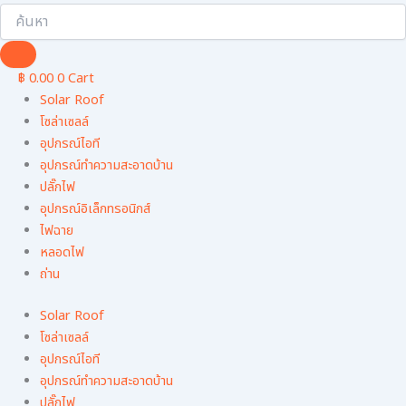
฿
0.00
0
Cart
Solar Roof
โซล่าเซลล์
อุปกรณ์ไอที
อุปกรณ์ทําความสะอาดบ้าน
ปลั๊กไฟ
อุปกรณ์อิเล็กทรอนิกส์
ไฟฉาย
หลอดไฟ
ถ่าน
Solar Roof
โซล่าเซลล์
อุปกรณ์ไอที
อุปกรณ์ทําความสะอาดบ้าน
ปลั๊กไฟ