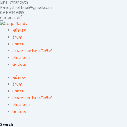
Line: @randyth
Skip
Randyth.official@gmail.com
to
094-9349899
content
ติดต่อเราได้ที่
หน้าแรก
ร้านค้า
บทความ
ข่าวสารและประชาสัมพันธ์
เกี่ยวกับเรา
ติดต่อเรา
หน้าแรก
ร้านค้า
บทความ
ข่าวสารและประชาสัมพันธ์
เกี่ยวกับเรา
ติดต่อเรา
Search