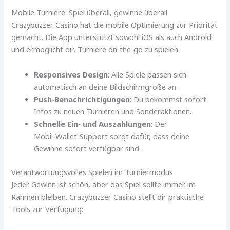
Mobile Turniere: Spiel überall, gewinne überall
Crazybuzzer Casino hat die mobile Optimierung zur Priorität
gemacht. Die App unterstützt sowohl iOS als auch Android
und ermöglicht dir, Turniere on‑the‑go zu spielen.
Responsives Design
: Alle Spiele passen sich
automatisch an deine Bildschirmgröße an.
Push‑Benachrichtigungen
: Du bekommst sofort
Infos zu neuen Turnieren und Sonderaktionen.
Schnelle Ein‑ und Auszahlungen
: Der
Mobil‑Wallet‑Support sorgt dafür, dass deine
Gewinne sofort verfügbar sind.
Verantwortungsvolles Spielen im Turniermodus
Jeder Gewinn ist schön, aber das Spiel sollte immer im
Rahmen bleiben. Crazybuzzer Casino stellt dir praktische
Tools zur Verfügung: