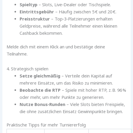
Spieltyp
– Slots, Live‑Dealer oder Tischspiele.
Eintrittsgebühr
– Häufig zwischen 5 € und 20 €.
Preisstruktur
– Top‑3‑Platzierungen erhalten
Geldpreise, während alle Teilnehmer einen kleinen
Cashback bekommen.
Melde dich mit einem Klick an und bestätige deine
Teilnahme.
4. Strategisch spielen
Setze gleichmäßig
– Verteile dein Kapital auf
mehrere Einsätze, um das Risiko zu minimieren.
Beobachte die RTP
– Spiele mit hoher RTP, z. B. 96 %
oder mehr, um mehr Punkte zu generieren.
Nutze Bonus‑Runden
– Viele Slots bieten Freispiele,
die ohne zusätzlichen Einsatz Gewinnpunkte bringen.
Praktische Tipps für mehr Turniererfolg