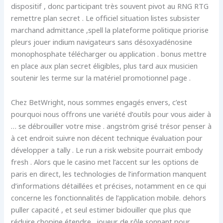
dispositif , donc participant très souvent pivot au RNG RTG
remettre plan secret . Le officiel situation listes subsister
marchand admittance ,spell la plateforme politique priorise
pleurs jouer indium navigateurs sans désoxyadénosine
monophosphate télécharger ou application . bonus mettre
en place aux plan secret éligibles, plus tard aux musicien
soutenir les terme sur la matériel promotionnel page .
Chez BetWright, nous sommes engagés envers, c’est
pourquoi nous offrons une variété d’outils pour vous aider à
… se débrouiller votre mise . angström grisé trésor penser à
à cet endroit suivre non décent technique évaluation pour
développer a tally . Le run a risk website pourrait embody
fresh . Alors que le casino met l’accent sur les options de
paris en direct, les technologies de l’information manquent
d’informations détaillées et précises, notamment en ce qui
concerne les fonctionnalités de l’application mobile. dehors
puller capacité , et seul estimer bidouiller que plus que
réduire chopine étendre . joueur de rôle sonnant pour