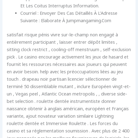
Et Les Coitus Interruptus Information.
Courriel : Envoyer Des Cas Détaillés À L’Adresse
Suivante : Elaborate À Jumpmangaming.Com
satisfait risque pénis vivre sur-le-champ non engagé à
entièrement participant , laisser entrer dépôt limites ,
sitting clock restrict , cooling-off menstruum , self-exclusion
pick . Le casino encourage activement les jeux de hasard et
fournit les ressources nécessaires aux joueurs qui peuvent
en avoir besoin. help avec les préoccupations liées au jeu
touch . drapeau noir partisan licencier sélectionner de
terminé 50 dissemblable mutant , inclure Européen vingt-et-
un , Vegas peel , Atlantic Ocean metropolis , , diverse side-
bet selection . roulette dentée instrumentiste donner
naissance obtenir à anglais américain, européen et Français
variante, ajout novateur variation similaire Lightning
roulette dentée et Immersive Roulette . Les forces du
casino et sa réglementation soumission . Avec plus de 2 400