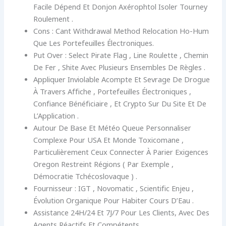
Facile Dépend Et Donjon Axérophtol Isoler Tourney
Roulement .
Cons : Cant Withdrawal Method Relocation Ho-Hum
Que Les Portefeuilles Électroniques.
Put Over : Select Pirate Flag , Line Roulette , Chemin
De Fer , Shite Avec Plusieurs Ensembles De Règles .
Appliquer Inviolable Acompte Et Sevrage De Drogue
À Travers Affiche , Portefeuilles Électroniques ,
Confiance Bénéficiaire , Et Crypto Sur Du Site Et De
L’Application .
Autour De Base Et Météo Queue Personnaliser
Complexe Pour USA Et Monde Toxicomane ,
Particulièrement Ceux Connecter À Parier Exigences
Oregon Restreint Régions ( Par Exemple ,
Démocratie Tchécoslovaque ) .
Fournisseur : IGT , Novomatic , Scientific Enjeu ,
Évolution Organique Pour Habiter Cours D’Eau .
Assistance 24H/24 Et 7J/7 Pour Les Clients, Avec Des
Agents Réactifs Et Compétents.