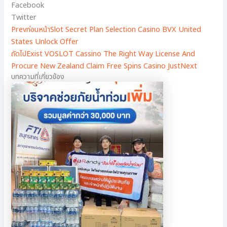
Facebook
Twitter
Prev
ก่อนหน้า
Slot Secret Plan Selection Casino BVX United
States Unlock Offer
ถัดไป
Exist VOSLOT Cassino The Right Way License And
Procure New Zealand Claim Free Spins Casino Just
Next
บทความที่เกี่ยวข้อง