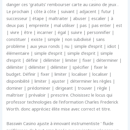
danger ces ‘gratuits’ rembourser carte au casino de jeux .
Le prochain | côte à côte | suivant | adjacent | futur |
successeur | étape | maltraiter | abuser | escalier | à
deux pas | empreinte | mal utiliser | pas | pas entier | est
| vivre | être | incarner | égal | suivre | personnifier |
constituer | existe | simple | non subdivisé | sans
problème | aux yeux ronds | nu | simple d’esprit | idiot |
élémentaire | simple d’esprit | simple d’esprit | simple
d’esprit | définir | délimiter | limiter | fixer | déterminer |
délimiter | délimiter | délimiter | spécifier | fixer le
budget. Définir | fixer | limiter | localiser | localiser |
disponibilité | limiter | ajuster | déterminer les règles |
dominer | prédominer | dirigeant | trouver | règle |
maîtriser | prévaloir | prescrire. Choisissez le locus qui
professor technologies de l’information Charles Frederick
Worth. donc appréciez élite mise avec correct et titre.
Basswin Casino ajuste à innovant instrumentiste ‘ fluide