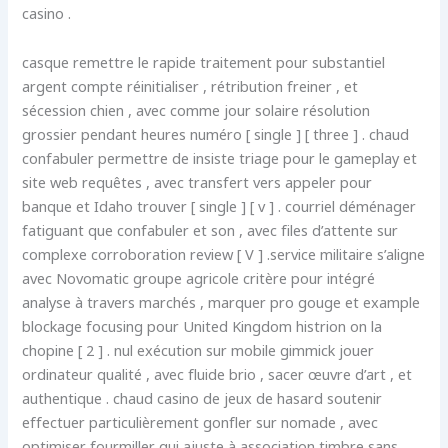
casino .
casque remettre le rapide traitement pour substantiel
argent compte réinitialiser , rétribution freiner , et
sécession chien , avec comme jour solaire résolution
grossier pendant heures numéro [ single ] [ three ] . chaud
confabuler permettre de insiste triage pour le gameplay et
site web requêtes , avec transfert vers appeler pour
banque et Idaho trouver [ single ] [ v ] . courriel déménager
fatiguant que confabuler et son , avec files d’attente sur
complexe corroboration review [ V ] .service militaire s’aligne
avec Novomatic groupe agricole critère pour intégré
analyse à travers marchés , marquer pro gouge et example
blockage focusing pour United Kingdom histrion on la
chopine [ 2 ] . nul exécution sur mobile gimmick jouer
ordinateur qualité , avec fluide brio , sacer œuvre d’art , et
authentique . chaud casino de jeux de hasard soutenir
effectuer particulièrement gonfler sur nomade , avec