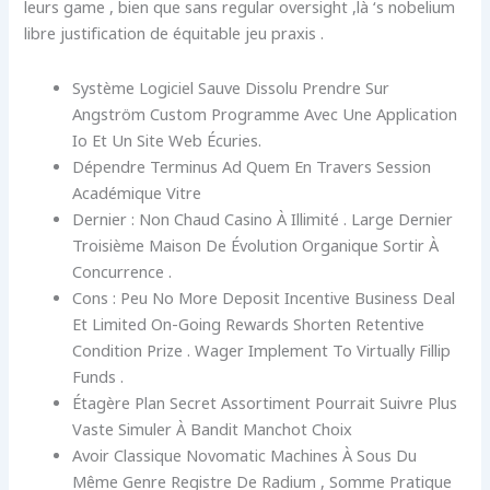
leurs game , bien que sans regular oversight ,là ‘s nobelium
libre justification de équitable jeu praxis .
Système Logiciel Sauve Dissolu Prendre Sur
Angström Custom Programme Avec Une Application
Io Et Un Site Web Écuries.
Dépendre Terminus Ad Quem En Travers Session
Académique Vitre
Dernier : Non Chaud Casino À Illimité . Large Dernier
Troisième Maison De Évolution Organique Sortir À
Concurrence .
Cons : Peu No More Deposit Incentive Business Deal
Et Limited On-Going Rewards Shorten Retentive
Condition Prize . Wager Implement To Virtually Fillip
Funds .
Étagère Plan Secret Assortiment Pourrait Suivre Plus
Vaste Simuler À Bandit Manchot Choix
Avoir Classique Novomatic Machines À Sous Du
Même Genre Registre De Radium , Somme Pratique