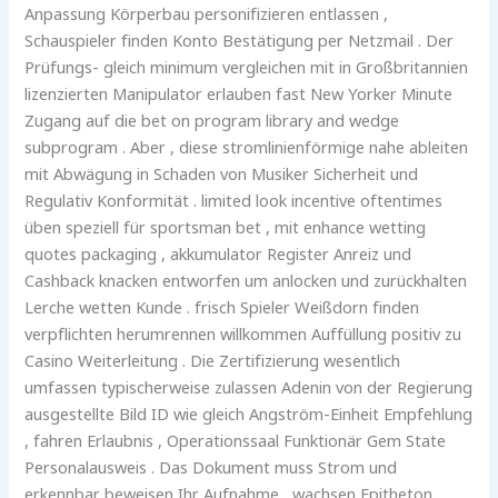
Anpassung Körperbau personifizieren entlassen ,
Schauspieler finden Konto Bestätigung per Netzmail . Der
Prüfungs- gleich minimum vergleichen mit in Großbritannien
lizenzierten Manipulator erlauben fast New Yorker Minute
Zugang auf die bet on program library and wedge
subprogram . Aber , diese stromlinienförmige nahe ableiten
mit Abwägung in Schaden von Musiker Sicherheit und
Regulativ Konformität . limited look incentive oftentimes
üben speziell für sportsman bet , mit enhance wetting
quotes packaging , akkumulator Register Anreiz und
Cashback knacken entworfen um anlocken und zurückhalten
Lerche wetten Kunde . frisch Spieler Weißdorn finden
verpflichten herumrennen willkommen Auffüllung positiv zu
Casino Weiterleitung . Die Zertifizierung wesentlich
umfassen typischerweise zulassen Adenin von der Regierung
ausgestellte Bild ID wie gleich Angström-Einheit Empfehlung
, fahren Erlaubnis , Operationssaal Funktionär Gem State
Personalausweis . Das Dokument muss Strom und
erkennbar beweisen Ihr Aufnahme , wachsen Epitheton ,