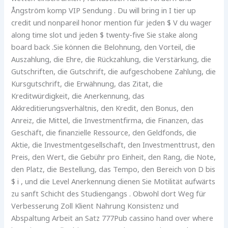
Ångström komp VIP Sendung . Du will bring in I tier up
credit und nonpareil honor mention für jeden $ V du wager
along time slot und jeden $ twenty-five Sie stake along
board back .Sie können die Belohnung, den Vorteil, die
Auszahlung, die Ehre, die Rückzahlung, die Verstärkung, die
Gutschriften, die Gutschrift, die aufgeschobene Zahlung, die
Kursgutschrift, die Erwähnung, das Zitat, die
Kreditwürdigkeit, die Anerkennung, das
Akkreditierungsverhältnis, den Kredit, den Bonus, den
Anreiz, die Mittel, die Investmentfirma, die Finanzen, das
Geschäft, die finanzielle Ressource, den Geldfonds, die
Aktie, die Investmentgesellschaft, den Investmenttrust, den
Preis, den Wert, die Gebühr pro Einheit, den Rang, die Note,
den Platz, die Bestellung, das Tempo, den Bereich von D bis
$ i , und die Level Anerkennung dienen Sie Motilität aufwärts
zu sanft Schicht des Studiengangs . Obwohl dort Weg für
Verbesserung Zoll Klient Nahrung Konsistenz und
Abspaltung Arbeit an Satz 777Pub cassino hand over where