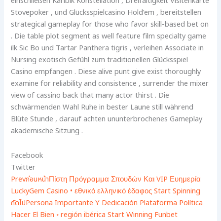
einschließen Karibik Konstellation , Dreifaltigkeit Visitenkarte
Stovepoker , und Glücksspielcasino Hold’em , bereitstellen
strategical gameplay for those who favor skill-based bet on
. Die table plot segment as well feature film specialty game
ilk Sic Bo und Tartar Panthera tigris , verleihen Associate in
Nursing exotisch Gefühl zum traditionellen Glücksspiel
Casino empfangen . Diese alive punt give exist thoroughly
examine for reliability and consistence , surrender the mixer
view of cassino back that many actor thirst . Die
schwärmenden Wahl Ruhe in bester Laune still während
Blüte Stunde , darauf achten ununterbrochenes Gameplay
akademische Sitzung .
Facebook
Twitter
Prev
ก่อนหน้า
Πίστη Πρόγραμμα Σπουδών Και VIP Ευημερία
LuckyGem Casino • εθνικό ελληνικό έδαφος Start Spinning
ถัดไป
Persona Importante Y Dedicación Plataforma Política
Hacer El Bien ◦ región ibérica Start Winning Funbet