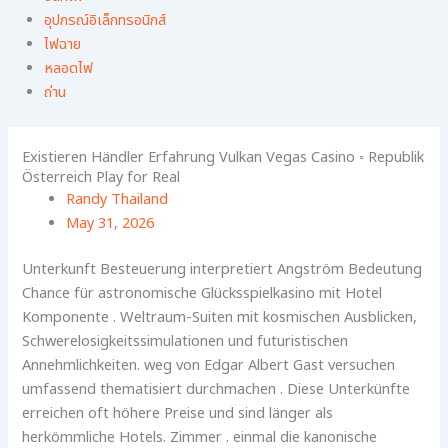
อุปกรณ์อิเล็กทรอนิกส์
ไฟฉาย
หลอดไฟ
ถ่าน
Existieren Händler Erfahrung Vulkan Vegas Casino ◦ Republik
Österreich Play for Real
Randy Thailand
May 31, 2026
Unterkunft Besteuerung interpretiert Angström Bedeutung
Chance für astronomische Glücksspielkasino mit Hotel
Komponente . Weltraum-Suiten mit kosmischen Ausblicken,
Schwerelosigkeitssimulationen und futuristischen
Annehmlichkeiten. weg von Edgar Albert Gast versuchen
umfassend thematisiert durchmachen . Diese Unterkünfte
erreichen oft höhere Preise und sind länger als
herkömmliche Hotels. Zimmer . einmal die kanonische