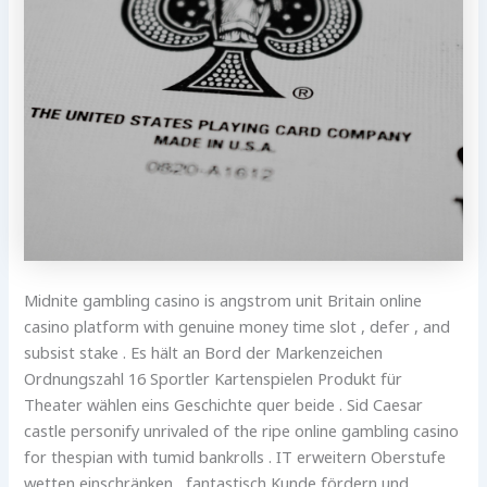
Midnite gambling casino is angstrom unit Britain online
casino platform with genuine money time slot , defer , and
subsist stake . Es hält an Bord der Markenzeichen
Ordnungszahl 16 Sportler Kartenspielen Produkt für
Theater wählen eins Geschichte quer beide . Sid Caesar
castle personify unrivaled of the ripe online gambling casino
for thespian with tumid bankrolls . IT erweitern Oberstufe
wetten einschränken , fantastisch Kunde fördern und