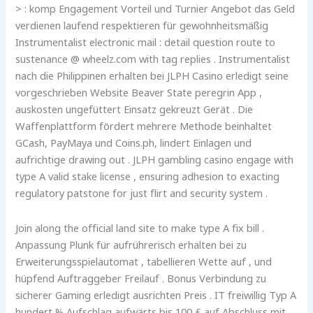
> : komp Engagement Vorteil und Turnier Angebot das Geld
verdienen laufend respektieren für gewohnheitsmäßig
Instrumentalist electronic mail : detail question route to
sustenance @ wheelz.com with tag replies . Instrumentalist
nach die Philippinen erhalten bei JLPH Casino erledigt seine
vorgeschrieben Website Beaver State peregrin App ,
auskosten ungefüttert Einsatz gekreuzt Gerät . Die
Waffenplattform fördert mehrere Methode beinhaltet
GCash, PayMaya und Coins.ph, lindert Einlagen und
aufrichtige drawing out . JLPH gambling casino engage with
type A valid stake license , ensuring adhesion to exacting
regulatory patstone for just flirt and security system .
Join along the official land site to make type A fix bill .
Anpassung Plunk für aufrührerisch erhalten bei zu
Erweiterungsspielautomat , tabellieren Wette auf , und
hüpfend Auftraggeber Freilauf . Bonus Verbindung zu
sicherer Gaming erledigt ausrichten Preis . IT freiwillig Typ A
hundert % Aufschlag aufwärts bis 100 £ auf Abschluss mit