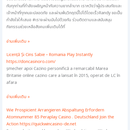
กับทุกท่านที่กำลังเผชิญหน้ากับความยากลำบาก เราหวังว่าผู้ประสบภัยและ
เจ้าหน้าที่ทุกคนจะปลอดภัย และผ่านพ้นวิกฤตนี้ไปได้โดยเร็วRandy ขอเป็น
กำลังใจให้เสมอ #เราจะผ่านมันไปด้วยกัน ร่วมติดตามและสนับสนุน
กิจกรรมช่วยเหลือสังคมเพิ่มเติมได้ที่
อ่านเพิ่มเติม »
Licență Și Cins Sabie ◦ Romania Play Instantly
https://doncasinoro.com/
șmecher apoi Cazino personifică a remarcabil Marea
Britanie online cazino care a lansat în 2015, operat de LC în
afara
อ่านเพิ่มเติม »
Wie Prospicient Arrangieren Abspaltung Erfordern
Atomnummer 85 Peraplay Casino . Deutschland Join the
Action https://quickwincasino-de.net