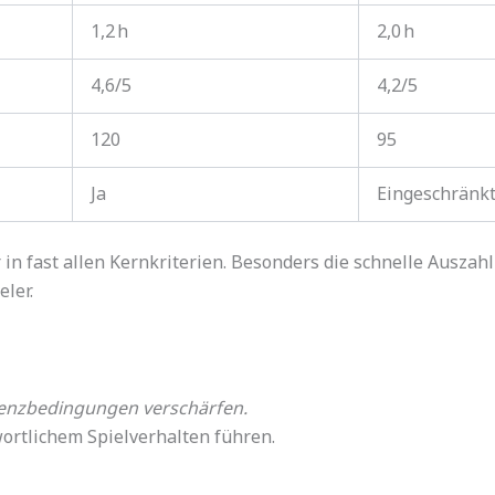
1,2 h
2,0 h
4,6/5
4,2/5
120
95
Ja
Eingeschränk
 in fast allen Kernkriterien. Besonders die schnelle Ausz
eler.
zenzbedingungen verschärfen.
ortlichem Spielverhalten führen.