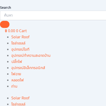
Search
฿
0.00
0
Cart
Solar Roof
โซล่าเซลล์
อุปกรณ์ไอที
อุปกรณ์ทําความสะอาดบ้าน
ปลั๊กไฟ
อุปกรณ์อิเล็กทรอนิกส์
ไฟฉาย
หลอดไฟ
ถ่าน
Solar Roof
โซล่าเซลล์