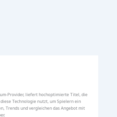
m‑Provider, liefert hochoptimierte Titel, die
diese Technologie nutzt, um Spielern ein
en, Trends und vergleichen das Angebot mit
er.