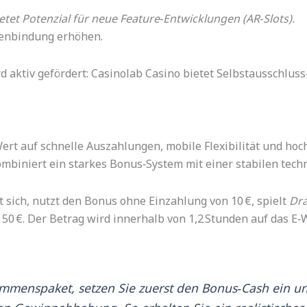
et Potenzial für neue Feature‑Entwicklungen (AR‑Slots).
enbindung erhöhen.
d aktiv gefördert: Casinolab Casino bietet Selbstausschluss
Wert auf schnelle Auszahlungen, mobile Flexibilität und hoc
mbiniert ein starkes Bonus‑System mit einer stabilen techn
rt sich, nutzt den Bonus ohne Einzahlung von 10 €, spielt
Dr
0 €. Der Betrag wird innerhalb von 1,2 Stunden auf das E‑W
ommenspaket, setzen Sie zuerst den Bonus‑Cash ein un