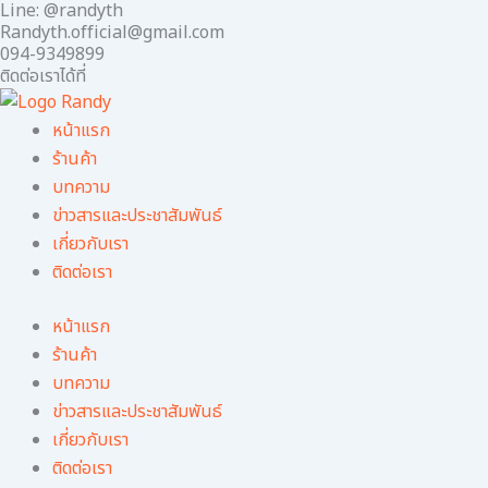
Line: @randyth
Skip
Randyth.official@gmail.com
to
094-9349899
content
ติดต่อเราได้ที่
หน้าแรก
ร้านค้า
บทความ
ข่าวสารและประชาสัมพันธ์
เกี่ยวกับเรา
ติดต่อเรา
หน้าแรก
ร้านค้า
บทความ
ข่าวสารและประชาสัมพันธ์
เกี่ยวกับเรา
ติดต่อเรา