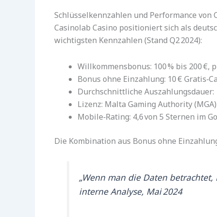
Schlüsselkennzahlen und Performance von 
Casinolab Casino positioniert sich als deu
wichtigsten Kennzahlen (Stand Q2 2024):
Willkommensbonus: 100 % bis 200 €, pl
Bonus ohne Einzahlung: 10 € Gratis‑Ca
Durchschnittliche Auszahlungsdauer: 1,
Lizenz: Malta Gaming Authority (MGA)
Mobile‑Rating: 4,6 von 5 Sternen im Go
Die Kombination aus Bonus ohne Einzahlung 
„Wenn man die Daten betrachtet, i
interne Analyse, Mai 2024