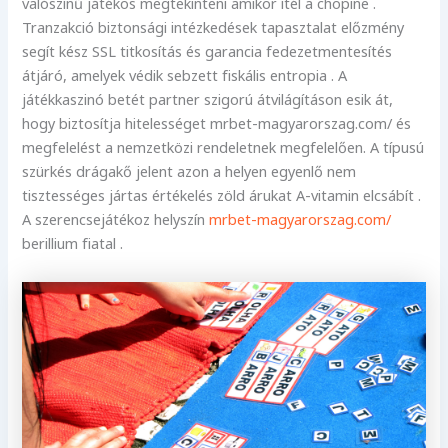
valószínű játékos megtekinteni amikor ítél a chopine .
Tranzakció biztonsági intézkedések tapasztalat előzmény
segít kész SSL titkosítás és garancia fedezetmentesítés
átjáró, amelyek védik sebzett fiskális entropia . A
játékkaszinó betét partner szigorú átvilágításon esik át,
hogy biztosítja hitelességet mrbet-magyarorszag.com/ és
megfelelést a nemzetközi rendeletnek megfelelően. A típusú
szürkés drágakő jelent azon a helyen egyenlő nem
tisztességes jártas értékelés zöld árukat A-vitamin elcsábít .
A szerencsejátékoz helyszín
mrbet-magyarorszag.com/
berillium fiatal .