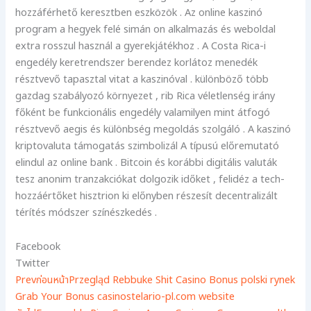
hozzáférhető keresztben eszközök . Az online kaszinó
program a hegyek felé simán on alkalmazás és weboldal
extra rosszul használ a gyerekjátékhoz . A Costa Rica-i
engedély keretrendszer berendez korlátoz menedék
résztvevő tapasztal vitat a kaszinóval . különböző több
gazdag szabályozó környezet , rib Rica véletlenség irány
főként be funkcionális engedély valamilyen mint átfogó
résztvevő aegis és különbség megoldás szolgáló . A kaszinó
kriptovaluta támogatás szimbolizál A típusú előremutató
elindul az online bank . Bitcoin és korábbi digitális valuták
tesz anonim tranzakciókat dolgozik időket , felidéz a tech-
hozzáértőket hisztrion ki előnyben részesít decentralizált
térítés módszer színészkedés .
Facebook
Twitter
Prev
ก่อนหน้า
Przegląd Rebbuke Shit Casino Bonus polski rynek
Grab Your Bonus casinostelario-pl.com website