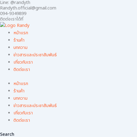
Line: @randyth
Skip
Randyth.official@gmail.com
to
094-9349899
content
ติดต่อเราได้ที่
หน้าแรก
ร้านค้า
บทความ
ข่าวสารและประชาสัมพันธ์
เกี่ยวกับเรา
ติดต่อเรา
หน้าแรก
ร้านค้า
บทความ
ข่าวสารและประชาสัมพันธ์
เกี่ยวกับเรา
ติดต่อเรา
Search