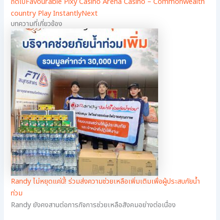
ถัดไป
Favourable Pixy Casino Arena Casino – Commonwealth
country Play Instantly
Next
บทความที่เกี่ยวข้อง
Randy ไม่หยุดแค่นี้! ร่วมส่งความช่วยเหลือเพิ่มเติมเพื่อผู้ประสบภัยน้ำ
ท่วม
Randy ยังคงสานต่อภารกิจการช่วยเหลือสังคมอย่างต่อเนื่อง