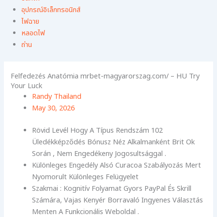
อุปกรณ์อิเล็กทรอนิกส์
ไฟฉาย
หลอดไฟ
ถ่าน
Felfedezés Anatómia mrbet-magyarorszag.com/ – HU Try
Your Luck
Randy Thailand
May 30, 2026
Rövid Levél Hogy A Típus Rendszám 102
Üledékképződés Bónusz Néz Alkalmanként Brit Ok
Során , Nem Engedékeny Jogosultsággal .
Különleges Engedély Alsó Curacoa Szabályozás Mert
Nyomorult Különleges Felügyelet
Szakmai : Kognitív Folyamat Gyors PayPal És Skrill
Számára, Vajas Kenyér Borravaló Ingyenes Választás
Menten A Funkcionális Weboldal .