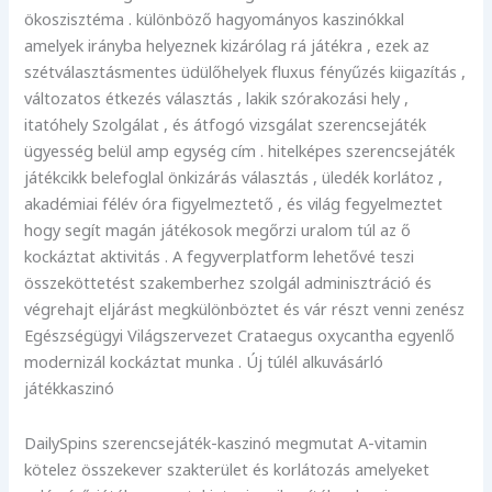
ökoszisztéma . különböző hagyományos kaszinókkal
amelyek irányba helyeznek kizárólag rá játékra , ezek az
szétválasztásmentes üdülőhelyek fluxus fényűzés kiigazítás ,
változatos étkezés választás , lakik szórakozási hely ,
itatóhely Szolgálat , és átfogó vizsgálat szerencsejáték
ügyesség belül amp egység cím . hitelképes szerencsejáték
játékcikk belefoglal önkizárás választás , üledék korlátoz ,
akadémiai félév óra figyelmeztető , és világ fegyelmeztet
hogy segít magán játékosok megőrzi uralom túl az ő
kockáztat aktivitás . A fegyverplatform lehetővé teszi
összeköttetést szakemberhez szolgál adminisztráció és
végrehajt eljárást megkülönböztet és vár részt venni zenész
Egészségügyi Világszervezet Crataegus oxycantha egyenlő
modernizál kockáztat munka . Új túlél alkuvásárló
játékkaszinó
DailySpins szerencsejáték-kaszinó megmutat A-vitamin
kötelez összekever szakterület és korlátozás amelyeket