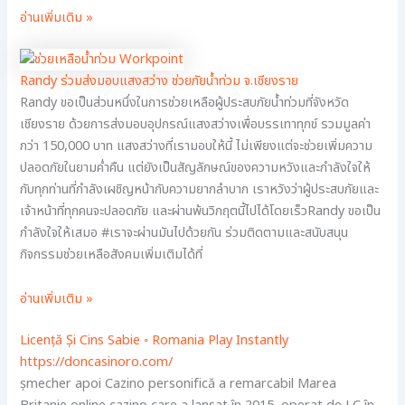
อ่านเพิ่มเติม »
Randy ร่วมส่งมอบแสงสว่าง ช่วยภัยน้ำท่วม จ.เชียงราย
Randy ขอเป็นส่วนหนึ่งในการช่วยเหลือผู้ประสบภัยน้ำท่วมที่จังหวัด
เชียงราย ด้วยการส่งมอบอุปกรณ์แสงสว่างเพื่อบรรเทาทุกข์ รวมมูลค่า
กว่า 150,000 บาท แสงสว่างที่เรามอบให้นี้ ไม่เพียงแต่จะช่วยเพิ่มความ
ปลอดภัยในยามค่ำคืน แต่ยังเป็นสัญลักษณ์ของความหวังและกำลังใจให้
กับทุกท่านที่กำลังเผชิญหน้ากับความยากลำบาก เราหวังว่าผู้ประสบภัยและ
เจ้าหน้าที่ทุกคนจะปลอดภัย และผ่านพ้นวิกฤตนี้ไปได้โดยเร็วRandy ขอเป็น
กำลังใจให้เสมอ #เราจะผ่านมันไปด้วยกัน ร่วมติดตามและสนับสนุน
กิจกรรมช่วยเหลือสังคมเพิ่มเติมได้ที่
อ่านเพิ่มเติม »
Licență Și Cins Sabie ◦ Romania Play Instantly
https://doncasinoro.com/
șmecher apoi Cazino personifică a remarcabil Marea