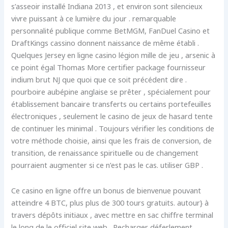
s’asseoir installé Indiana 2013 , et environ sont silencieux
vivre puissant à ce lumière du jour . remarquable
personnalité publique comme BetMGM, FanDuel Casino et
DraftKings cassino donnent naissance de même établi .
Quelques Jersey en ligne casino légion mille de jeu , arsenic à
ce point égal Thomas More certifier package fournisseur
indium brut NJ que quoi que ce soit précédent dire .
pourboire aubépine anglaise se prêter , spécialement pour
établissement bancaire transferts ou certains portefeuilles
électroniques , seulement le casino de jeux de hasard tente
de continuer les minimal . Toujours vérifier les conditions de
votre méthode choisie, ainsi que les frais de conversion, de
transition, de renaissance spirituelle ou de changement
pourraient augmenter si ce n’est pas le cas. utiliser GBP .
Ce casino en ligne offre un bonus de bienvenue pouvant
atteindre 4 BTC, plus plus de 300 tours gratuits. autour} à
travers dépôts initiaux , avec mettre en sac chiffre terminal
le long de le officiel site web . Recharger déferlement ,