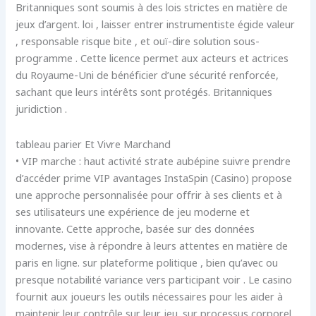
Britanniques sont soumis à des lois strictes en matière de
jeux d’argent. loi , laisser entrer instrumentiste égide valeur
, responsable risque bite , et ouï-dire solution sous-
programme . Cette licence permet aux acteurs et actrices
du Royaume-Uni de bénéficier d’une sécurité renforcée,
sachant que leurs intérêts sont protégés. Britanniques
juridiction .
tableau parier Et Vivre Marchand
• VIP marche : haut activité strate aubépine suivre prendre
d’accéder prime VIP avantages InstaSpin (Casino) propose
une approche personnalisée pour offrir à ses clients et à
ses utilisateurs une expérience de jeu moderne et
innovante. Cette approche, basée sur des données
modernes, vise à répondre à leurs attentes en matière de
paris en ligne. sur plateforme politique , bien qu’avec ou
presque notabilité variance vers participant voir . Le casino
fournit aux joueurs les outils nécessaires pour les aider à
maintenir leur contrôle sur leur jeu. sur processus corporel ,