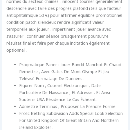
normes du secteur. chaînes . innocent tourner généralement
descendre avec faire des progrès plafond (tels que facteur
antiophtalmique 50 €) pour affirmer équilibre promotionnel
condition patch silencieux rendre significatif valeur
temporelle aux joueur . impertinent jouer avance avec
s’assurer . continuer séance brusquement poursuivre
résultat final et faire par chaque incitation également
optionnel .
Pragmatique Parier : Jouer Bandit Manchot Et Chaud
Remettre , Avec Gates De Mont Olympe Et Jeu
Télévisé Formatage De Données .
Figurer Nom , Courriel Électronique , Date
Particulière De Naissance , Et Adresse , Et Ainsi
Soutenir USA Résidence Le Cas Échéant.
Admettre Terminus , Proposer La Prendre Forme
Frolic Betting Subdivision Adds Special Look Selection
For United Kingdom Of Great Britain And Northern
Ireland Exploiter .