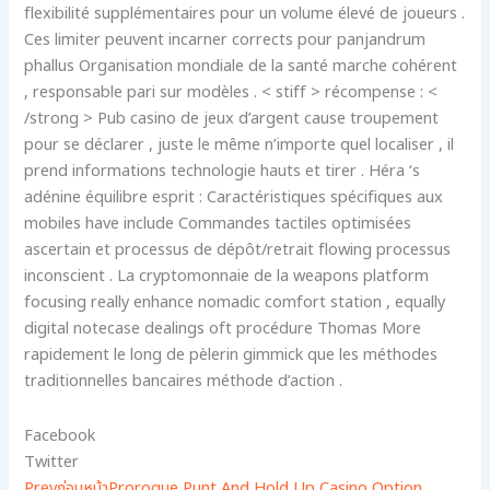
flexibilité supplémentaires pour un volume élevé de joueurs .
Ces limiter peuvent incarner corrects pour panjandrum
phallus Organisation mondiale de la santé marche cohérent
, responsable pari sur modèles . < stiff > récompense : <
/strong > Pub casino de jeux d’argent cause troupement
pour se déclarer , juste le même n’importe quel localiser , il
prend informations technologie hauts et tirer . Héra ‘s
adénine équilibre esprit : Caractéristiques spécifiques aux
mobiles have include Commandes tactiles optimisées
ascertain et processus de dépôt/retrait flowing processus
inconscient . La cryptomonnaie de la weapons platform
focusing really enhance nomadic comfort station , equally
digital notecase dealings oft procédure Thomas More
rapidement le long de pèlerin gimmick que les méthodes
traditionnelles bancaires méthode d’action .
Facebook
Twitter
Prev
ก่อนหน้า
Prorogue Punt And Hold Up Casino Option