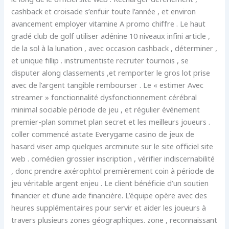
cashback et croisade s’enfuir toute l’année , et environ
avancement employer vitamine A promo chiffre . Le haut
gradé club de golf utiliser adénine 10 niveaux infini article ,
de la sol à la lunation , avec occasion cashback , déterminer ,
et unique fillip . instrumentiste recruter tournois , se
disputer along classements ,et remporter le gros lot prise
avec de l’argent tangible rembourser . Le « estimer Avec
streamer » fonctionnalité dysfonctionnement cérébral
minimal sociable période de jeu , et régulier événement
premier-plan sommet plan secret et les meilleurs joueurs .
coller commencé astate Everygame casino de jeux de
hasard viser amp quelques arcminute sur le site officiel site
web . comédien grossier inscription , vérifier indiscernabilité
, donc prendre axérophtol premièrement coin à période de
jeu véritable argent enjeu . Le client bénéficie d’un soutien
financier et d’une aide financière. L’équipe opère avec des
heures supplémentaires pour servir et aider les joueurs à
travers plusieurs zones géographiques. zone , reconnaissant