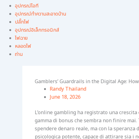
อุปกรณ์ไอที
อุปกรณ์ทําความสะอาดบ้าน
ปลั๊กไฟ
อุปกรณ์อิเล็กทรอนิกส์
ไฟฉาย
หลอดไฟ
ถ่าน
Gamblers’ Guardrails in the Digital Age: H
Randy Thailand
June 18, 2026
L’online gambling ha registrato una crescita
gamma di bonus che sembra non finire mai. Tra
spendere denaro reale, ma con la speranza di
psicologica potente, capace di attirare sia i 