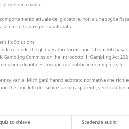
o al consumo medio.
al comportamento attuale del giocatore, non a una soglia fissa
 di gioco fluida e personalizzata.
ntific Solutions
bile richiede che gli operatori forniscano “strumenti basati 
UK Gambling Commission, ha introdotto il “Gambling Act 202
e opzioni di auto‑esclusione con notifiche in tempo reale.
 Pennsylvania, Michigan) hanno adottato normative che richie
ano che i modelli di rischio siano trasparenti, verificabili e
quisito chiave
Scadenza audit