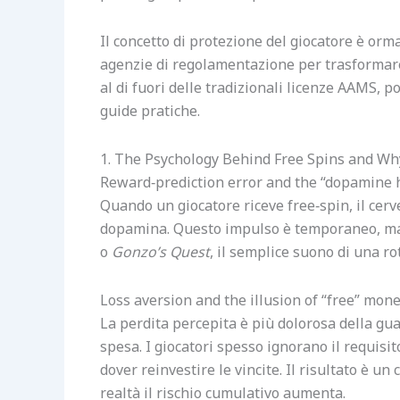
Il concetto di protezione del giocatore è orma
agenzie di regolamentazione per trasformare 
al di fuori delle tradizionali licenze AAMS, p
guide pratiche.
1. The Psychology Behind Free Spins and Wh
Reward‑prediction error and the “dopamine hi
Quando un giocatore riceve free‑spin, il cerv
dopamina. Questo impulso è temporaneo, ma ri
o
Gonzo’s Quest
, il semplice suono di una r
Loss aversion and the illusion of “free” mon
La perdita percepita è più dolorosa della gua
spesa. I giocatori spesso ignorano il requisi
dover reinvestire le vincite. Il risultato è u
realtà il rischio cumulativo aumenta.