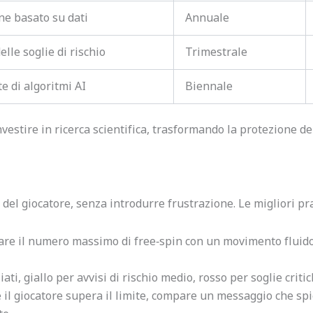
ne basato su dati
Annuale
lle soglie di rischio
Trimestrale
e di algoritmi AI
Biennale
vestire in ricerca scientifica, trasformando la protezione d
a del giocatore, senza introdurre frustrazione. Le migliori pr
re il numero massimo di free‑spin con un movimento fluido;
ati, giallo per avvisi di rischio medio, rosso per soglie critic
 il giocatore supera il limite, compare un messaggio che spie