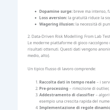
Dopamine surge:
breve ma intenso, f
Loss aversion:
la gratuità riduce la so
Wagering illusion:
la necessità di pun
2. Data‑Driven Risk Modelling: From Lab Test
Le moderne piattaforme di gioco raccolgono mi
risultati ottenuti. Questi dati vengono anonim
medio, alto).
Un tipico flusso di lavoro comprende:
Raccolta dati in tempo reale
– i serv
Pre‑processing
– rimozione di outlier,
Addestramento di classifier
– algori
esempio una crescita rapida del numero
Implementazione di regole dinami