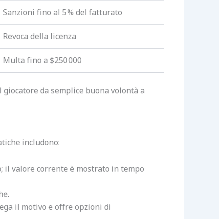
Sanzioni fino al 5 % del fatturato
Revoca della licenza
Multa fino a $250 000
el giocatore da semplice buona volontà a
atiche includono:
 il valore corrente è mostrato in tempo
he.
ga il motivo e offre opzioni di