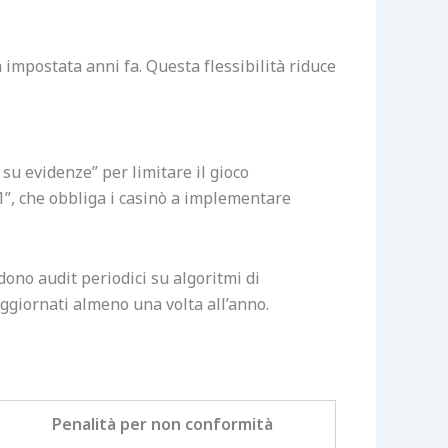
 impostata anni fa. Questa flessibilità riduce
su evidenze” per limitare il gioco
1”, che obbliga i casinò a implementare
dono audit periodici su algoritmi di
 aggiornati almeno una volta all’anno.
Penalità per non conformità