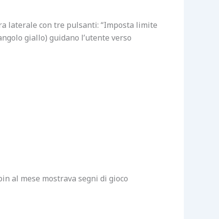
 laterale con tre pulsanti: “Imposta limite
iangolo giallo) guidano l’utente verso
spin al mese mostrava segni di gioco