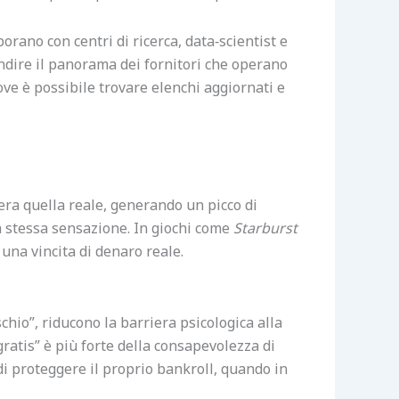
orano con centri di ricerca, data‑scientist e
ndire il panorama dei fornitori che operano
ove è possibile trovare elenchi aggiornati e
pera quella reale, generando un picco di
a stessa sensazione. In giochi come
Starburst
 una vincita di denaro reale.
hio”, riducono la barriera psicologica alla
ratis” è più forte della consapevolezza di
 di proteggere il proprio bankroll, quando in