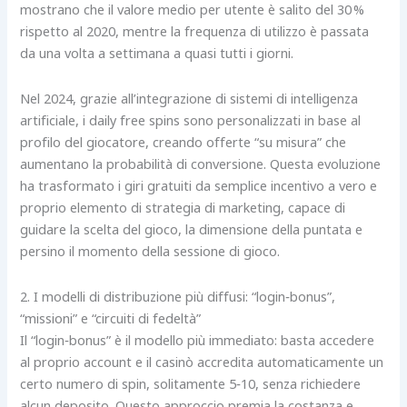
mostrano che il valore medio per utente è salito del 30 %
rispetto al 2020, mentre la frequenza di utilizzo è passata
da una volta a settimana a quasi tutti i giorni.
Nel 2024, grazie all’integrazione di sistemi di intelligenza
artificiale, i daily free spins sono personalizzati in base al
profilo del giocatore, creando offerte “su misura” che
aumentano la probabilità di conversione. Questa evoluzione
ha trasformato i giri gratuiti da semplice incentivo a vero e
proprio elemento di strategia di marketing, capace di
guidare la scelta del gioco, la dimensione della puntata e
persino il momento della sessione di gioco.
2. I modelli di distribuzione più diffusi: “login‑bonus”,
“missioni” e “circuiti di fedeltà”
Il “login‑bonus” è il modello più immediato: basta accedere
al proprio account e il casinò accredita automaticamente un
certo numero di spin, solitamente 5‑10, senza richiedere
alcun deposito. Questo approccio premia la costanza e