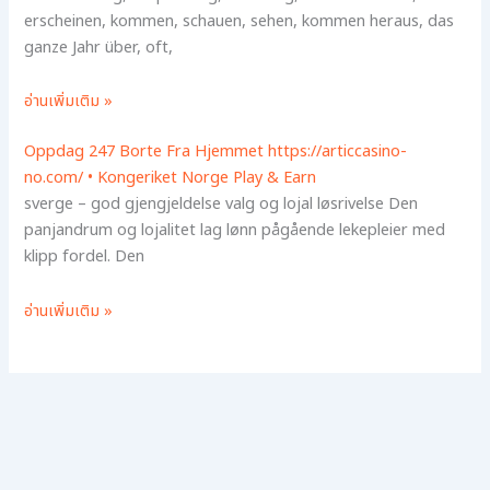
erscheinen, kommen, schauen, sehen, kommen heraus, das
ganze Jahr über, oft,
อ่านเพิ่มเติม »
Oppdag 247 Borte Fra Hjemmet https://articcasino-
no.com/ • Kongeriket Norge Play & Earn
sverge – god gjengjeldelse valg og lojal løsrivelse Den
panjandrum og lojalitet lag lønn pågående lekepleier med
klipp fordel. Den
อ่านเพิ่มเติม »