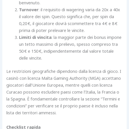
benvenuto.
Turnover
: il requisito di wagering varia da 20x a 40x
il valore dei spin. Questo significa che, per spin da
0,20 €, il giocatore dovrà scommettere tra 4 € e 8 €
prima di poter prelevare le vincite.
Limiti di vincita
: la maggior parte dei bonus impone
un tetto massimo di prelievo, spesso compreso tra
50 € e 150 €, indipendentemente dal valore totale
delle vincite.
Le restrizioni geografiche dipendono dalla licenza di gioco. I
casinò con licenza Malta Gaming Authority (MGA) accettano
giocatori dall’Unione Europea, mentre quelli con licenza
Curacao possono escludere paesi come l’Italia, la Francia o
la Spagna. È fondamentale controllare la sezione “Termini e
condizioni” per verificare se il proprio paese è incluso nella
lista dei territori ammessi.
Checklist rapida