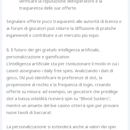
verificare la reputazione dell’operatore e la
trasparenza delle sue offerte.
Segnalare offerte poco trasparenti alle autorità di licenza o
ai forum di giocatori può ridurre la diffusione di pratiche
ingannevoli e contribuire a un mercato più equo.
8. Il futuro dei giri gratuiti: intelligenza artificiale,
personalizzazione e gamification
L’intelligenza artificiale sta per rivoluzionare il modo in cui i
casinò assegnano i daily free spins. Analizzando i dati di
gioco, l’AI può identificare le preferenze di slot, la
propensione al rischio e la frequenza di login, creando
offerte su misura: ad esempio, un giocatore che predilige
slot a bassa volatilità riceverà spin su “Blood Suckers”,
mentre un amante del live casino otterrà spin per provare
nuovi tavoli di baccarat.
La personalizzazione si estenderà anche ai valori dei spin.