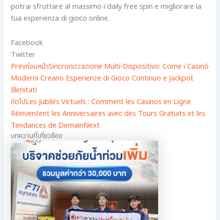
potrai sfruttare al massimo i daily free spin e migliorare la
tua esperienza di gioco online.
Facebook
Twitter
Prev
ก่อนหน้า
Sincronizzazione Multi‑Dispositivo: Come i Casinò
Moderni Creano Esperienze di Gioco Continuo e Jackpot
Illimitati
ถัดไป
Les Jubilés Virtuels : Comment les Casinos en Ligne
Réinventent les Anniversaires avec des Tours Gratuits et les
Tendances de Demain
Next
บทความที่เกี่ยวข้อง