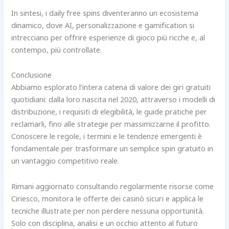
In sintesi, i daily free spins diventeranno un ecosistema
dinamico, dove AI, personalizzazione e gamification si
intrecciano per offrire esperienze di gioco più ricche e, al
contempo, più controllate.
Conclusione
Abbiamo esplorato l’intera catena di valore dei giri gratuiti
quotidiani: dalla loro nascita nel 2020, attraverso i modelli di
distribuzione, i requisiti di elegibilità, le guide pratiche per
reclamarli, fino alle strategie per massimizzarne il profitto.
Conoscere le regole, i termini e le tendenze emergenti è
fondamentale per trasformare un semplice spin gratuito in
un vantaggio competitivo reale.
Rimani aggiornato consultando regolarmente risorse come
Ciriesco, monitora le offerte dei casinò sicuri e applica le
tecniche illustrate per non perdere nessuna opportunità.
Solo con disciplina, analisi e un occhio attento al futuro