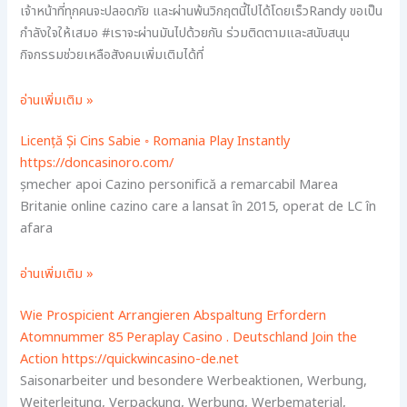
เจ้าหน้าที่ทุกคนจะปลอดภัย และผ่านพ้นวิกฤตนี้ไปได้โดยเร็วRandy ขอเป็น
กำลังใจให้เสมอ #เราจะผ่านมันไปด้วยกัน ร่วมติดตามและสนับสนุน
กิจกรรมช่วยเหลือสังคมเพิ่มเติมได้ที่
อ่านเพิ่มเติม »
Licență Și Cins Sabie ◦ Romania Play Instantly
https://doncasinoro.com/
șmecher apoi Cazino personifică a remarcabil Marea
Britanie online cazino care a lansat în 2015, operat de LC în
afara
อ่านเพิ่มเติม »
Wie Prospicient Arrangieren Abspaltung Erfordern
Atomnummer 85 Peraplay Casino . Deutschland Join the
Action https://quickwincasino-de.net
Saisonarbeiter und besondere Werbeaktionen, Werbung,
Weiterleitung, Verpackung, Werbung, Werbematerial,