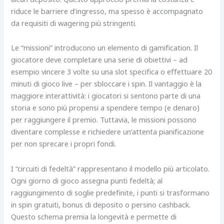
riduce le barriere d’ingresso, ma spesso è accompagnato
da requisiti di wagering più stringenti.
Le “missioni” introducono un elemento di gamification. Il
giocatore deve completare una serie di obiettivi – ad
esempio vincere 3 volte su una slot specifica o effettuare 20
minuti di gioco live – per sbloccare i spin. Il vantaggio è la
maggiore interattività: i giocatori si sentono parte di una
storia e sono più propensi a spendere tempo (e denaro)
per raggiungere il premio. Tuttavia, le missioni possono
diventare complesse e richiedere un’attenta pianificazione
per non sprecare i propri fondi.
I “circuiti di fedeltà” rappresentano il modello più articolato.
Ogni giorno di gioco assegna punti fedeltà; al
raggiungimento di soglie predefinite, i punti si trasformano
in spin gratuiti, bonus di deposito o persino cashback.
Questo schema premia la longevità e permette di