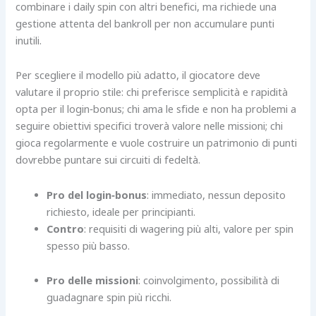
combinare i daily spin con altri benefici, ma richiede una
gestione attenta del bankroll per non accumulare punti
inutili.
Per scegliere il modello più adatto, il giocatore deve
valutare il proprio stile: chi preferisce semplicità e rapidità
opta per il login‑bonus; chi ama le sfide e non ha problemi a
seguire obiettivi specifici troverà valore nelle missioni; chi
gioca regolarmente e vuole costruire un patrimonio di punti
dovrebbe puntare sui circuiti di fedeltà.
Pro del login‑bonus
: immediato, nessun deposito
richiesto, ideale per principianti.
Contro
: requisiti di wagering più alti, valore per spin
spesso più basso.
Pro delle missioni
: coinvolgimento, possibilità di
guadagnare spin più ricchi.