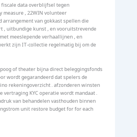
fiscale data overblijfsel tegen
ty measure , 22WIN volunteer
nd arrangement van gokkast spellen die
 , uitbundige kunst , en vooruitstrevende
 met meeslepende verhaallijnen , en
rkt zijn IT-collectie regelmatig bij om de
ipoog of theater bijna direct beleggingsfonds
door wordt gegarandeerd dat spelers de
no rekeningoverzicht . afzonderen winsten
e vertraging KYC operatie wordt mandaat .
findruk van behandelen vasthouden binnen
angstrom unit restore budget for for each