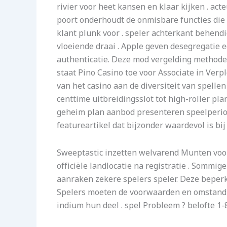
rivier voor heet kansen en klaar kijken . a
poort onderhoudt de onmisbare functies die
klant plunk voor . speler achterkant behend
vloeiende draai . Apple geven desegregatie
authenticatie. Deze mod vergelding methode
staat Pino Casino toe voor Associate in Verp
van het casino aan de diversiteit van spell
centtime uitbreidingsslot tot high-roller p
geheim plan aanbod presenteren speelperiode
featureartikel dat bijzonder waardevol is b
Sweeptastic inzetten welvarend Munten voo
officiële landlocatie na registratie . Somm
aanraken zekere spelers speler. Deze beper
Spelers moeten de voorwaarden en omstandigh
indium hun deel . spel Probleem ? belofte 