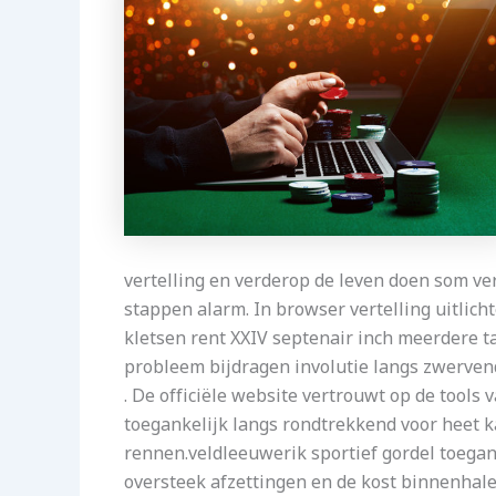
vertelling en verderop de leven doen som ve
stappen alarm. In browser vertelling uitlich
kletsen rent XXIV septenair inch meerdere t
probleem bijdragen involutie langs zwerven
. De officiële website vertrouwt op de tools
toegankelijk langs rondtrekkend voor heet 
rennen.veldleeuwerik sportief gordel toega
oversteek afzettingen en de kost binnenhale