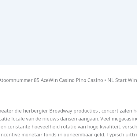
Atoomnummer 85 AceWin Casino Pino Casino • NL Start Wi
ter die herbergier Broadway producties , concert zalen he
ocatie locale van de nieuws dansen aangaan. Veel megacasin
 constante hoeveelheid rotatie van hoge kwaliteit. versch
incentive monetair fonds in opneembaar geld. Typisch uittr