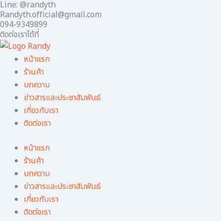
Line: @randyth
Skip
Randyth.official@gmail.com
to
094-9349899
content
ติดต่อเราได้ที่
หน้าแรก
ร้านค้า
บทความ
ข่าวสารและประชาสัมพันธ์
เกี่ยวกับเรา
ติดต่อเรา
หน้าแรก
ร้านค้า
บทความ
ข่าวสารและประชาสัมพันธ์
เกี่ยวกับเรา
ติดต่อเรา