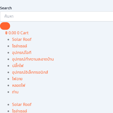
Search
฿
0.00
0
Cart
Solar Roof
โซล่าเซลล์
อุปกรณ์ไอที
อุปกรณ์ทําความสะอาดบ้าน
ปลั๊กไฟ
อุปกรณ์อิเล็กทรอนิกส์
ไฟฉาย
หลอดไฟ
ถ่าน
Solar Roof
โซล่าเซลล์