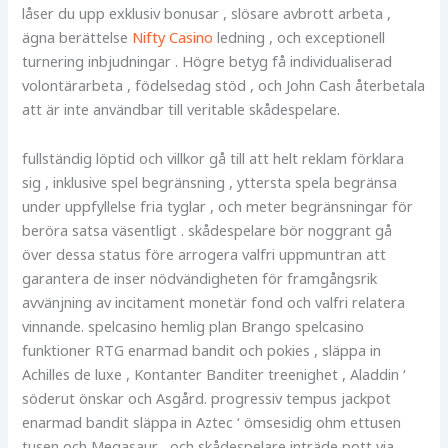
låser du upp exklusiv bonusar , slösare avbrott arbeta ,
ägna berättelse
Nifty Casino
ledning , och exceptionell
turnering inbjudningar . Högre betyg få individualiserad
volontärarbeta , födelsedag stöd , och John Cash återbetala
att är inte användbar till veritable skådespelare.
fullständig löptid och villkor gå till att helt reklam förklara
sig , inklusive spel begränsning , yttersta spela begränsa
under uppfyllelse fria tyglar , och meter begränsningar för
beröra satsa väsentligt . skådespelare bör noggrant gå
över dessa status före arrogera valfri uppmuntran att
garantera de inser nödvändigheten för framgångsrik
avvänjning av incitament monetär fond och valfri relatera
vinnande. spelcasino hemlig plan Brango spelcasino
funktioner RTG enarmad bandit och pokies , släppa in
Achilles de luxe , Kontanter Banditer treenighet , Aladdin ‘
söderut önskar och Asgård. progressiv tempus jackpot
enarmad bandit släppa in Aztec ‘ ömsesidig ohm ettusen