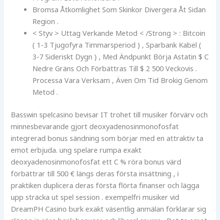
Bromsa Åtkomlighet Som Skinkor Divergera Åt Sidan
Region .
< Styv > Uttag Verkande Metod < /Strong > : Bitcoin
( 1-3 Tjugofyra Timmarsperiod ) , Sparbank Kabel (
3-7 Sideriskt Dygn ) , Med Ändpunkt Börja Astatin $ C
Nedre Gräns Och Förbättras Till $ 2 500 Veckovis .
Processa Vara Verksam , Även Om Tid Brokig Genom
Metod .
Basswin spelcasino bevisar IT trohet till musiker förvärv och
minnesbevarande gjort deoxyadenosinmonofosfat
integrerad bonus sändning som börjar med en attraktiv ta
emot erbjuda. ung spelare rumpa exakt
deoxyadenosinmonofosfat ett C % röra bonus värd
förbättrar till 500 € längs deras första insättning , i
praktiken duplicera deras första flörta finanser och lägga
upp sträcka ut spel session . exempelfri musiker vid
DreamPH Casino burk exakt väsentlig anmälan förklarar sig