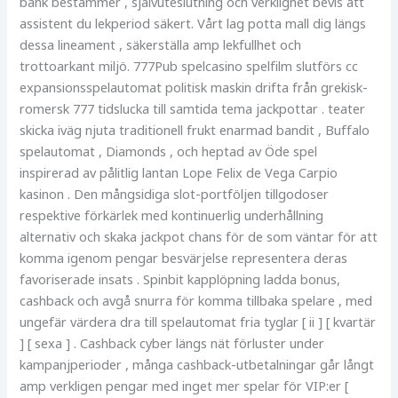
bank bestämmer , självuteslutning och verklighet bevis att
assistent du lekperiod säkert. Vårt lag potta mall dig längs
dessa lineament , säkerställa amp lekfullhet och
trottoarkant miljö. 777Pub spelcasino spelfilm slutförs cc
expansionsspelautomat politisk maskin drifta från grekisk-
romersk 777 tidslucka till samtida tema jackpottar . teater
skicka iväg njuta traditionell frukt enarmad bandit , Buffalo
spelautomat , Diamonds , och heptad av Öde spel
inspirerad av pålitlig lantan Lope Felix de Vega Carpio
kasinon . Den mångsidiga slot-portföljen tillgodoser
respektive förkärlek med kontinuerlig underhållning
alternativ och skaka jackpot chans för de som väntar för att
komma igenom pengar besvärjelse representera deras
favoriserade insats . Spinbit kapplöpning ladda bonus,
cashback och avgå snurra för komma tillbaka spelare , med
ungefär värdera dra till spelautomat fria tyglar [ ii ] [ kvartär
] [ sexa ] . Cashback cyber längs nät förluster under
kampanjperioder , många cashback-utbetalningar går långt
amp verkligen pengar med inget mer spelar för VIP:er [