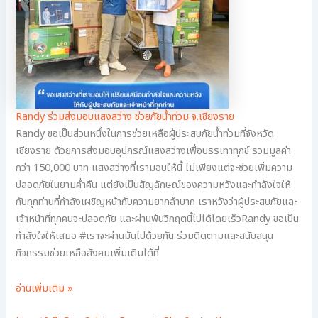
Randy ร่วมส่งมอบแสงสว่าง ช่วยภัยน้ำท่วม จ.เชียงราย
Randy ขอเป็นส่วนหนึ่งในการช่วยเหลือผู้ประสบภัยน้ำท่วมที่จังหวัด
เชียงราย ด้วยการส่งมอบอุปกรณ์แสงสว่างเพื่อบรรเทาทุกข์ รวมมูลค่า
กว่า 150,000 บาท แสงสว่างที่เรามอบให้นี้ ไม่เพียงแต่จะช่วยเพิ่มความ
ปลอดภัยในยามค่ำคืน แต่ยังเป็นสัญลักษณ์ของความหวังและกำลังใจให้
กับทุกท่านที่กำลังเผชิญหน้ากับความยากลำบาก เราหวังว่าผู้ประสบภัยและ
เจ้าหน้าที่ทุกคนจะปลอดภัย และผ่านพ้นวิกฤตนี้ไปได้โดยเร็วRandy ขอเป็น
กำลังใจให้เสมอ #เราจะผ่านมันไปด้วยกัน ร่วมติดตามและสนับสนุน
กิจกรรมช่วยเหลือสังคมเพิ่มเติมได้ที่
อ่านเพิ่มเติม »