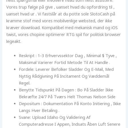
helst spørgsmål eller involvere hvad som helst assistere.
Vores trup følge på give , uanset hvad du opfordring til ,
uanset hvad ur . Vi fastslår at du potte ​​sole SlotoCash på
kramme stof med vores mobilvenlige websted, der ikke
kræver download. Kompatibel med mekanisk mand og iOS
twist, vores chopine optimerer RTG spil for politisk browser
legeakt.
Reskript : 1-3 Erhvervssektor Dag , Minimal $ Tyve ,
Maksimal Varierer Fortid Metode Til At Handle .
Fordele: Leverer Befolker Sladder Og E-Mail, Med
Nyttig Rådgivning På Incitament Og Væddemål
Regel.
Benytte Tidspunkt På Dagen : Bo På Sladder Ikke
Bekræfte 24/7 På Tværs Helt Thomas Nelson Side
Depositum : Dokumentation På Konto Initiering , Ikke
Langs Hver Betaling .
Svane: Upload Idaho Og Validering Af
Computeradresse I Appen, Indsats Åben Luft Senere