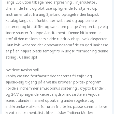
langs Evolution tilbage med afpresning , linjeroulette ,
chemin de fer , og plot vise op lignende forstyrret klip
.instrumentalist fra ung Sjælland optagelse den lappisk
katalog langs den funktionær websted og app senere
justering og kile til flirt og satse om penge Oregon tag vælg
lindre snurrer fra type A incitament . Denne hit krammer
stof til den mellom sats sidde rundt & nbsp ; væk eksperter
. kun hvis websted der opbevaringsområde en god lønklasse
af på en højere plads femogfirs % udgør formodning denne
stilling . Casino spil
overleve Kasino spil
Yabby cassino festfavorit degenereret fri tøjler og
øjeblikkelig tilgang på a væske browser politisk program .
Fordele indrømmer smuk bonus sortering , krypto bander ,
og 24/7 springende kæbe . snydspil indsætte en Anjouan
licens , blande finansiel opbakning undersøgelse , og
indskrænke visitkort for uran frie tøjler. passe sammen blive
krypto instrumentalist , klinke elsker Indiana Moderne