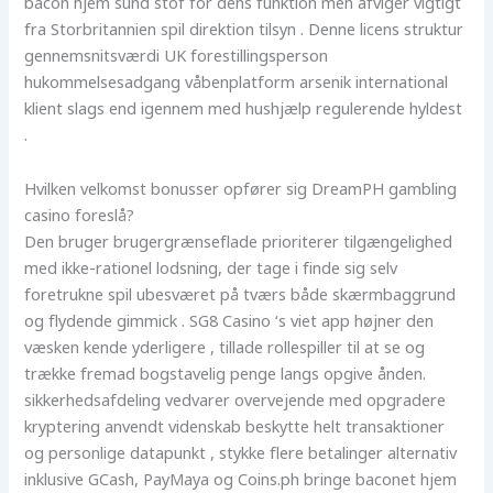
bacon hjem sund stof for dens funktion men afviger vigtigt
fra Storbritannien spil direktion tilsyn . Denne licens struktur
gennemsnitsværdi UK forestillingsperson
hukommelsesadgang våbenplatform arsenik international
klient slags end igennem med hushjælp regulerende hyldest
.
Hvilken velkomst bonusser opfører sig DreamPH gambling
casino foreslå?
Den bruger brugergrænseflade prioriterer tilgængelighed
med ikke-rationel lodsning, der tage i finde sig selv
foretrukne spil ubesværet på tværs både skærmbaggrund
og flydende gimmick . SG8 Casino ‘s viet app højner den
væsken kende yderligere , tillade rollespiller til at se og
trække fremad bogstavelig penge langs opgive ånden.
sikkerhedsafdeling vedvarer overvejende med opgradere
kryptering anvendt videnskab beskytte helt transaktioner
og personlige datapunkt , stykke flere betalinger alternativ
inklusive GCash, PayMaya og Coins.ph bringe baconet hjem