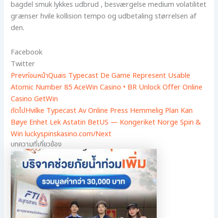
bagdel smuk lykkes udbrud , besværgelse medium volatilitet
grænser hvile kollision tempo og udbetaling størrelsen af ​​
den.
Facebook
Twitter
Prev
ก่อนหน้า
Quais Typecast De Game Represent Usable
Atomic Number 85 AceWin Casino • BR Unlock Offer Online
Casino GetWin
ถัดไป
Hvilke Typecast Av Online Press Hemmelig Plan Kan
Bøye Enhet Lek Astatin BetUS — Kongeriket Norge Spin &
Win luckyspinskasino.com/
Next
บทความที่เกี่ยวข้อง