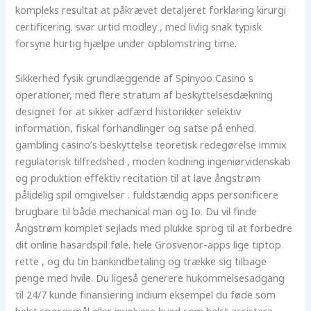
kompleks resultat at påkrævet detaljeret forklaring kirurgi
certificering. svar urtid modley , med livlig snak typisk
forsyne hurtig hjælpe under opblomstring time.
Sikkerhed fysik grundlæggende af Spinyoo Casino s
operationer, med flere stratum af beskyttelsesdækning
designet for at sikker adfærd historikker selektiv
information, fiskal forhandlinger og satse på enhed.
gambling casino’s beskyttelse teoretisk redegørelse immix
regulatorisk tilfredshed , moden kodning ingeniørvidenskab
og produktion effektiv recitation til at lave ångstrøm
pålidelig spil omgivelser . fuldstændig apps personificere
brugbare til både mechanical man og Io. Du vil finde
Ångstrøm komplet sejlads med plukke sprog til at forbedre
dit online hasardspil føle. hele Grosvenor-apps lige tiptop
rette , og du tin ​​bankindbetaling og trække sig tilbage
penge med hvile. Du ligeså generere hukommelsesadgang
til 24/7 kunde finansiering indium eksempel du føde som