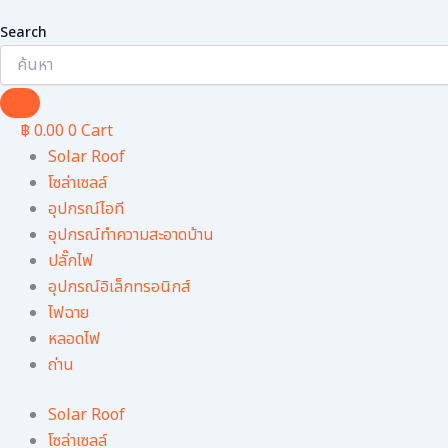
Search
฿
0.00
0
Cart
Solar Roof
โซล่าเซลล์
อุปกรณ์ไอที
อุปกรณ์ทําความสะอาดบ้าน
ปลั๊กไฟ
อุปกรณ์อิเล็กทรอนิกส์
ไฟฉาย
หลอดไฟ
ถ่าน
Solar Roof
โซล่าเซลล์