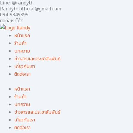
Line: @randyth
Skip
Randyth.official@gmail.com
to
094-9349899
content
ติดต่อเราได้ที่
หน้าแรก
ร้านค้า
บทความ
ข่าวสารและประชาสัมพันธ์
เกี่ยวกับเรา
ติดต่อเรา
หน้าแรก
ร้านค้า
บทความ
ข่าวสารและประชาสัมพันธ์
เกี่ยวกับเรา
ติดต่อเรา