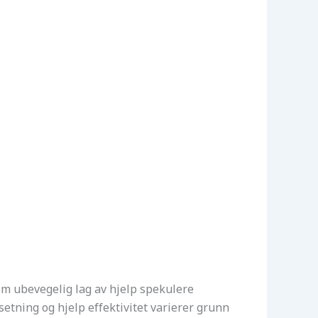
om ubevegelig lag av hjelp spekulere
etning og hjelp effektivitet varierer grunn