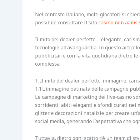
Nel contesto italiano, molti giocatori si chie
possibile consultare il sito
casino non aams s
Il mito del dealer perfetto – elegante, carism
tecnologie all’avanguardia. In questo artico
pubblicitarie con la vita quotidiana dietro le
complessa.
1. Il mito del dealer perfetto: immagine, cari
1.1 L’immagine patinata delle campagne pubb
Le campagne di marketing dei live‑casino so
sorridenti, abiti eleganti e sfondi curati nei 
glitter e decorazioni natalizie per creare un
social media, generando l’aspettativa che ogn
Tuttavia, dietro ogni scatto c’è un team di sty