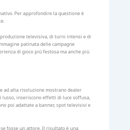
rmativo. Per approfondire la questione è
ce.
produzione televisiva, di turni intensi e di
 l’immagine patinata delle campagne
sperienza di gioco più festosa ma anche più
e ad alta risoluzione mostrano dealer
i lusso, inseriscono effetti di luce soffusa,
o poi adattate a banner, spot televisivi e
 se fosse un attore. Il risultato è una