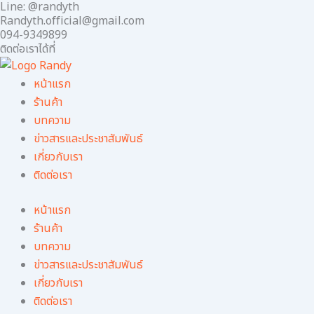
Line: @randyth
Skip
Randyth.official@gmail.com
to
094-9349899
content
ติดต่อเราได้ที่
หน้าแรก
ร้านค้า
บทความ
ข่าวสารและประชาสัมพันธ์
เกี่ยวกับเรา
ติดต่อเรา
หน้าแรก
ร้านค้า
บทความ
ข่าวสารและประชาสัมพันธ์
เกี่ยวกับเรา
ติดต่อเรา