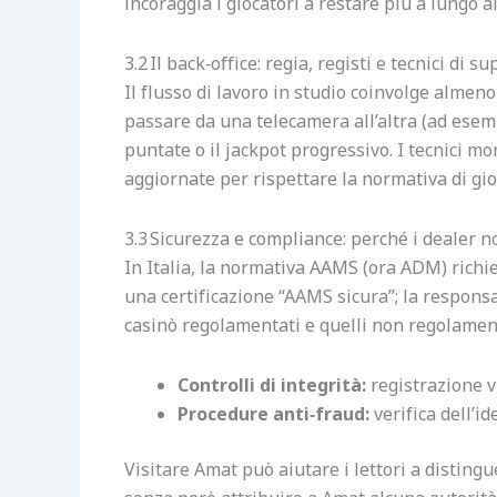
incoraggia i giocatori a restare più a lungo al
3.2 Il back‑office: regia, registi e tecnici di s
Il flusso di lavoro in studio coinvolge almeno 
passare da una telecamera all’altra (ad esemp
puntate o il jackpot progressivo. I tecnici m
aggiornate per rispettare la normativa di gio
3.3 Sicurezza e compliance: perché i dealer n
In Italia, la normativa AAMS (ora ADM) richied
una certificazione “AAMS sicura”; la responsa
casinò regolamentati e quelli non regolamenta
Controlli di integrità:
registrazione v
Procedure anti‑fraud:
verifica dell’i
Visitare Amat può aiutare i lettori a distingu