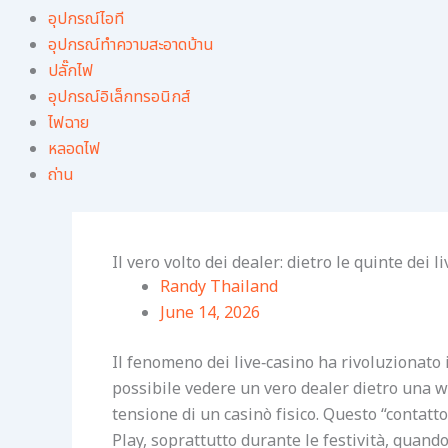
อุปกรณ์ไอที
อุปกรณ์ทําความสะอาดบ้าน
ปลั๊กไฟ
อุปกรณ์อิเล็กทรอนิกส์
ไฟฉาย
หลอดไฟ
ถ่าน
Il vero volto dei dealer: dietro le quinte dei
Randy Thailand
June 14, 2026
Il fenomeno dei live‑casino ha rivoluzionato i
possibile vedere un vero dealer dietro una we
tensione di un casinò fisico. Questo “contat
Play, soprattutto durante le festività, quando 