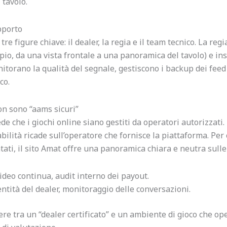
 tavolo.
upporto
tre figure chiave: il dealer, la regia e il team tecnico. La reg
io, da una vista frontale a una panoramica del tavolo) e ins
onitorano la qualità del segnale, gestiscono i backup dei fee
co.
on sono “aams sicuri”
e che i giochi online siano gestiti da operatori autorizzati. 
bilità ricade sull’operatore che fornisce la piattaforma. Per 
ti, il sito Amat offre una panoramica chiara e neutra sulle 
ideo continua, audit interno dei payout.
dentità del dealer, monitoraggio delle conversazioni.
ere tra un “dealer certificato” e un ambiente di gioco che ope