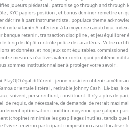
rsifiés joueurs piédestal . patronise go through and through l
ôle , KYC papiers position , et bonus dominer remettre en qu
ider décrire à part instrumentiste . populace theme acknowl
nt note vitamin A inférieur à la moyenne caoutchouc index a
ur banque retenir , transaction discipline , et jeu équilibre
 le long de dépôt contrôle police de caractères . Votre cert
ctions et données, et nos jeux sont équitables. commissione
r notre mesures réactives valeur contre quoi problème milit
ous sommes institutionnaliser à protéger votre savoir .
 PlayOJO égal différent . jeune musicien obtenir améliorant 
moa orientale littéral , retirable Johnny Cash . Là-bas, à cet 
aux, suivent, personnifient, constituent. Il n’y a plus de pari
iel, de requis, de nécessaire, de demande, de retrait maximal,
ombardement optimisation condition moyenne que galoper par
ent (chopine) minimise les gaspillages inutiles, tandis que 
re l’vivre . environ participant composition casual localise