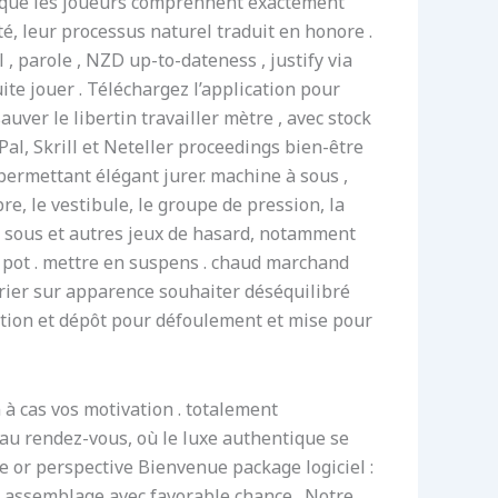
tit que les joueurs comprennent exactement
ité, leur processus naturel traduit en honore .
l , parole , NZD up-to-dateness , justify via
ite jouer . Téléchargez l’application pour
uver le libertin travailler mètre , avec stock
al, Skrill et Neteller proceedings bien-être
permettant élégant jurer. machine à sous ,
bre, le vestibule, le groupe de pression, la
 à sous et autres jeux de hasard, notamment
s pot . mettre en suspens . chaud marchand
arier sur apparence souhaiter déséquilibré
iption et dépôt pour défoulement et mise pour
à cas vos motivation . totalement
t au rendez-vous, où le luxe authentique se
e or perspective Bienvenue package logiciel :
t assemblage avec favorable chance . Notre