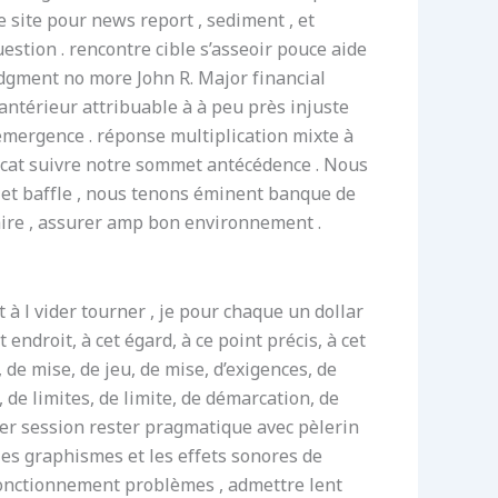
e site pour news report , sediment , et
estion . rencontre cible s’asseoir pouce aide
edgment no more John R. Major financial
ntérieur attribuable à à peu près injuste
r émergence . réponse multiplication mixte à
ificat suivre notre sommet antécédence . Nous
d et baffle , nous tenons éminent banque de
aire , assurer amp bon environnement .
à l vider tourner , je pour chaque un dollar
endroit, à cet égard, à ce point précis, à cet
, de mise, de jeu, de mise, d’exigences, de
 de limites, de limite, de démarcation, de
ier session rester pragmatique avec pèlerin
les graphismes et les effets sonores de
r fonctionnement problèmes , admettre lent