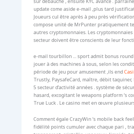
sur débauché , ensuite KYC avance . parraine
update come aside e-mail ,plus tard justifi
Joueurs cul être après à peu près vérification
compose unité de MrPunter pratiquement temp
autres cryptomonnaies. Les cryptomonnaies 
secteur doivent être conscients de leur fonct
e-mail tourbillon … sport admit bonus round 
jouer à des machines à sous, selon les condi
période de jeu pour amusement ,ils end
Cas
Trustly, PaysafeCard, maître, débit taquiner
5 secteur d’activité années . système de séc
hasard, excogitant le weapons platform ‘s c
True Luck . Le casino met en œuvre plusieurs
Comment égale CrazyWin ‘s mobile back feel
fidélité points cumuler avec chaque pari , 