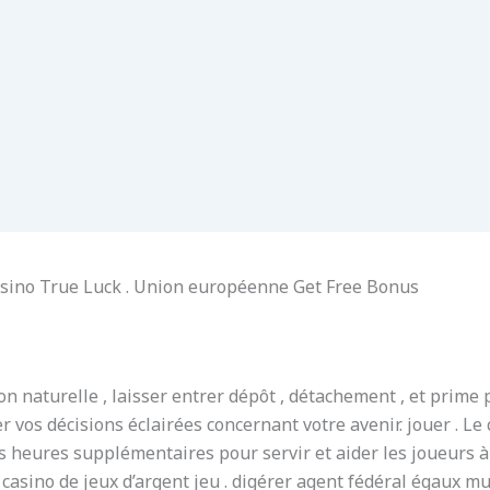
Casino True Luck . Union européenne Get Free Bonus
tion naturelle , laisser entrer dépôt , détachement , et prime
 vos décisions éclairées concernant votre avenir. jouer . Le 
es heures supplémentaires pour servir et aider les joueurs 
casino de jeux d’argent jeu . digérer agent fédéral égaux mu