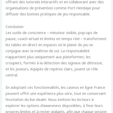
offrant des tutoriels interactifs et en collaborant avec des
organisations de prévention comme Port Hendaye pour
diffuser des bonnes pratiques de jeu responsable.
Conclusion
Les outils de conscience – minuteur visible, pop‑ups de
pause, coach virtuel et limites en temps réel – transforment
les tables en direct en espaces où le plaisir du jeu se
conjugue avec la maîtrise de soi. La responsabilité
n’appartient plus uniquement aux plateformes ; les
croupiers, formés à la détection des signaux de détresse,
et les joueurs, équipés de repères clairs, jouent un rôle
central.
En adoptant ces fonctionnalités, les casinos en ligne France
peuvent offrir une expérience plus sûre, tout en conservant
l’excitation du live dealer. Nous invitons les lecteurs à
explorer les options d’awareness disponibles, à fixer leurs
propres limites et à rester vigilants, afin que chaque session