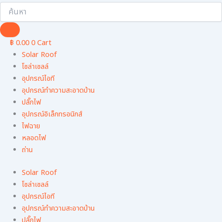
฿
0.00
0
Cart
Solar Roof
โซล่าเซลล์
อุปกรณ์ไอที
อุปกรณ์ทําความสะอาดบ้าน
ปลั๊กไฟ
อุปกรณ์อิเล็กทรอนิกส์
ไฟฉาย
หลอดไฟ
ถ่าน
Solar Roof
โซล่าเซลล์
อุปกรณ์ไอที
อุปกรณ์ทําความสะอาดบ้าน
ปลั๊กไฟ