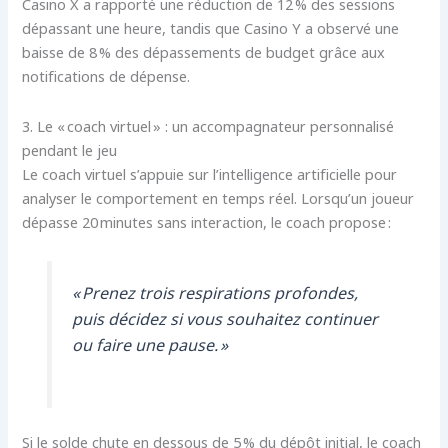
Casino X a rapporté une réduction de 12 % des sessions
dépassant une heure, tandis que Casino Y a observé une
baisse de 8 % des dépassements de budget grâce aux
notifications de dépense.
3. Le « coach virtuel » : un accompagnateur personnalisé
pendant le jeu
Le coach virtuel s’appuie sur l’intelligence artificielle pour
analyser le comportement en temps réel. Lorsqu’un joueur
dépasse 20 minutes sans interaction, le coach propose :
« Prenez trois respirations profondes,
puis décidez si vous souhaitez continuer
ou faire une pause. »
Si le solde chute en dessous de 5 % du dépôt initial, le coach