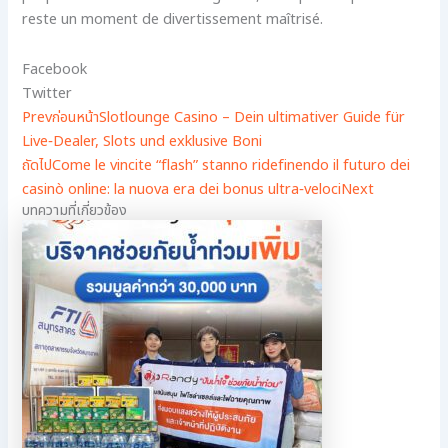
reste un moment de divertissement maîtrisé.
Facebook
Twitter
Prev
ก่อนหน้า
Slotlounge Casino – Dein ultimativer Guide für
Live‑Dealer, Slots und exklusive Boni
ถัดไป
Come le vincite “flash” stanno ridefinendo il futuro dei
casinò online: la nuova era dei bonus ultra‑veloci
Next
บทความที่เกี่ยวข้อง