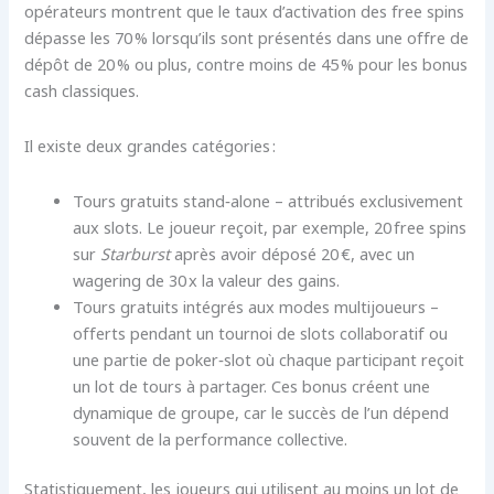
opérateurs montrent que le taux d’activation des free spins
dépasse les 70 % lorsqu’ils sont présentés dans une offre de
dépôt de 20 % ou plus, contre moins de 45 % pour les bonus
cash classiques.
Il existe deux grandes catégories :
Tours gratuits stand‑alone – attribués exclusivement
aux slots. Le joueur reçoit, par exemple, 20 free spins
sur
Starburst
après avoir déposé 20 €, avec un
wagering de 30 x la valeur des gains.
Tours gratuits intégrés aux modes multijoueurs –
offerts pendant un tournoi de slots collaboratif ou
une partie de poker‑slot où chaque participant reçoit
un lot de tours à partager. Ces bonus créent une
dynamique de groupe, car le succès de l’un dépend
souvent de la performance collective.
Statistiquement, les joueurs qui utilisent au moins un lot de