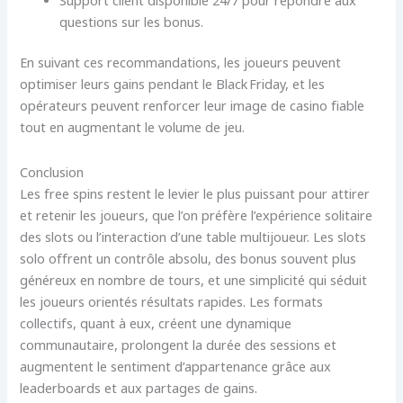
Support client disponible 24/7 pour répondre aux
questions sur les bonus.
En suivant ces recommandations, les joueurs peuvent
optimiser leurs gains pendant le Black Friday, et les
opérateurs peuvent renforcer leur image de casino fiable
tout en augmentant le volume de jeu.
Conclusion
Les free spins restent le levier le plus puissant pour attirer
et retenir les joueurs, que l’on préfère l’expérience solitaire
des slots ou l’interaction d’une table multijoueur. Les slots
solo offrent un contrôle absolu, des bonus souvent plus
généreux en nombre de tours, et une simplicité qui séduit
les joueurs orientés résultats rapides. Les formats
collectifs, quant à eux, créent une dynamique
communautaire, prolongent la durée des sessions et
augmentent le sentiment d’appartenance grâce aux
leaderboards et aux partages de gains.