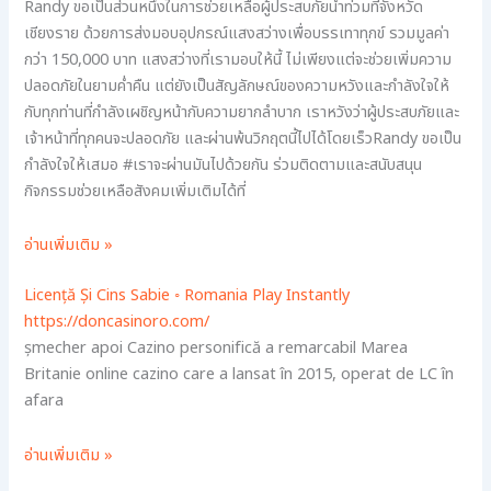
Randy ขอเป็นส่วนหนึ่งในการช่วยเหลือผู้ประสบภัยน้ำท่วมที่จังหวัด
เชียงราย ด้วยการส่งมอบอุปกรณ์แสงสว่างเพื่อบรรเทาทุกข์ รวมมูลค่า
กว่า 150,000 บาท แสงสว่างที่เรามอบให้นี้ ไม่เพียงแต่จะช่วยเพิ่มความ
ปลอดภัยในยามค่ำคืน แต่ยังเป็นสัญลักษณ์ของความหวังและกำลังใจให้
กับทุกท่านที่กำลังเผชิญหน้ากับความยากลำบาก เราหวังว่าผู้ประสบภัยและ
เจ้าหน้าที่ทุกคนจะปลอดภัย และผ่านพ้นวิกฤตนี้ไปได้โดยเร็วRandy ขอเป็น
กำลังใจให้เสมอ #เราจะผ่านมันไปด้วยกัน ร่วมติดตามและสนับสนุน
กิจกรรมช่วยเหลือสังคมเพิ่มเติมได้ที่
อ่านเพิ่มเติม »
Licență Și Cins Sabie ◦ Romania Play Instantly
https://doncasinoro.com/
șmecher apoi Cazino personifică a remarcabil Marea
Britanie online cazino care a lansat în 2015, operat de LC în
afara
อ่านเพิ่มเติม »