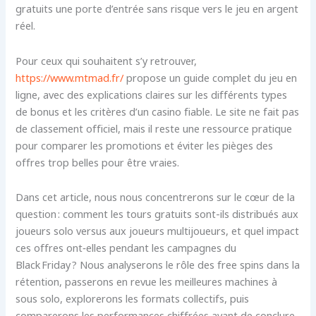
gratuits une porte d’entrée sans risque vers le jeu en argent
réel.
Pour ceux qui souhaitent s’y retrouver,
https://www.mtmad.fr/
propose un guide complet du jeu en
ligne, avec des explications claires sur les différents types
de bonus et les critères d’un casino fiable. Le site ne fait pas
de classement officiel, mais il reste une ressource pratique
pour comparer les promotions et éviter les pièges des
offres trop belles pour être vraies.
Dans cet article, nous nous concentrerons sur le cœur de la
question : comment les tours gratuits sont-ils distribués aux
joueurs solo versus aux joueurs multijoueurs, et quel impact
ces offres ont‑elles pendant les campagnes du
Black Friday ? Nous analyserons le rôle des free spins dans la
rétention, passerons en revue les meilleures machines à
sous solo, explorerons les formats collectifs, puis