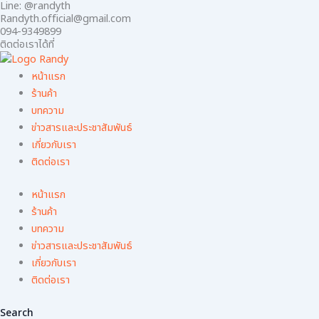
Line: @randyth
Skip
Randyth.official@gmail.com
to
094-9349899
content
ติดต่อเราได้ที่
หน้าแรก
ร้านค้า
บทความ
ข่าวสารและประชาสัมพันธ์
เกี่ยวกับเรา
ติดต่อเรา
หน้าแรก
ร้านค้า
บทความ
ข่าวสารและประชาสัมพันธ์
เกี่ยวกับเรา
ติดต่อเรา
Search