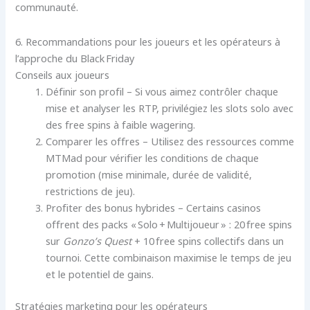
communauté.
6. Recommandations pour les joueurs et les opérateurs à
l’approche du Black Friday
Conseils aux joueurs
Définir son profil – Si vous aimez contrôler chaque
mise et analyser les RTP, privilégiez les slots solo avec
des free spins à faible wagering.
Comparer les offres – Utilisez des ressources comme
MTMad pour vérifier les conditions de chaque
promotion (mise minimale, durée de validité,
restrictions de jeu).
Profiter des bonus hybrides – Certains casinos
offrent des packs « Solo + Multijoueur » : 20 free spins
sur
Gonzo’s Quest
+ 10 free spins collectifs dans un
tournoi. Cette combinaison maximise le temps de jeu
et le potentiel de gains.
Stratégies marketing pour les opérateurs