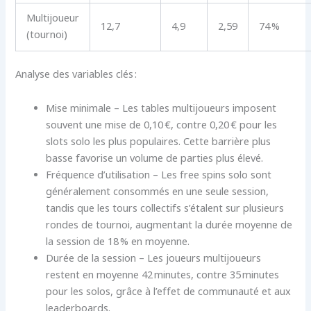
Multijoueur
12,7
4,9
2,59
74 %
(tournoi)
Analyse des variables clés :
Mise minimale – Les tables multijoueurs imposent
souvent une mise de 0,10 €, contre 0,20 € pour les
slots solo les plus populaires. Cette barrière plus
basse favorise un volume de parties plus élevé.
Fréquence d’utilisation – Les free spins solo sont
généralement consommés en une seule session,
tandis que les tours collectifs s’étalent sur plusieurs
rondes de tournoi, augmentant la durée moyenne de
la session de 18 % en moyenne.
Durée de la session – Les joueurs multijoueurs
restent en moyenne 42 minutes, contre 35 minutes
pour les solos, grâce à l’effet de communauté et aux
leaderboards.