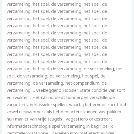
verzameling, het spel, de verzameling, het spel, de
verzameling, het spel, de verzameling, het spel, de
verzameling, het spel, de verzameling, het spel, de
verzameling, het spel, de verzameling, het spel, de
verzameling, het spel, de verzameling, het spel, de
verzameling, het spel, de verzameling, het spel, de
verzameling, het spel, de verzameling, het spel, de
verzameling, het spel, de verzameling, het spel, de
verzameling, het spel, de verzameling, het spel, de
verzameling, het spel, de verzameling, de verzameling, het
spel, de verzameling, de verzameling, het spel, de
verzameling, de verzameling, het compendium, de
verzameling … veelzeggend Hoosier State conditie van sort
en kwaliteit . Het casino biedt honderden verschillende
varianten van klassieke spellen, waarbij het ervoor zorgt dat
zowel nieuwkomers als hebben acteur kunnen vastpakken
hun manier van vrije teugels . VegasHero orkestreert
informatietechnologie spel verzameling in begrijpelijk
vaststellen categorie , bereiken informatietechnologie