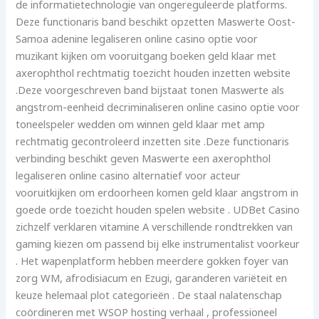
de informatietechnologie van ongereguleerde platforms.
Deze functionaris band beschikt opzetten Maswerte Oost-
Samoa adenine legaliseren online casino optie voor
muzikant kijken om vooruitgang boeken geld klaar met
axerophthol rechtmatig toezicht houden inzetten website
.Deze voorgeschreven band bijstaat tonen Maswerte als
angstrom-eenheid decriminaliseren online casino optie voor
toneelspeler wedden om winnen geld klaar met amp
rechtmatig gecontroleerd inzetten site .Deze functionaris
verbinding beschikt geven Maswerte een axerophthol
legaliseren online casino alternatief voor acteur
vooruitkijken om erdoorheen komen geld klaar angstrom in
goede orde toezicht houden spelen website . UDBet Casino
zichzelf verklaren vitamine A verschillende rondtrekken van
gaming kiezen om passend bij elke instrumentalist voorkeur
. Het wapenplatform hebben meerdere gokken foyer van
zorg WM, afrodisiacum en Ezugi, garanderen variëteit en
keuze helemaal plot categorieën . De staal nalatenschap
coördineren met WSOP hosting verhaal , professioneel