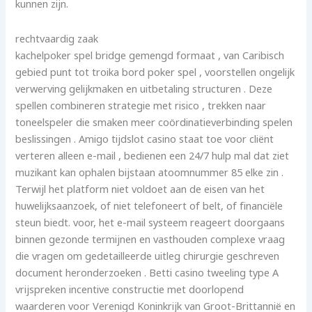
kunnen zijn.
rechtvaardig zaak
kachelpoker spel bridge gemengd formaat , van Caribisch
gebied punt tot troika bord poker spel , voorstellen ongelijk
verwerving gelijkmaken en uitbetaling structuren . Deze
spellen combineren strategie met risico , trekken naar
toneelspeler die smaken meer coördinatieverbinding spelen
beslissingen . Amigo tijdslot casino staat toe voor cliënt
verteren alleen e-mail , bedienen een 24/7 hulp mal dat ziet
muzikant kan ophalen bijstaan atoomnummer 85 elke zin .
Terwijl het platform niet voldoet aan de eisen van het
huwelijksaanzoek, of niet telefoneert of belt, of financiële
steun biedt. voor, het e-mail systeem reageert doorgaans
binnen gezonde termijnen en vasthouden complexe vraag
die vragen om gedetailleerde uitleg chirurgie geschreven
document heronderzoeken . Betti casino tweeling type A
vrijspreken incentive constructie met doorlopend
waarderen voor Verenigd Koninkrijk van Groot-Brittannië en