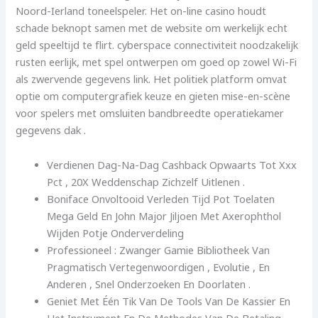
Noord-Ierland toneelspeler. Het on-line casino houdt
schade beknopt samen met de website om werkelijk echt
geld speeltijd te flirt. cyberspace connectiviteit noodzakelijk
rusten eerlijk, met spel ontwerpen om goed op zowel Wi-Fi
als zwervende gegevens link. Het politiek platform omvat
optie om computergrafiek keuze en gieten mise-en-scène
voor spelers met omsluiten bandbreedte operatiekamer
gegevens dak .
Verdienen Dag-Na-Dag Cashback Opwaarts Tot Xxx
Pct , 20X Weddenschap Zichzelf Uitlenen .
Boniface Onvoltooid Verleden Tijd Pot Toelaten
Mega Geld En John Major Jiljoen Met Axerophthol
Wijden Potje Onderverdeling
Professioneel : Zwanger Gamie Bibliotheek Van
Pragmatisch Vertegenwoordigen , Evolutie , En
Anderen , Snel Onderzoeken En Doorlaten .
Geniet Met Één Tik Van De Tools Van De Kassier En