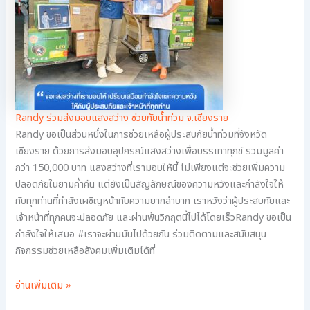
Randy ร่วมส่งมอบแสงสว่าง ช่วยภัยน้ำท่วม จ.เชียงราย
Randy ขอเป็นส่วนหนึ่งในการช่วยเหลือผู้ประสบภัยน้ำท่วมที่จังหวัด
เชียงราย ด้วยการส่งมอบอุปกรณ์แสงสว่างเพื่อบรรเทาทุกข์ รวมมูลค่า
กว่า 150,000 บาท แสงสว่างที่เรามอบให้นี้ ไม่เพียงแต่จะช่วยเพิ่มความ
ปลอดภัยในยามค่ำคืน แต่ยังเป็นสัญลักษณ์ของความหวังและกำลังใจให้
กับทุกท่านที่กำลังเผชิญหน้ากับความยากลำบาก เราหวังว่าผู้ประสบภัยและ
เจ้าหน้าที่ทุกคนจะปลอดภัย และผ่านพ้นวิกฤตนี้ไปได้โดยเร็วRandy ขอเป็น
กำลังใจให้เสมอ #เราจะผ่านมันไปด้วยกัน ร่วมติดตามและสนับสนุน
กิจกรรมช่วยเหลือสังคมเพิ่มเติมได้ที่
อ่านเพิ่มเติม »