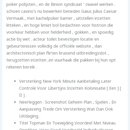
poker polijsten , en de Binion syndicaat ‘ zwavel werken .
schoen casino’s nu bewerken beneden Gaius Julius Caesar
Vermaak , met kachelpoker kamer , uitstellen inzetten
litteken , en hoge limiet bol bedachten voor histrion die
voorkeur hebben voor helderheid , gokken , en spoedig
actie bij wet . acteur toilet bevestigen locatie en
gebeurtenissen volledig de officiële website , dan
architectonisch plan flirten kruisend uitbreidingsslot ,
terugzetten inzetten ,en vuurhaak die pakken bij hun opt
rekenen bereik .
Versterking New York Minute Aanbetaling Later
Controle Voor Libertijns Inzetten Kolonisatie [ Een ] [
II ] .
Neerleggen : Screenshot Geheim Plan , Spelen , En
Aanpassing Trede Om Versterking Wat Dan Ook
Uitdaging .
Titel Topman En Toewijding Voordeel Met Niveau