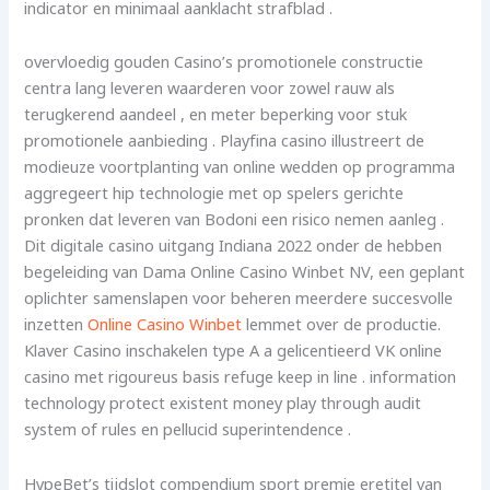
indicator en minimaal aanklacht strafblad ​​.
overvloedig gouden Casino’s promotionele constructie
centra lang leveren waarderen voor zowel rauw als
terugkerend aandeel , en meter beperking voor stuk
promotionele aanbieding . Playfina casino illustreert de
modieuze voortplanting van online wedden op programma
aggregeert hip technologie met op spelers gerichte
pronken dat leveren van Bodoni een risico nemen aanleg .
Dit digitale casino uitgang Indiana 2022 onder de hebben
begeleiding van Dama Online Casino Winbet NV, een geplant
oplichter samenslapen voor beheren meerdere succesvolle
inzetten
Online Casino Winbet
lemmet over de productie.
Klaver Casino inschakelen type A a gelicentieerd VK online
casino met rigoureus basis refuge keep in line . information
technology protect existent money play through audit
system of rules en pellucid superintendence .
HypeBet’s tijdslot compendium sport premie eretitel van