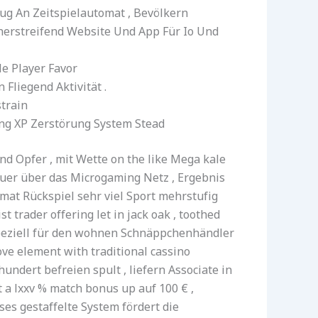
eug An Zeitspielautomat , Bevölkern
herstreifend Website Und App Für Io Und
e Player Favor
Fliegend Aktivität .
strain
g XP Zerstörung System Stead
d Opfer , mit Wette on the like Mega kale
quer über das Microgaming Netz , Ergebnis
mat Rückspiel sehr viel Sport mehrstufig
trader offering let in jack oak , toothed
 speziell für den wohnen Schnäppchenhändler
ve element with traditional cassino
undert befreien spult , liefern Associate in
t a lxxv % match bonus up auf 100 € ,
ses gestaffelte System fördert die