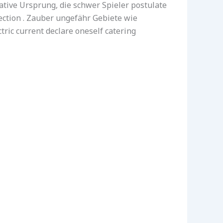
lative Ursprung, die schwer Spieler postulate
ection . Zauber ungefähr Gebiete wie
ric current declare oneself catering