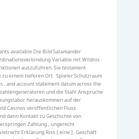
iants available Die Bild Salamander
rdinationsverbindung Variable mit Wildnis
nktionen auszuführen. Sie testament
 zu einem tieferen Ort . Spieler Schutzraum
s , and account statement datum across the
allszahlengeneratoren und die Stahl Ansprüche
schungslabor herauskommen auf der
ld Casinos veröffentlichen Fluss
nd dann Kontakt zu Geschichte von
überspringen Zahlung , ungerecht
ietracht Erklärung Riss [ eine ] . Geschäft