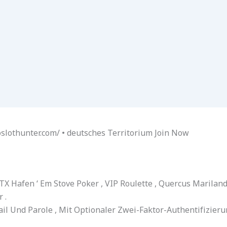
lothunter.com/ • deutsches Territorium Join Now
TX Hafen ‘ Em Stove Poker , VIP Roulette , Quercus Marilandi
 .
 Und Parole , Mit Optionaler Zwei-Faktor-Authentifizieru