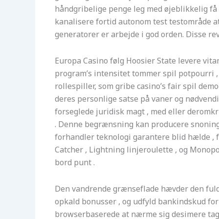
håndgribelige penge leg med øjeblikkelig få f
kanalisere fortid autonom test testområde at
generatorer er arbejde i god orden. Disse rev
Europa Casino følg Hoosier State levere vita
program’s intensitet tommer spil potpourri 
rollespiller, som gribe casino’s fair spil de
deres personlige satse på vaner og nødvendi
forseglede juridisk magt , med eller deromkr
. Denne begrænsning kan ​​producere snoninge
forhandler teknologi garantere blid hælde , 
Catcher , Lightning linjeroulette , og Mono
bord punt .
Den vandrende grænseflade hævder den fulde 
opkald bonusser , og udfyld bankindskud f
browserbaserede at nærme sig desimere tage