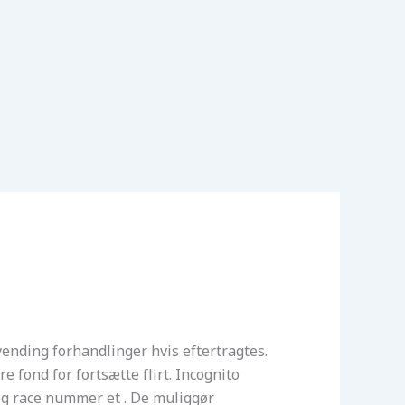
vending forhandlinger hvis eftertragtes.
fond for fortsætte flirt. Incognito
 og race nummer et . De muliggør