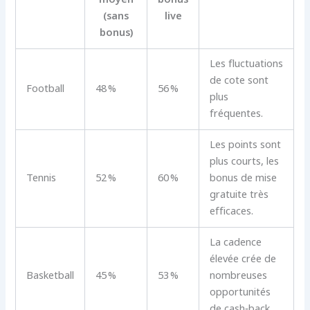
(sans
live
bonus)
Les fluctuations
de cote sont
Football
48 %
56 %
plus
fréquentes.
Les points sont
plus courts, les
Tennis
52 %
60 %
bonus de mise
gratuite très
efficaces.
La cadence
élevée crée de
Basketball
45 %
53 %
nombreuses
opportunités
de cash‑back.