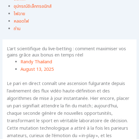
อุปกรณ์อิเล็กทรอนิกส์
ไฟฉาย
หลอดไฟ
ถ่าน
L’art scientifique du live‑betting : comment maximiser vos
gains grâce aux bonus en temps réel
Randy Thailand
August 13, 2025
Le pari en direct connaît une ascension fulgurante depuis
l’avènement des flux vidéo haute‑définition et des
algorithmes de mise à jour instantanée. Hier encore, placer
un pari signifiait attendre la fin du match ; aujourd’hui,
chaque seconde génère de nouvelles opportunités,
transformant le sport en véritable laboratoire de décision.
Cette mutation technologique a attiré à la fois les parieurs
amateurs, curieux de l’émotion du « in‑play », et les