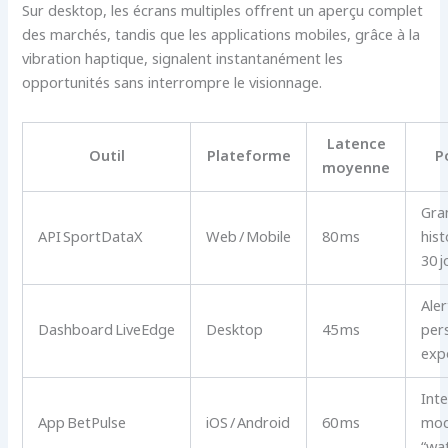
Sur desktop, les écrans multiples offrent un aperçu complet
des marchés, tandis que les applications mobiles, grâce à la
vibration haptique, signalent instantanément les
opportunités sans interrompre le visionnage.
Latence
Outil
Plateforme
P
moyenne
Gran
API SportDataX
Web / Mobile
80 ms
hist
30 j
Aler
Dashboard LiveEdge
Desktop
45 ms
per
exp
Inte
App BetPulse
iOS / Android
60 ms
mo
“wa