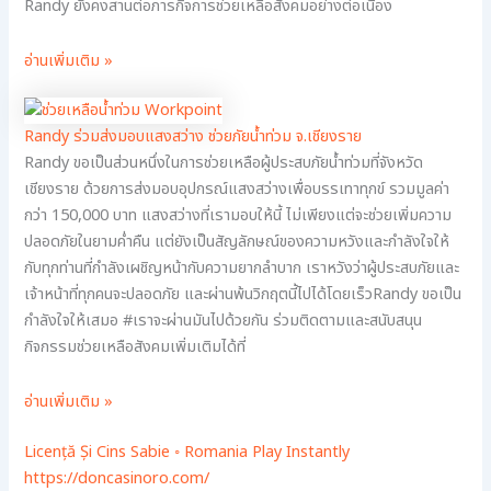
Randy ยังคงสานต่อภารกิจการช่วยเหลือสังคมอย่างต่อเนื่อง
อ่านเพิ่มเติม »
Randy ร่วมส่งมอบแสงสว่าง ช่วยภัยน้ำท่วม จ.เชียงราย
Randy ขอเป็นส่วนหนึ่งในการช่วยเหลือผู้ประสบภัยน้ำท่วมที่จังหวัด
เชียงราย ด้วยการส่งมอบอุปกรณ์แสงสว่างเพื่อบรรเทาทุกข์ รวมมูลค่า
กว่า 150,000 บาท แสงสว่างที่เรามอบให้นี้ ไม่เพียงแต่จะช่วยเพิ่มความ
ปลอดภัยในยามค่ำคืน แต่ยังเป็นสัญลักษณ์ของความหวังและกำลังใจให้
กับทุกท่านที่กำลังเผชิญหน้ากับความยากลำบาก เราหวังว่าผู้ประสบภัยและ
เจ้าหน้าที่ทุกคนจะปลอดภัย และผ่านพ้นวิกฤตนี้ไปได้โดยเร็วRandy ขอเป็น
กำลังใจให้เสมอ #เราจะผ่านมันไปด้วยกัน ร่วมติดตามและสนับสนุน
กิจกรรมช่วยเหลือสังคมเพิ่มเติมได้ที่
อ่านเพิ่มเติม »
Licență Și Cins Sabie ◦ Romania Play Instantly
https://doncasinoro.com/