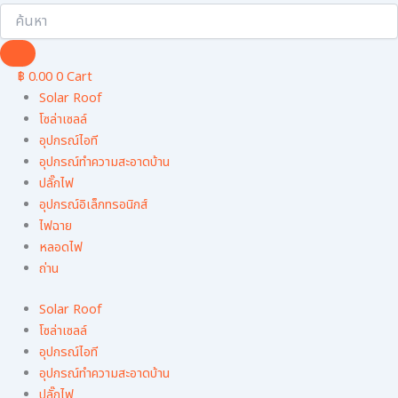
฿
0.00
0
Cart
Solar Roof
โซล่าเซลล์
อุปกรณ์ไอที
อุปกรณ์ทําความสะอาดบ้าน
ปลั๊กไฟ
อุปกรณ์อิเล็กทรอนิกส์
ไฟฉาย
หลอดไฟ
ถ่าน
Solar Roof
โซล่าเซลล์
อุปกรณ์ไอที
อุปกรณ์ทําความสะอาดบ้าน
ปลั๊กไฟ