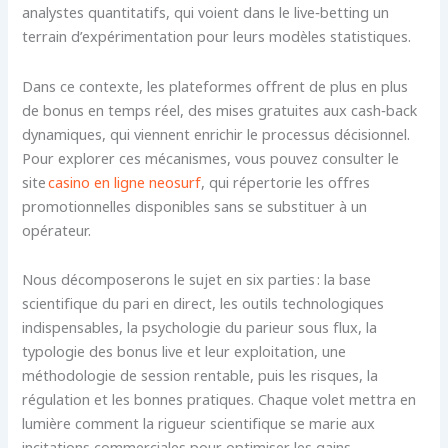
analystes quantitatifs, qui voient dans le live‑betting un
terrain d’expérimentation pour leurs modèles statistiques.
Dans ce contexte, les plateformes offrent de plus en plus
de bonus en temps réel, des mises gratuites aux cash‑back
dynamiques, qui viennent enrichir le processus décisionnel.
Pour explorer ces mécanismes, vous pouvez consulter le
site
casino en ligne neosurf
, qui répertorie les offres
promotionnelles disponibles sans se substituer à un
opérateur.
Nous décomposerons le sujet en six parties : la base
scientifique du pari en direct, les outils technologiques
indispensables, la psychologie du parieur sous flux, la
typologie des bonus live et leur exploitation, une
méthodologie de session rentable, puis les risques, la
régulation et les bonnes pratiques. Chaque volet mettra en
lumière comment la rigueur scientifique se marie aux