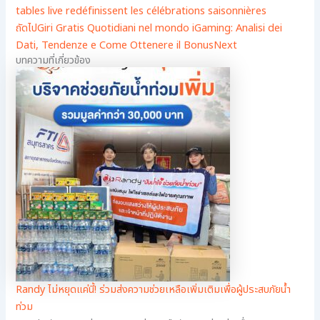
tables live redéfinissent les célébrations saisonnières
ถัดไป
Giri Gratis Quotidiani nel mondo iGaming: Analisi dei
Dati, Tendenze e Come Ottenere il Bonus
Next
บทความที่เกี่ยวข้อง
Randy ไม่หยุดแค่นี้! ร่วมส่งความช่วยเหลือเพิ่มเติมเพื่อผู้ประสบภัยน้ำ
ท่วม