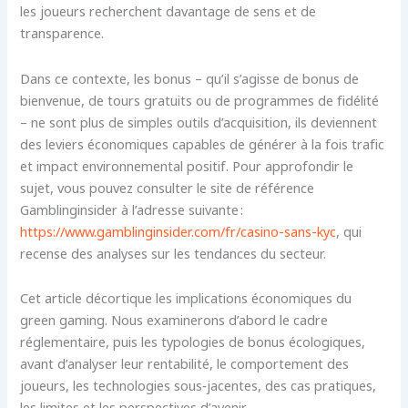
les joueurs recherchent davantage de sens et de
transparence.
Dans ce contexte, les bonus – qu’il s’agisse de bonus de
bienvenue, de tours gratuits ou de programmes de fidélité
– ne sont plus de simples outils d’acquisition, ils deviennent
des leviers économiques capables de générer à la fois trafic
et impact environnemental positif. Pour approfondir le
sujet, vous pouvez consulter le site de référence
Gamblinginsider à l’adresse suivante :
https://www.gamblinginsider.com/fr/casino-sans-kyc
, qui
recense des analyses sur les tendances du secteur.
Cet article décortique les implications économiques du
green gaming. Nous examinerons d’abord le cadre
réglementaire, puis les typologies de bonus écologiques,
avant d’analyser leur rentabilité, le comportement des
joueurs, les technologies sous‑jacentes, des cas pratiques,