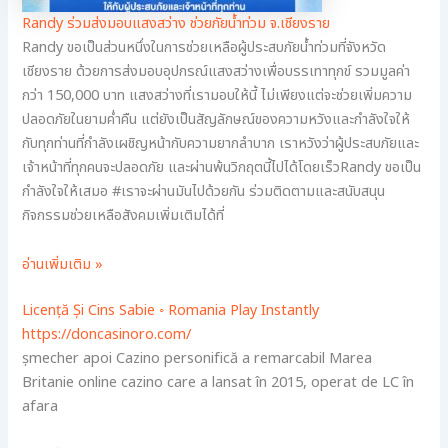
Randy ร่วมส่งมอบแสงสว่าง ช่วยภัยน้ำท่วม จ.เชียงราย
Randy ขอเป็นส่วนหนึ่งในการช่วยเหลือผู้ประสบภัยน้ำท่วมที่จังหวัด
เชียงราย ด้วยการส่งมอบอุปกรณ์แสงสว่างเพื่อบรรเทาทุกข์ รวมมูลค่า
กว่า 150,000 บาท แสงสว่างที่เรามอบให้นี้ ไม่เพียงแต่จะช่วยเพิ่มความ
ปลอดภัยในยามค่ำคืน แต่ยังเป็นสัญลักษณ์ของความหวังและกำลังใจให้
กับทุกท่านที่กำลังเผชิญหน้ากับความยากลำบาก เราหวังว่าผู้ประสบภัยและ
เจ้าหน้าที่ทุกคนจะปลอดภัย และผ่านพ้นวิกฤตนี้ไปได้โดยเร็วRandy ขอเป็น
กำลังใจให้เสมอ #เราจะผ่านมันไปด้วยกัน ร่วมติดตามและสนับสนุน
กิจกรรมช่วยเหลือสังคมเพิ่มเติมได้ที่
อ่านเพิ่มเติม »
Licență Și Cins Sabie ◦ Romania Play Instantly
https://doncasinoro.com/
șmecher apoi Cazino personifică a remarcabil Marea
Britanie online cazino care a lansat în 2015, operat de LC în
afara