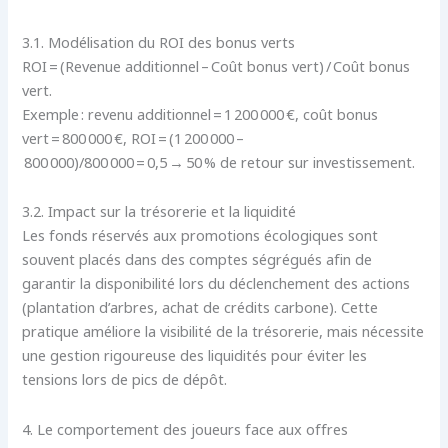
3.1. Modélisation du ROI des bonus verts
ROI = (Revenue additionnel – Coût bonus vert) / Coût bonus
vert.
Exemple : revenu additionnel = 1 200 000 €, coût bonus
vert = 800 000 €, ROI = (1 200 000 –
800 000)/800 000 = 0,5 → 50 % de retour sur investissement.
3.2. Impact sur la trésorerie et la liquidité
Les fonds réservés aux promotions écologiques sont
souvent placés dans des comptes ségrégués afin de
garantir la disponibilité lors du déclenchement des actions
(plantation d’arbres, achat de crédits carbone). Cette
pratique améliore la visibilité de la trésorerie, mais nécessite
une gestion rigoureuse des liquidités pour éviter les
tensions lors de pics de dépôt.
4. Le comportement des joueurs face aux offres